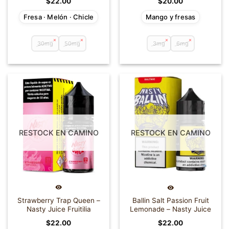
$
22.00
$
20.00
Fresa · Melón · Chicle
Mango y fresas
30mg
50mg
3mg
6mg
RESTOCK EN CAMINO
RESTOCK EN CAMINO
Strawberry Trap Queen –
Ballin Salt Passion Fruit
Nasty Juice Fruitilia
Lemonade – Nasty Juice
$
22.00
$
22.00