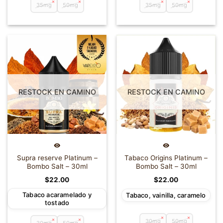
35mg
50mg
35mg
50mg
RESTOCK EN CAMINO
RESTOCK EN CAMINO
Supra reserve Platinum –
Tabaco Origins Platinum –
Bombo Salt – 30ml
Bombo Salt – 30ml
$
22.00
$
22.00
Tabaco acaramelado y
Tabaco, vainilla, caramelo
tostado
30mg
50mg