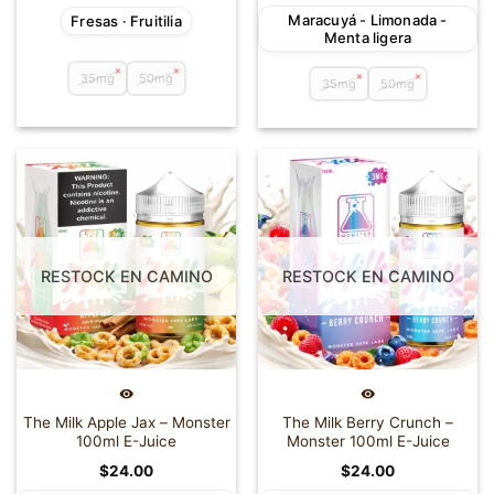
Maracuyá - Limonada -
Fresas · Fruitilia
Menta ligera
35mg
50mg
35mg
50mg
RESTOCK EN CAMINO
RESTOCK EN CAMINO
The Milk Apple Jax – Monster
The Milk Berry Crunch –
100ml E-Juice
Monster 100ml E-Juice
$
24.00
$
24.00