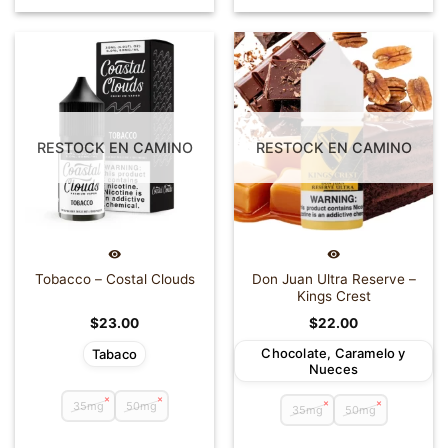
RESTOCK EN CAMINO
RESTOCK EN CAMINO
Tobacco – Costal Clouds
Don Juan Ultra Reserve –
Kings Crest
$
23.00
$
22.00
Chocolate, Caramelo y
Tabaco
Nueces
35mg
50mg
35mg
50mg