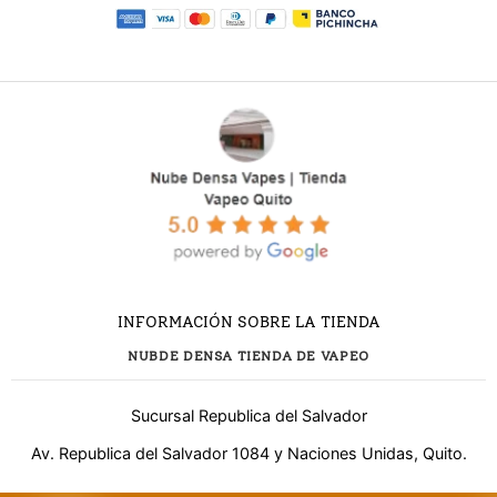
INFORMACIÓN SOBRE LA TIENDA
NUBDE DENSA TIENDA DE VAPEO
Sucursal Republica del Salvador
Av. Republica del Salvador 1084 y Naciones Unidas, Quito.