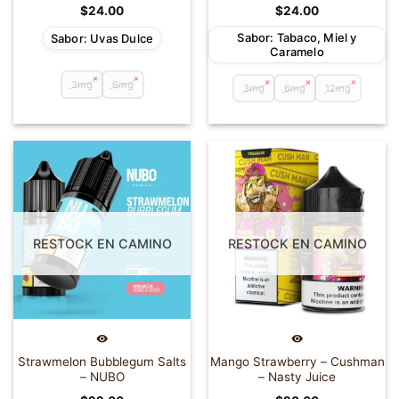
$
24.00
$
24.00
Sabor: Tabaco, Miel y
Sabor: Uvas Dulce
Caramelo
3mg
6mg
3mg
6mg
12mg
RESTOCK EN CAMINO
RESTOCK EN CAMINO
Strawmelon Bubblegum Salts
Mango Strawberry – Cushman
– NUBO
– Nasty Juice