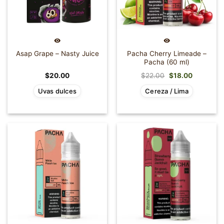
Asap Grape – Nasty Juice
Pacha Cherry Limeade –
Pacha (60 ml)
El
El
$
20.00
$
22.00
$
18.00
precio
precio
original
actual
Uvas dulces
Cereza / Lima
era:
es:
$22.00.
$18.00.