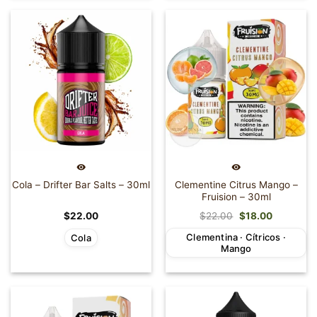
Cola – Drifter Bar Salts – 30ml
Clementine Citrus Mango –
Fruision – 30ml
El
El
$
22.00
$
22.00
$
18.00
precio
precio
original
actual
Clementina · Cítricos ·
Cola
era:
es:
Mango
$22.00.
$18.00.