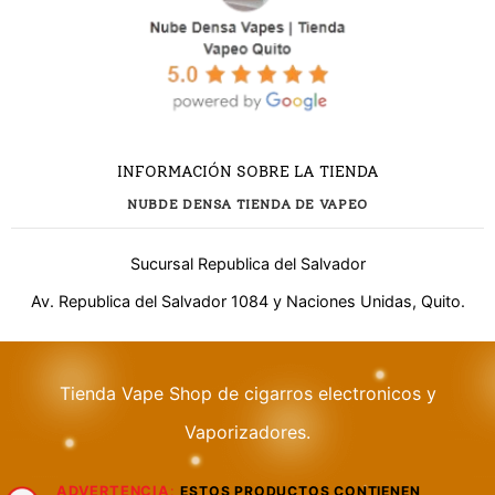
INFORMACIÓN SOBRE LA TIENDA
NUBDE DENSA TIENDA DE VAPEO
Sucursal Republica del Salvador
Av. Republica del Salvador 1084 y Naciones Unidas, Quito.
Tienda Vape Shop de cigarros electronicos y
¿Necesitas ayuda?
Vaporizadores.
ADVERTENCIA
:
ESTOS PRODUCTOS CONTIENEN