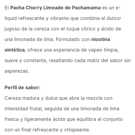
El
Pacha Cherry Limeade de Pachamama
es un e-
liquid refrescante y vibrante que combina el dulzor
jugoso de la cereza con el toque cítrico y ácido de
una limonada de lima. Formulado con
nicotina
sintética
, ofrece una experiencia de vapeo limpia,
suave y constante, resaltando cada matiz del sabor sin
asperezas.
Perfil de sabor:
Cereza madura y dulce que abre la mezcla con
intensidad frutal, seguida de una limonada de lima
fresca y ligeramente ácida que equilibra el conjunto
con un final refrescante y chispeante.