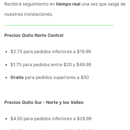
Recibirá seguimiento en
tiempo real
una vez que salga de
nuestras instalaciones.
Precios Quito Norte Central
$2.75 para pedidos inferiores a $19.99
$1.75 para pedidos entre $20 y $49.99
Gratis
para pedidos superiores a $50
Precios Quito Sur - Norte y los Valles
$4.50 para pedidos inferiores a $29.99