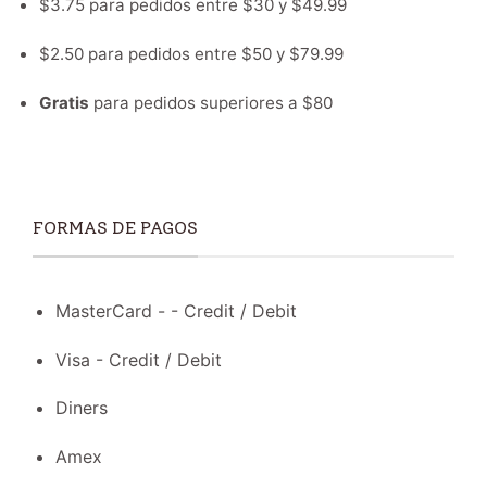
$3.75 para pedidos entre $30 y $49.99
$2.50 para pedidos entre $50 y $79.99
Gratis
para pedidos superiores a $80
FORMAS DE PAGOS
MasterCard - - Credit / Debit
Visa - Credit / Debit
Diners
Amex