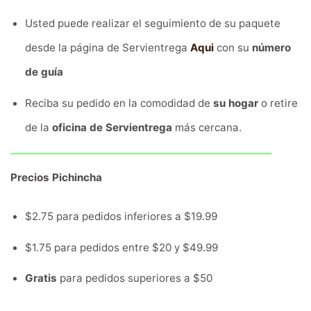
Usted puede realizar el seguimiento de su paquete
desde la página de Servientrega
Aqui
con su
número
de guía
Reciba su pedido en la comodidad de
su hogar
o retire
de la
oficina de Servientrega
más cercana.
Precios Pichincha
$2.75 para pedidos inferiores a $19.99
$1.75 para pedidos entre $20 y $49.99
Gratis
para pedidos superiores a $50