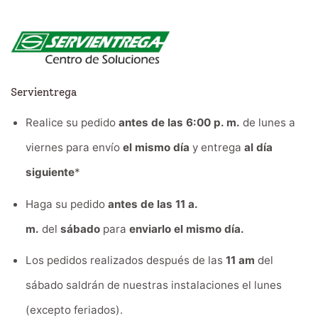
Servientrega
Realice su pedido
antes de las 6:00 p. m.
de lunes a
viernes para envío
el mismo día
y entrega
al día
siguiente
*
Haga su pedido
antes de las 11 a.
m.
del
sábado
para
enviarlo el mismo día.
Los pedidos realizados después de las
11 am
del
sábado saldrán de nuestras instalaciones el lunes
(excepto feriados).