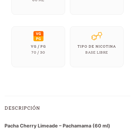
VG / PG
TIPO DE NICOTINA
70 / 30
BASE LIBRE
DESCRIPCIÓN
Pacha Cherry Limeade – Pachamama (60 ml)