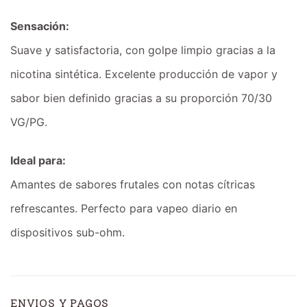
Sensación:
Suave y satisfactoria, con golpe limpio gracias a la
nicotina sintética. Excelente producción de vapor y
sabor bien definido gracias a su proporción 70/30
VG/PG.
Ideal para:
Amantes de sabores frutales con notas cítricas
refrescantes. Perfecto para vapeo diario en
dispositivos sub-ohm.
ENVIOS Y PAGOS