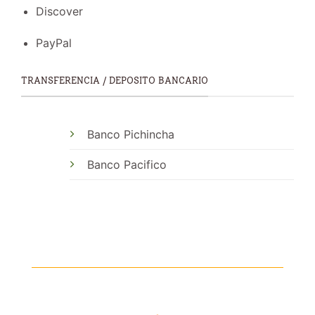
Discover
PayPal
TRANSFERENCIA / DEPOSITO BANCARIO
Banco Pichincha
Banco Pacifico