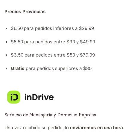
Precios Provincias
$6.50 para pedidos inferiores a $29.99
$5.50 para pedidos entre $30 y $49.99
$3.50 para pedidos entre $50 y $79.99
Gratis
para pedidos superiores a $80
Servicio de Mensajería y Domicilio Express
Una vez recibido su pedido, lo
enviaremos en una hora
.