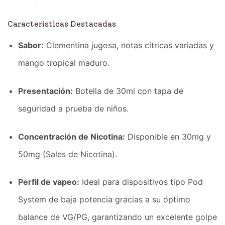
Características Destacadas
Sabor:
Clementina jugosa, notas cítricas variadas y
mango tropical maduro.
Presentación:
Botella de 30ml con tapa de
seguridad a prueba de niños.
Concentración de Nicotina:
Disponible en 30mg y
50mg (Sales de Nicotina).
Perfil de vapeo:
Ideal para dispositivos tipo Pod
System de baja potencia gracias a su óptimo
balance de VG/PG, garantizando un excelente golpe