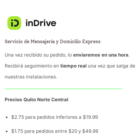
Servicio de Mensajería y Domicilio Express
Una vez recibido su pedido, lo
enviaremos en una hora
.
Recibirá seguimiento en
tiempo real
una vez que salga de
nuestras instalaciones.
Precios Quito Norte Central
$2.75 para pedidos inferiores a $19.99
$1.75 para pedidos entre $20 y $49.99