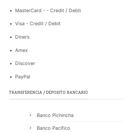
MasterCard - - Credit / Debit
Visa - Credit / Debit
Diners
Amex
Discover
PayPal
TRANSFERENCIA / DEPOSITO BANCARIO
Banco Pichincha
Banco Pacifico