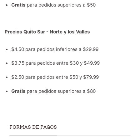
Gratis
para pedidos superiores a $50
Precios Quito Sur - Norte y los Valles
$4.50 para pedidos inferiores a $29.99
$3.75 para pedidos entre $30 y $49.99
$2.50 para pedidos entre $50 y $79.99
Gratis
para pedidos superiores a $80
FORMAS DE PAGOS