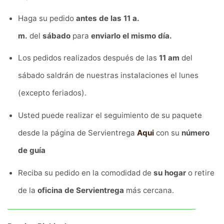
Haga su pedido
antes de las 11 a.
m.
del
sábado
para
enviarlo el mismo día.
Los pedidos realizados después de las
11 am
del
sábado saldrán de nuestras instalaciones el lunes
(excepto feriados).
Usted puede realizar el seguimiento de su paquete
desde la página de Servientrega
Aqui
con su
número
de guía
Reciba su pedido en la comodidad de
su hogar
o retire
de la
oficina de Servientrega
más cercana.