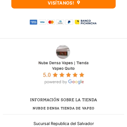
VISÍTANOS!
INFORMACIÓN SOBRE LA TIENDA
NUBDE DENSA TIENDA DE VAPEO
Sucursal Republica del Salvador