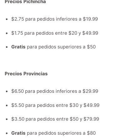
Precios Pichincha
$2.75 para pedidos inferiores a $19.99
$1.75 para pedidos entre $20 y $49.99
Gratis
para pedidos superiores a $50
Precios Provincias
$6.50 para pedidos inferiores a $29.99
$5.50 para pedidos entre $30 y $49.99
$3.50 para pedidos entre $50 y $79.99
Gratis
para pedidos superiores a $80