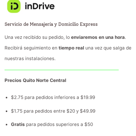
Servicio de Mensajería y Domicilio Express
Una vez recibido su pedido, lo
enviaremos en una hora
.
Recibirá seguimiento en
tiempo real
una vez que salga de
nuestras instalaciones.
Precios Quito Norte Central
$2.75 para pedidos inferiores a $19.99
$1.75 para pedidos entre $20 y $49.99
Gratis
para pedidos superiores a $50