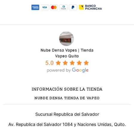
INFORMACIÓN SOBRE LA TIENDA
NUBDE DENSA TIENDA DE VAPEO
Sucursal Republica del Salvador
Av. Republica del Salvador 1084 y Naciones Unidas, Quito.