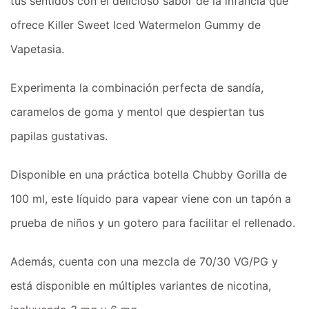
tus sentidos con el delicioso sabor de la infancia que
ofrece Killer Sweet Iced Watermelon Gummy de
Vapetasia.
Experimenta la combinación perfecta de sandía,
caramelos de goma y mentol que despiertan tus
papilas gustativas.
Disponible en una práctica botella Chubby Gorilla de
100 ml, este líquido para vapear viene con un tapón a
prueba de niños y un gotero para facilitar el rellenado.
Además, cuenta con una mezcla de 70/30 VG/PG y
está disponible en múltiples variantes de nicotina,