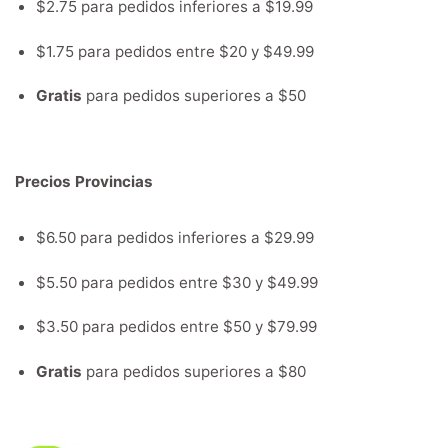
$2.75 para pedidos inferiores a $19.99
$1.75 para pedidos entre $20 y $49.99
Gratis
para pedidos superiores a $50
Precios Provincias
$6.50 para pedidos inferiores a $29.99
$5.50 para pedidos entre $30 y $49.99
$3.50 para pedidos entre $50 y $79.99
Gratis
para pedidos superiores a $80