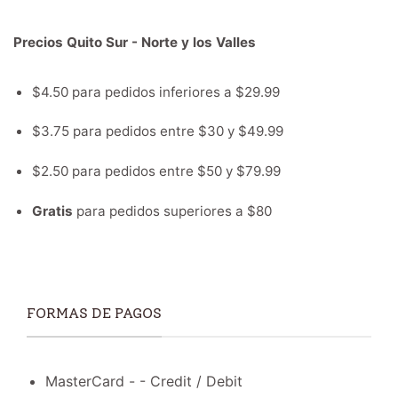
Precios Quito Sur - Norte y los Valles
$4.50 para pedidos inferiores a $29.99
$3.75 para pedidos entre $30 y $49.99
$2.50 para pedidos entre $50 y $79.99
Gratis
para pedidos superiores a $80
FORMAS DE PAGOS
MasterCard - - Credit / Debit