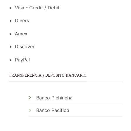
Visa - Credit / Debit
Diners
Amex
Discover
PayPal
TRANSFERENCIA / DEPOSITO BANCARIO
Banco Pichincha
Banco Pacifico