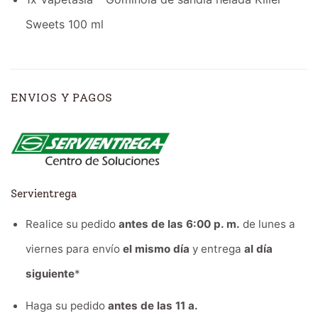
Sweets 100 ml
ENVIOS Y PAGOS
Servientrega
Realice su pedido
antes de las 6:00 p. m.
de lunes a
viernes para envío
el mismo día
y entrega
al día
siguiente
*
Haga su pedido
antes de las 11 a.