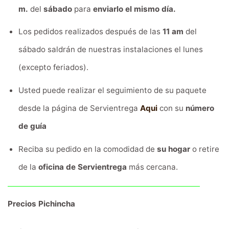
m.
del
sábado
para
enviarlo el mismo día.
Los pedidos realizados después de las
11 am
del
sábado saldrán de nuestras instalaciones el lunes
(excepto feriados).
Usted puede realizar el seguimiento de su paquete
desde la página de Servientrega
Aqui
con su
número
de guía
Reciba su pedido en la comodidad de
su hogar
o retire
de la
oficina de Servientrega
más cercana.
Precios Pichincha