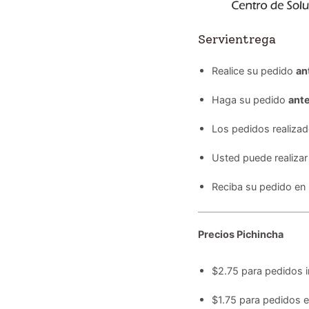
Servientrega
Realice su pedido
an
Haga su pedido
ante
Los pedidos realiza
Usted puede realizar
Reciba su pedido en
Precios Pichincha
$2.75 para pedidos i
$1.75 para pedidos 