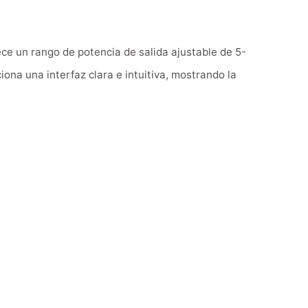
ece un rango de potencia de salida ajustable de 5-
ona una interfaz clara e intuitiva, mostrando la