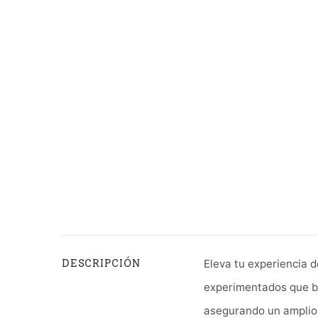
Eleva tu experiencia 
DESCRIPCIÓN
experimentados que bu
asegurando un amplio 