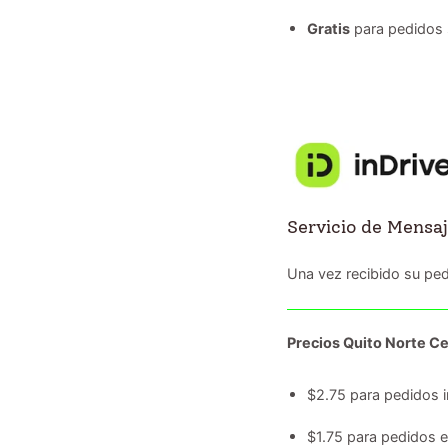
Gratis
para pedidos 
Servicio de Mensaj
Una vez recibido su ped
Precios Quito Norte Ce
$2.75 para pedidos i
$1.75 para pedidos 