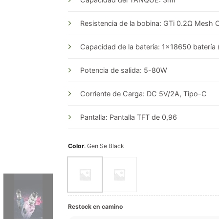
Resistencia de la bobina: GTi 0.2Ω Mesh C
Capacidad de la batería: 1×18650 batería (
Potencia de salida: 5-80W
Corriente de Carga: DC 5V/2A, Tipo-C
Pantalla: Pantalla TFT de 0,96
Color
:
Gen Se Black
Restock en camino