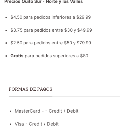
Precios Quito Sur - Norte y los Valles
$4.50 para pedidos inferiores a $29.99
$3.75 para pedidos entre $30 y $49.99
$2.50 para pedidos entre $50 y $79.99
Gratis
para pedidos superiores a $80
FORMAS DE PAGOS
MasterCard - - Credit / Debit
Visa - Credit / Debit