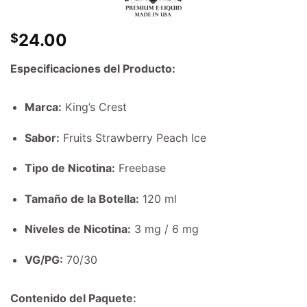
24.00
$
Especificaciones del Producto:
Marca:
King’s Crest
Sabor:
Fruits Strawberry Peach Ice
Tipo de Nicotina:
Freebase
Tamaño de la Botella:
120 ml
Niveles de Nicotina:
3 mg / 6 mg
VG/PG:
70/30
Contenido del Paquete: