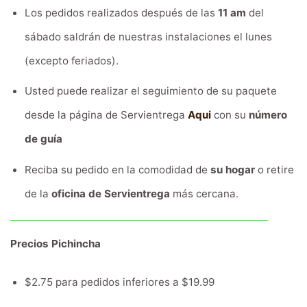
Los pedidos realizados después de las
11 am
del
sábado saldrán de nuestras instalaciones el lunes
(excepto feriados).
Usted puede realizar el seguimiento de su paquete
desde la página de Servientrega
Aqui
con su
número
de guía
Reciba su pedido en la comodidad de
su hogar
o retire
de la
oficina de Servientrega
más cercana.
Precios Pichincha
$2.75 para pedidos inferiores a $19.99