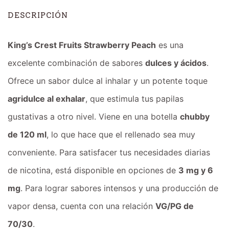
DESCRIPCIÓN
King’s Crest Fruits Strawberry Peach
es una
excelente combinación de sabores
dulces y ácidos
.
Ofrece un sabor dulce al inhalar y un potente toque
agridulce al exhalar
, que estimula tus papilas
gustativas a otro nivel. Viene en una botella
chubby
de 120 ml
, lo que hace que el rellenado sea muy
conveniente. Para satisfacer tus necesidades diarias
de nicotina, está disponible en opciones de
3 mg y 6
mg
. Para lograr sabores intensos y una producción de
vapor densa, cuenta con una relación
VG/PG de
70/30
.