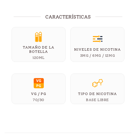
CARACTERÍSTICAS
TAMAÑO DE LA
NIVELES DE NICOTINA
BOTELLA
3MG / 6MG / 12MG
120ML
VG / PG
TIPO DE NICOTINA
70/30
BASE LIBRE