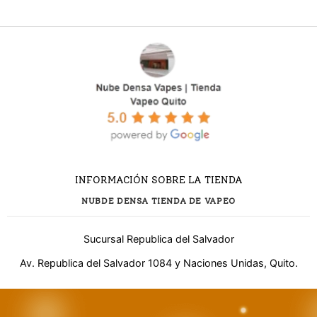
INFORMACIÓN SOBRE LA TIENDA
NUBDE DENSA TIENDA DE VAPEO
Sucursal Republica del Salvador
Av. Republica del Salvador 1084 y Naciones Unidas, Quito.