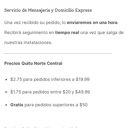
Servicio de Mensajería y Domicilio Express
Una vez recibido su pedido, lo
enviaremos en una hora
.
Recibirá seguimiento en
tiempo real
una vez que salga de
nuestras instalaciones.
Precios Quito Norte Central
$2.75 para pedidos inferiores a $19.99
$1.75 para pedidos entre $20 y $49.99
Gratis
para pedidos superiores a $50