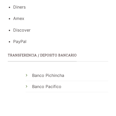
Diners
Amex
Discover
PayPal
TRANSFERENCIA / DEPOSITO BANCARIO
Banco Pichincha
Banco Pacifico