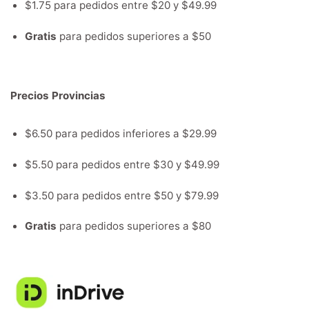
$1.75 para pedidos entre $20 y $49.99
Gratis
para pedidos superiores a $50
Precios Provincias
$6.50 para pedidos inferiores a $29.99
$5.50 para pedidos entre $30 y $49.99
$3.50 para pedidos entre $50 y $79.99
Gratis
para pedidos superiores a $80