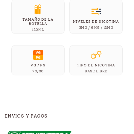
TAMAÑO DE LA
NIVELES DE NICOTINA
BOTELLA
3MG / 6MG / 12MG
120ML
VG / PG
TIPO DE NICOTINA
70/30
BASE LIBRE
ENVIOS Y PAGOS