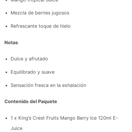
Mezcla de berries jugosos
Refrescante toque de hielo
Notas
Dulce y afrutado
Equilibrado y suave
Sensación fresca en la exhalación
Contenido del Paquete
1 x King’s Crest Fruits Mango Berry Ice 120ml E-
Juice