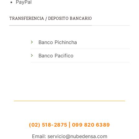
PayPal
TRANSFERENCIA / DEPOSITO BANCARIO
Banco Pichincha
Banco Pacifico
(02) 518-2875 | 099 820 6389
Email: servicio@nubedensa.com