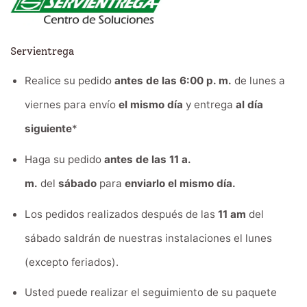
Servientrega
Realice su pedido
antes de las 6:00 p. m.
de lunes a
viernes para envío
el mismo día
y entrega
al día
siguiente
*
Haga su pedido
antes de las 11 a.
m.
del
sábado
para
enviarlo el mismo día.
Los pedidos realizados después de las
11 am
del
sábado saldrán de nuestras instalaciones el lunes
(excepto feriados).
Usted puede realizar el seguimiento de su paquete