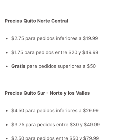
Precios Quito Norte Central
$2.75 para pedidos inferiores a $19.99
$1.75 para pedidos entre $20 y $49.99
Gratis
para pedidos superiores a $50
Precios Quito Sur - Norte y los Valles
$4.50 para pedidos inferiores a $29.99
$3.75 para pedidos entre $30 y $49.99
$2.50 para pedidos entre $50 y $79.99