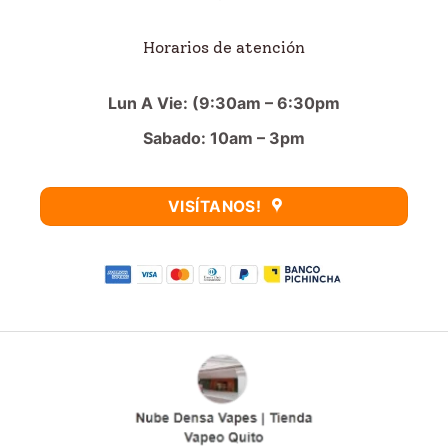
Horarios de atención
Lun A Vie: (9:30am – 6:30pm
Sabado: 10am – 3pm
VISÍTANOS!