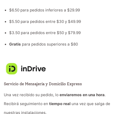
$6.50 para pedidos inferiores a $29.99
$5.50 para pedidos entre $30 y $49.99
$3.50 para pedidos entre $50 y $79.99
Gratis
para pedidos superiores a $80
Servicio de Mensajería y Domicilio Express
Una vez recibido su pedido, lo
enviaremos en una hora
.
Recibirá seguimiento en
tiempo real
una vez que salga de
nuestras instalaciones.