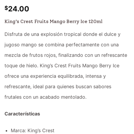
24.00
$
King’s Crest Fruits Mango Berry Ice 120ml
Disfruta de una explosión tropical donde el dulce y
jugoso mango se combina perfectamente con una
mezcla de frutos rojos, finalizando con un refrescante
toque de hielo. King’s Crest Fruits Mango Berry Ice
ofrece una experiencia equilibrada, intensa y
refrescante, ideal para quienes buscan sabores
frutales con un acabado mentolado.
Características
Marca: King’s Crest