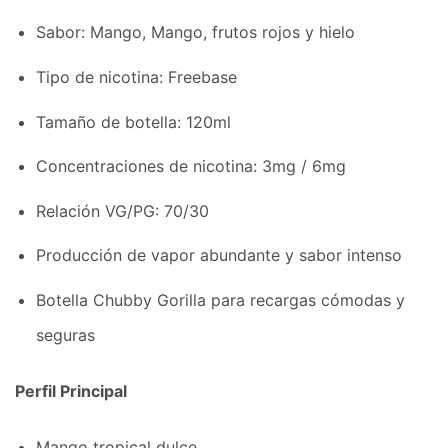
Sabor: Mango, Mango, frutos rojos y hielo
Tipo de nicotina: Freebase
Tamaño de botella: 120ml
Concentraciones de nicotina: 3mg / 6mg
Relación VG/PG: 70/30
Producción de vapor abundante y sabor intenso
Botella Chubby Gorilla para recargas cómodas y
seguras
Perfil Principal
Mango tropical dulce