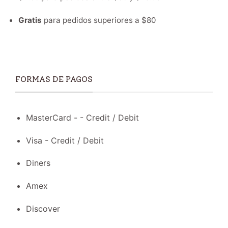
Gratis
para pedidos superiores a $80
FORMAS DE PAGOS
MasterCard - - Credit / Debit
Visa - Credit / Debit
Diners
Amex
Discover