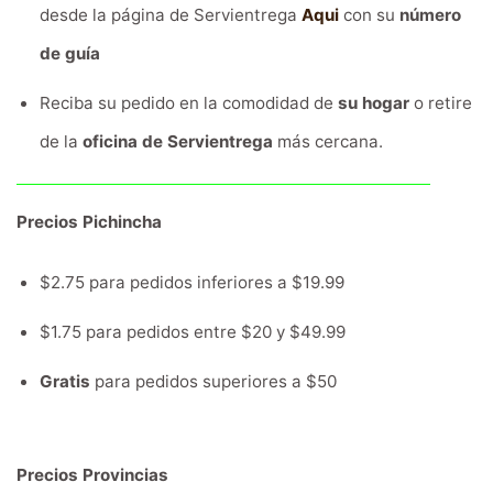
desde la página de Servientrega
Aqui
con su
número
de guía
Reciba su pedido en la comodidad de
su hogar
o retire
de la
oficina de Servientrega
más cercana.
Precios Pichincha
$2.75 para pedidos inferiores a $19.99
$1.75 para pedidos entre $20 y $49.99
Gratis
para pedidos superiores a $50
Precios Provincias