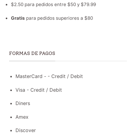
$2.50 para pedidos entre $50 y $79.99
Gratis
para pedidos superiores a $80
FORMAS DE PAGOS
MasterCard - - Credit / Debit
Visa - Credit / Debit
Diners
Amex
Discover