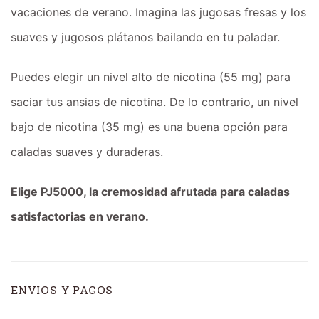
vacaciones de verano. Imagina las jugosas fresas y los
suaves y jugosos plátanos bailando en tu paladar.
Puedes elegir un nivel alto de nicotina (55 mg) para
saciar tus ansias de nicotina. De lo contrario, un nivel
bajo de nicotina (35 mg) es una buena opción para
caladas suaves y duraderas.
Elige PJ5000, la cremosidad afrutada para caladas
satisfactorias en verano.
ENVIOS Y PAGOS