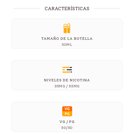
CARACTERÍSTICAS
TAMAÑO DE LA BOTELLA
30ML
NIVELES DE NICOTINA
35MG / 55MG
VG / PG
50/50