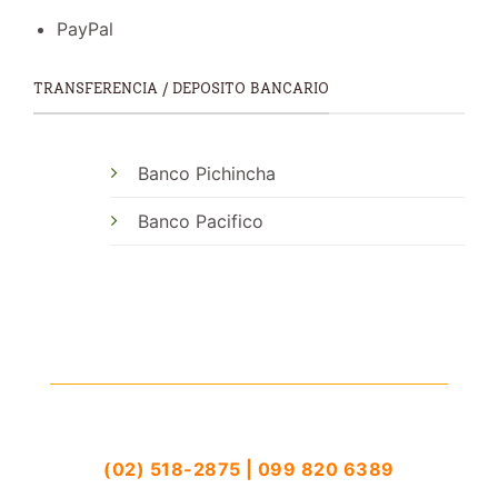
PayPal
TRANSFERENCIA / DEPOSITO BANCARIO
Banco Pichincha
Banco Pacifico
(02) 518-2875 | 099 820 6389