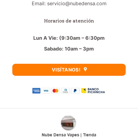
Email: servicio@nubedensa.com
Horarios de atención
Lun A Vie: (9:30am – 6:30pm
Sabado: 10am – 3pm
VISÍTANOS!