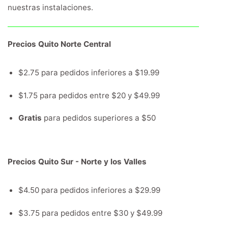
nuestras instalaciones.
Precios Quito Norte Central
$2.75 para pedidos inferiores a $19.99
$1.75 para pedidos entre $20 y $49.99
Gratis
para pedidos superiores a $50
Precios Quito Sur - Norte y los Valles
$4.50 para pedidos inferiores a $29.99
$3.75 para pedidos entre $30 y $49.99