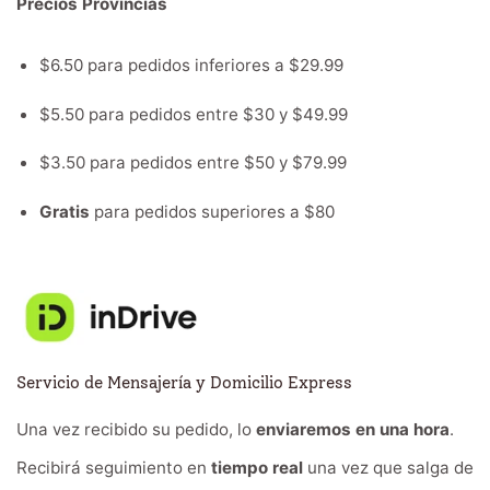
Precios Provincias
$6.50 para pedidos inferiores a $29.99
$5.50 para pedidos entre $30 y $49.99
$3.50 para pedidos entre $50 y $79.99
Gratis
para pedidos superiores a $80
Servicio de Mensajería y Domicilio Express
Una vez recibido su pedido, lo
enviaremos en una hora
.
Recibirá seguimiento en
tiempo real
una vez que salga de