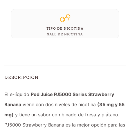
TIPO DE NICOTINA
SALE DE NICOTINA
DESCRIPCIÓN
El e-líquido
Pod Juice PJ5000 Series Strawberry
Banana
viene con dos niveles de nicotina
(35 mg y 55
mg)
y tiene un sabor combinado de fresa y plátano.
PJ5000 Strawberry Banana es la mejor opción para las