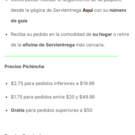
desde la página de Servientrega
Aqui
con su
número
de guía
Reciba su pedido en la comodidad de
su hogar
o retire
de la
oficina de Servientrega
más cercana.
Precios Pichincha
$2.75 para pedidos inferiores a $19.99
$1.75 para pedidos entre $20 y $49.99
Gratis
para pedidos superiores a $50