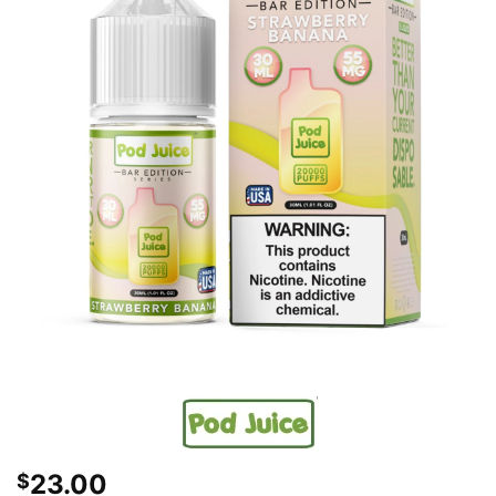
23.00
$