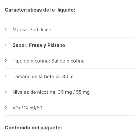
Características del e-líquido:
Marca: Pod Juice
Sabor: Fresa y Plátano
Tipo de nicotina: Sal de nicotina
Tamaño de la botella: 30 ml
Niveles de nicotina: 35 mg / 55 mg
VG/PG: 50/50
Contenido del paquete: