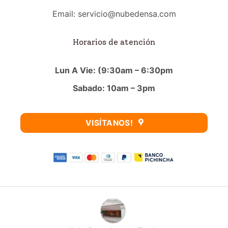
Email: servicio@nubedensa.com
Horarios de atención
Lun A Vie: (9:30am – 6:30pm
Sabado: 10am – 3pm
VISÍTANOS!