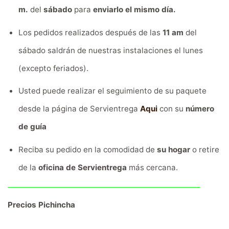
m.
del
sábado
para
enviarlo el mismo día.
Los pedidos realizados después de las
11 am
del
sábado saldrán de nuestras instalaciones el lunes
(excepto feriados).
Usted puede realizar el seguimiento de su paquete
desde la página de Servientrega
Aqui
con su
número
de guía
Reciba su pedido en la comodidad de
su hogar
o retire
de la
oficina de Servientrega
más cercana.
Precios Pichincha