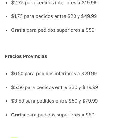
$2.75 para pedidos inferiores a $19.99
$1.75 para pedidos entre $20 y $49.99
Gratis
para pedidos superiores a $50
Precios Provincias
$6.50 para pedidos inferiores a $29.99
$5.50 para pedidos entre $30 y $49.99
$3.50 para pedidos entre $50 y $79.99
Gratis
para pedidos superiores a $80