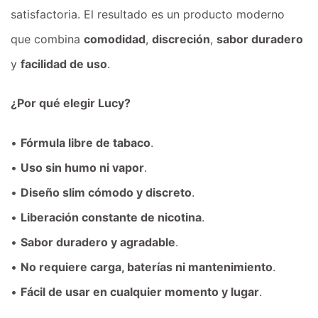
satisfactoria. El resultado es un producto moderno
que combina
comodidad
,
discreción
,
sabor duradero
y
facilidad de uso
.
¿Por qué elegir Lucy?
•
Fórmula libre de tabaco
.
•
Uso sin humo ni vapor
.
•
Diseño slim cómodo y discreto
.
•
Liberación constante de nicotina
.
•
Sabor duradero y agradable
.
•
No requiere carga, baterías ni mantenimiento
.
•
Fácil de usar en cualquier momento y lugar
.