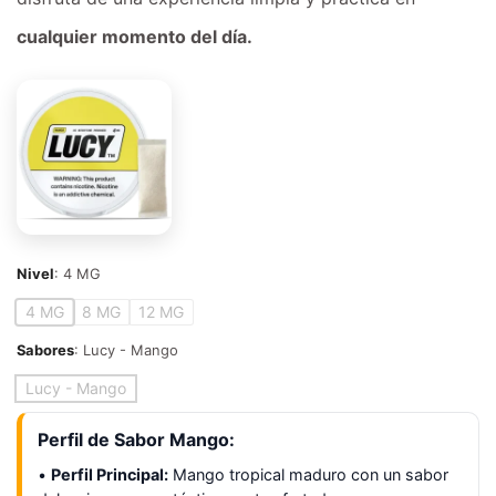
cualquier momento del día.
Nivel
:
4 MG
4 MG
8 MG
12 MG
Sabores
:
Lucy - Mango
Lucy - Mango
Perfil de Sabor Mango:
•
Perfil Principal:
Mango tropical maduro con un sabor