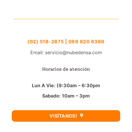
(02) 518-2875 | 099 820 6389
Email: servicio@nubedensa.com
Horarios de atención
Lun A Vie: (9:30am – 6:30pm
Sabado: 10am – 3pm
VISÍTANOS!