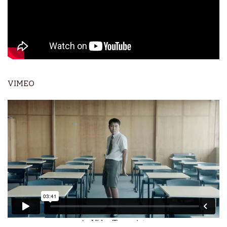
VIMEO