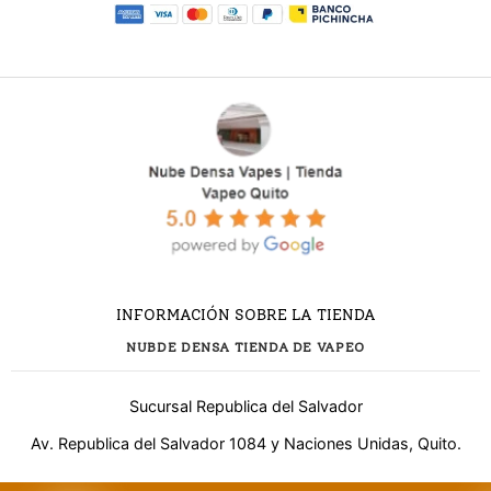
INFORMACIÓN SOBRE LA TIENDA
NUBDE DENSA TIENDA DE VAPEO
Sucursal Republica del Salvador
Av. Republica del Salvador 1084 y Naciones Unidas, Quito.
¿Necesitas ayuda?