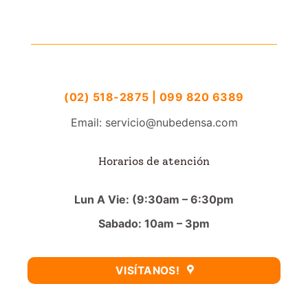
(02) 518-2875 | 099 820 6389
Email: servicio@nubedensa.com
Horarios de atención
Lun A Vie: (9:30am – 6:30pm
Sabado: 10am – 3pm
VISÍTANOS!