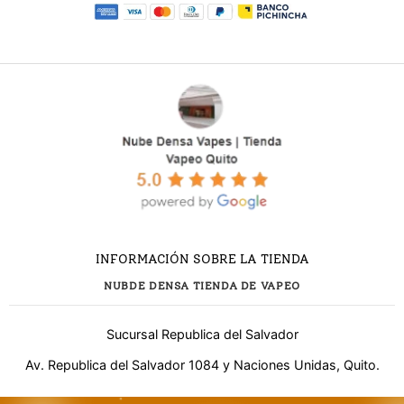
INFORMACIÓN SOBRE LA TIENDA
NUBDE DENSA TIENDA DE VAPEO
Sucursal Republica del Salvador
Av. Republica del Salvador 1084 y Naciones Unidas, Quito.
¿Necesitas ayuda?