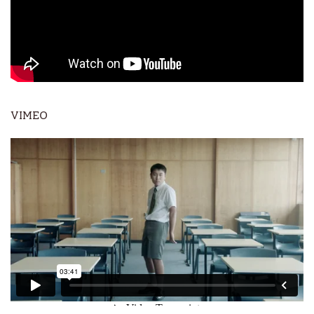
VIMEO