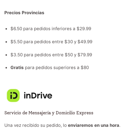
Precios Provincias
$6.50 para pedidos inferiores a $29.99
$5.50 para pedidos entre $30 y $49.99
$3.50 para pedidos entre $50 y $79.99
Gratis
para pedidos superiores a $80
Servicio de Mensajería y Domicilio Express
Una vez recibido su pedido, lo
enviaremos en una hora
.