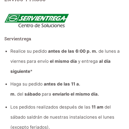
Servientrega
Realice su pedido
antes de las 6:00 p. m.
de lunes a
viernes para envío
el mismo día
y entrega
al día
siguiente
*
Haga su pedido
antes de las 11 a.
m.
del
sábado
para
enviarlo el mismo día.
Los pedidos realizados después de las
11 am
del
sábado saldrán de nuestras instalaciones el lunes
(excepto feriados).