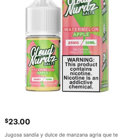
23.00
$
Jugosa sandía y dulce de manzana agria que te