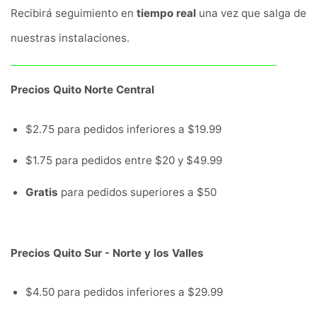
Recibirá seguimiento en
tiempo real
una vez que salga de
nuestras instalaciones.
Precios Quito Norte Central
$2.75 para pedidos inferiores a $19.99
$1.75 para pedidos entre $20 y $49.99
Gratis
para pedidos superiores a $50
Precios Quito Sur - Norte y los Valles
$4.50 para pedidos inferiores a $29.99