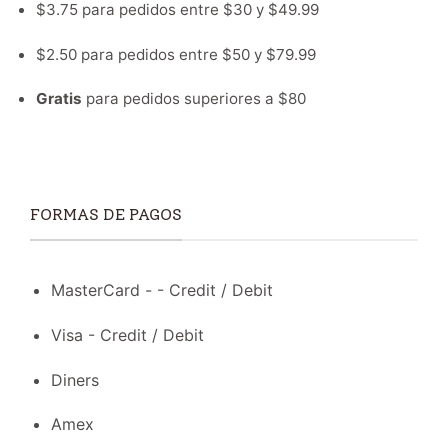
$3.75 para pedidos entre $30 y $49.99
$2.50 para pedidos entre $50 y $79.99
Gratis
para pedidos superiores a $80
FORMAS DE PAGOS
MasterCard - - Credit / Debit
Visa - Credit / Debit
Diners
Amex