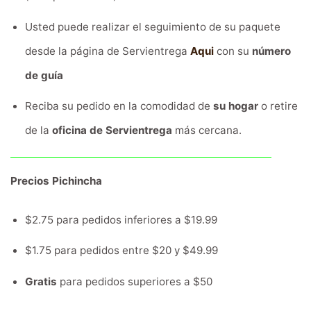
Usted puede realizar el seguimiento de su paquete
desde la página de Servientrega
Aqui
con su
número
de guía
Reciba su pedido en la comodidad de
su hogar
o retire
de la
oficina de Servientrega
más cercana.
Precios Pichincha
$2.75 para pedidos inferiores a $19.99
$1.75 para pedidos entre $20 y $49.99
Gratis
para pedidos superiores a $50