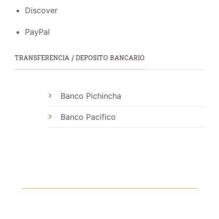
Discover
PayPal
TRANSFERENCIA / DEPOSITO BANCARIO
Banco Pichincha
Banco Pacifico