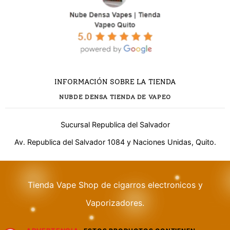
INFORMACIÓN SOBRE LA TIENDA
NUBDE DENSA TIENDA DE VAPEO
Sucursal Republica del Salvador
Av. Republica del Salvador 1084 y Naciones Unidas, Quito.
¿Necesitas ayuda?
Tienda Vape Shop de cigarros electronicos y
Vaporizadores.
WhatsApp
Respuesta rápida