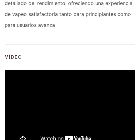
detallado del rendimiento, ofreciendo una experiencia
de vapeo satisfactoria tanto para principiantes como
para usuarios avanza
VÍDEO