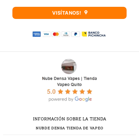
VISÍTANOS!
INFORMACIÓN SOBRE LA TIENDA
NUBDE DENSA TIENDA DE VAPEO