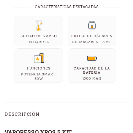
CARACTERÍSTICAS DESTACADAS
ESTILO DE VAPEO
ESTILO DE CÁPSULA
MTL/RDTL
RECARGABLE - 3 ML
FUNCIONES
CAPACIDAD DE LA
BATERÍA
POTENCIA SMART:
1500 MAH
30W
DESCRIPCIÓN
VAPORESSO XROS 5 KIT