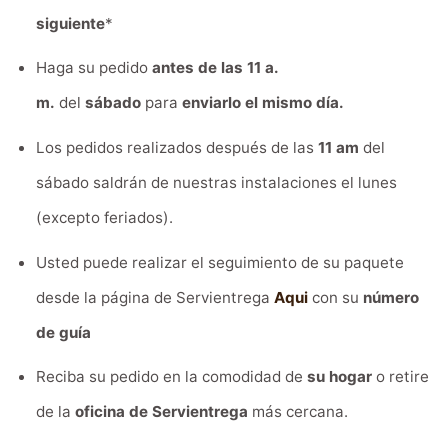
siguiente
*
Haga su pedido
antes de las 11 a.
m.
del
sábado
para
enviarlo el mismo día.
Los pedidos realizados después de las
11 am
del
sábado saldrán de nuestras instalaciones el lunes
(excepto feriados).
Usted puede realizar el seguimiento de su paquete
desde la página de Servientrega
Aqui
con su
número
de guía
Reciba su pedido en la comodidad de
su hogar
o retire
de la
oficina de Servientrega
más cercana.