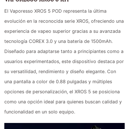
El Vaporesso XROS 5 POD representa la última
evolución en la reconocida serie XROS, ofreciendo una
experiencia de vapeo superior gracias a su avanzada
tecnología COREX 3.0 y una batería de 1500mAh.
Diseñado para adaptarse tanto a principiantes como a
usuarios experimentados, este dispositivo destaca por
su versatilidad, rendimiento y diseño elegante. Con
una pantalla a color de 0.88 pulgadas y múltiples
opciones de personalización, el XROS 5 se posiciona
como una opción ideal para quienes buscan calidad y
funcionalidad en un solo equipo.