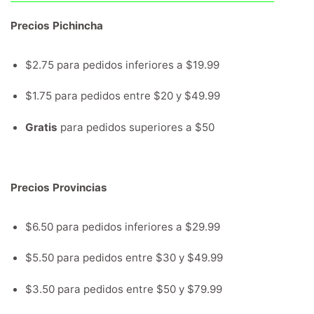
Precios Pichincha
$2.75 para pedidos inferiores a $19.99
$1.75 para pedidos entre $20 y $49.99
Gratis
para pedidos superiores a $50
Precios Provincias
$6.50 para pedidos inferiores a $29.99
$5.50 para pedidos entre $30 y $49.99
$3.50 para pedidos entre $50 y $79.99