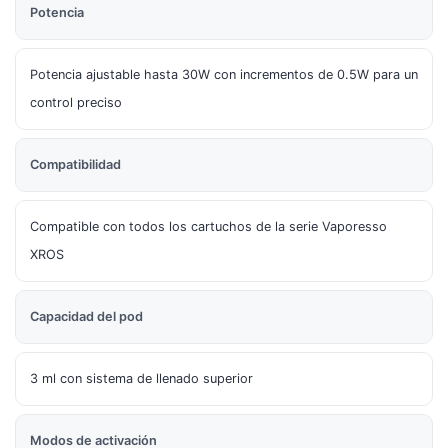
Potencia
Potencia ajustable hasta 30W con incrementos de 0.5W para un
control preciso
Compatibilidad
Compatible con todos los cartuchos de la serie Vaporesso
XROS
Capacidad del pod
3 ml con sistema de llenado superior
Modos de activación