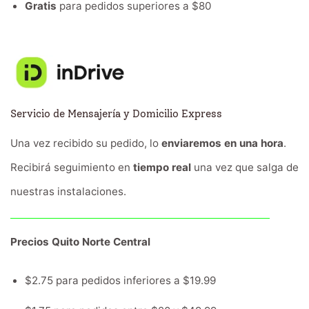
Gratis
para pedidos superiores a $80
Servicio de Mensajería y Domicilio Express
Una vez recibido su pedido, lo
enviaremos en una hora
.
Recibirá seguimiento en
tiempo real
una vez que salga de
nuestras instalaciones.
Precios Quito Norte Central
$2.75 para pedidos inferiores a $19.99