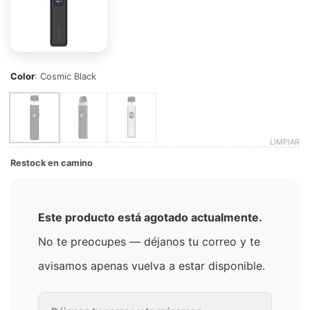
Color
:
Cosmic Black
LIMPIAR
Restock en camino
Este producto está agotado actualmente.
No te preocupes — déjanos tu correo y te
avisamos apenas vuelva a estar disponible.