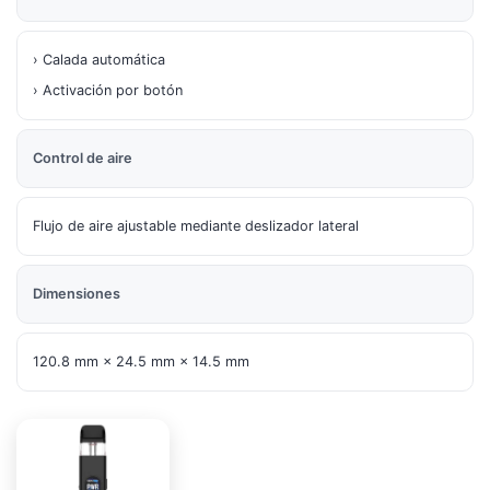
› Calada automática
› Activación por botón
Control de aire
Flujo de aire ajustable mediante deslizador lateral
Dimensiones
120.8 mm × 24.5 mm × 14.5 mm