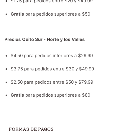
$1.75 para pedidos entre $20 y $49.99
Gratis
para pedidos superiores a $50
Precios Quito Sur - Norte y los Valles
$4.50 para pedidos inferiores a $29.99
$3.75 para pedidos entre $30 y $49.99
$2.50 para pedidos entre $50 y $79.99
Gratis
para pedidos superiores a $80
FORMAS DE PAGOS