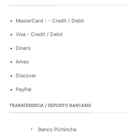
MasterCard - - Credit / Debit
Visa - Credit / Debit
Diners
Amex
Discover
PayPal
TRANSFERENCIA / DEPOSITO BANCARIO
Banco Pichincha