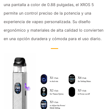
una pantalla a color de 0.88 pulgadas, el XROS 5
permite un control preciso de la potencia y una
experiencia de vapeo personalizada. Su diseño
ergonómico y materiales de alta calidad lo convierten
en una opción duradera y cómoda para el uso diario.