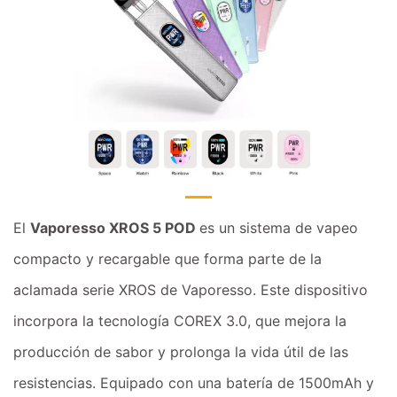
El
Vaporesso XROS 5 POD
es un sistema de vapeo
compacto y recargable que forma parte de la
aclamada serie XROS de Vaporesso. Este dispositivo
incorpora la tecnología COREX 3.0, que mejora la
producción de sabor y prolonga la vida útil de las
resistencias. Equipado con una batería de 1500mAh y