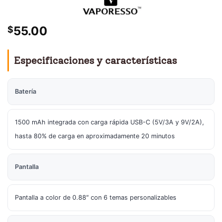
55.00
$
Especificaciones y características
Batería
1500 mAh integrada con carga rápida USB-C (5V/3A y 9V/2A),
hasta 80% de carga en aproximadamente 20 minutos
Pantalla
Pantalla a color de 0.88″ con 6 temas personalizables