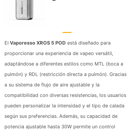
El
Vaporesso XROS 5 POD
está diseñado para
proporcionar una experiencia de vapeo versátil,
adaptándose a diferentes estilos como MTL (boca a
pulmón) y RDL (restricción directa a pulmón). Gracias
a su sistema de flujo de aire ajustable y la
compatibilidad con diversas resistencias, los usuarios
pueden personalizar la intensidad y el tipo de calada
según sus preferencias. Además, su capacidad de
potencia ajustable hasta 30W permite un control