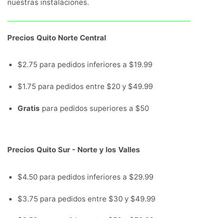
nuestras instalaciones.
Precios Quito Norte Central
$2.75 para pedidos inferiores a $19.99
$1.75 para pedidos entre $20 y $49.99
Gratis
para pedidos superiores a $50
Precios Quito Sur - Norte y los Valles
$4.50 para pedidos inferiores a $29.99
$3.75 para pedidos entre $30 y $49.99