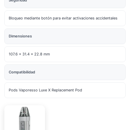
Seguridad
Bloqueo mediante botón para evitar activaciones accidentales
Dimensiones
107.6 × 31.4 × 22.8 mm
Compatibilidad
Pods Vaporesso Luxe X Replacement Pod