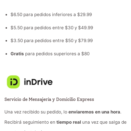
$6.50 para pedidos inferiores a $29.99
$5.50 para pedidos entre $30 y $49.99
$3.50 para pedidos entre $50 y $79.99
Gratis
para pedidos superiores a $80
Servicio de Mensajería y Domicilio Express
Una vez recibido su pedido, lo
enviaremos en una hora
.
Recibirá seguimiento en
tiempo real
una vez que salga de