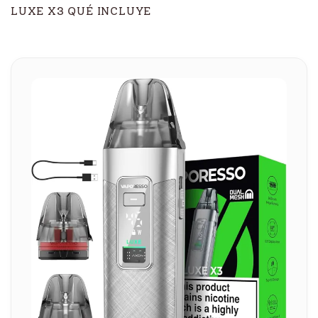
LUXE X3 QUÉ INCLUYE