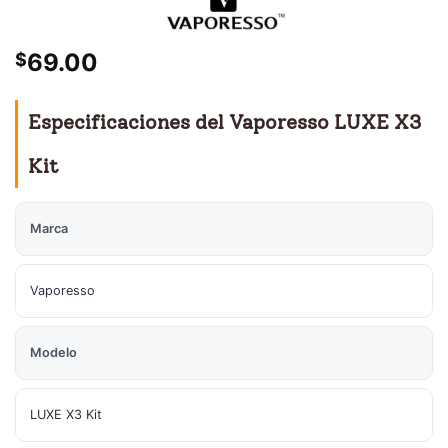
69.00
$
Especificaciones del Vaporesso LUXE X3
Kit
Marca
Vaporesso
Modelo
LUXE X3 Kit