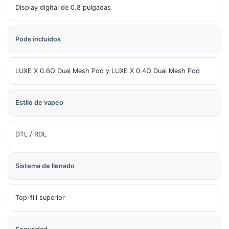
Display digital de 0.8 pulgadas
Pods incluidos
LUXE X 0.6Ω Dual Mesh Pod y LUXE X 0.4Ω Dual Mesh Pod
Estilo de vapeo
DTL / RDL
Sistema de llenado
Top-fill superior