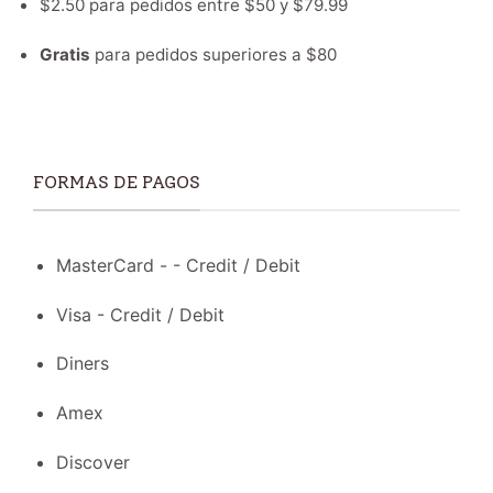
$2.50 para pedidos entre $50 y $79.99
Gratis
para pedidos superiores a $80
FORMAS DE PAGOS
MasterCard - - Credit / Debit
Visa - Credit / Debit
Diners
Amex
Discover