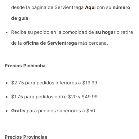
desde la página de Servientrega
Aqui
con su
número
de guía
Reciba su pedido en la comodidad de
su hogar
o retire
de la
oficina de Servientrega
más cercana.
Precios Pichincha
$2.75 para pedidos inferiores a $19.99
$1.75 para pedidos entre $20 y $49.99
Gratis
para pedidos superiores a $50
Precios Provincias