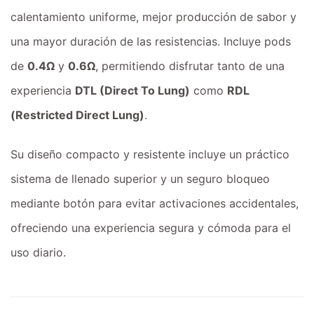
calentamiento uniforme, mejor producción de sabor y
una mayor duración de las resistencias. Incluye pods
de
0.4Ω
y
0.6Ω
, permitiendo disfrutar tanto de una
experiencia
DTL (Direct To Lung)
como
RDL
(Restricted Direct Lung)
.
Su diseño compacto y resistente incluye un práctico
sistema de llenado superior y un seguro bloqueo
mediante botón para evitar activaciones accidentales,
ofreciendo una experiencia segura y cómoda para el
uso diario.