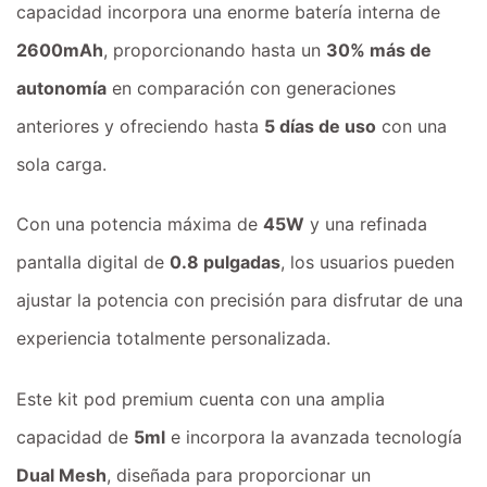
capacidad incorpora una enorme batería interna de
2600mAh
, proporcionando hasta un
30% más de
autonomía
en comparación con generaciones
anteriores y ofreciendo hasta
5 días de uso
con una
sola carga.
Con una potencia máxima de
45W
y una refinada
pantalla digital de
0.8 pulgadas
, los usuarios pueden
ajustar la potencia con precisión para disfrutar de una
experiencia totalmente personalizada.
Este kit pod premium cuenta con una amplia
capacidad de
5ml
e incorpora la avanzada tecnología
Dual Mesh
, diseñada para proporcionar un