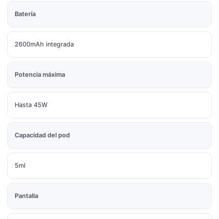
Batería
2600mAh integrada
Potencia máxima
Hasta 45W
Capacidad del pod
5ml
Pantalla