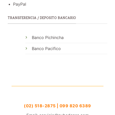
PayPal
TRANSFERENCIA / DEPOSITO BANCARIO
Banco Pichincha
Banco Pacifico
(02) 518-2875 | 099 820 6389