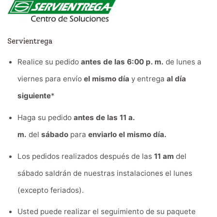
Servientrega
Realice su pedido
antes de las 6:00 p. m.
de lunes a
viernes para envío
el mismo día
y entrega
al día
siguiente
*
Haga su pedido
antes de las 11 a.
m.
del
sábado
para
enviarlo el mismo día.
Los pedidos realizados después de las
11 am
del
sábado saldrán de nuestras instalaciones el lunes
(excepto feriados).
Usted puede realizar el seguimiento de su paquete