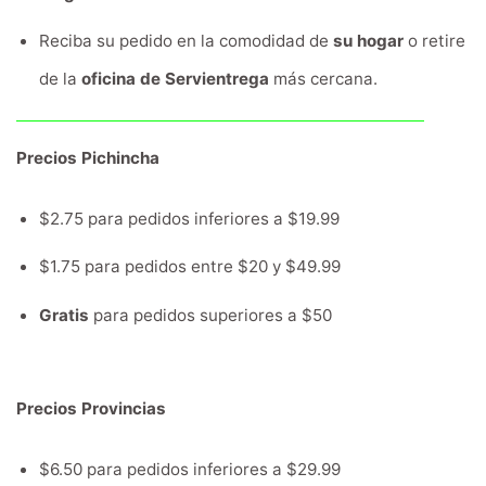
Reciba su pedido en la comodidad de
su hogar
o retire
de la
oficina de Servientrega
más cercana.
Precios Pichincha
$2.75 para pedidos inferiores a $19.99
$1.75 para pedidos entre $20 y $49.99
Gratis
para pedidos superiores a $50
Precios Provincias
$6.50 para pedidos inferiores a $29.99