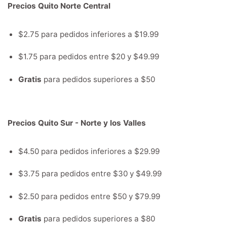
Precios Quito Norte Central
$2.75 para pedidos inferiores a $19.99
$1.75 para pedidos entre $20 y $49.99
Gratis
para pedidos superiores a $50
Precios Quito Sur - Norte y los Valles
$4.50 para pedidos inferiores a $29.99
$3.75 para pedidos entre $30 y $49.99
$2.50 para pedidos entre $50 y $79.99
Gratis
para pedidos superiores a $80