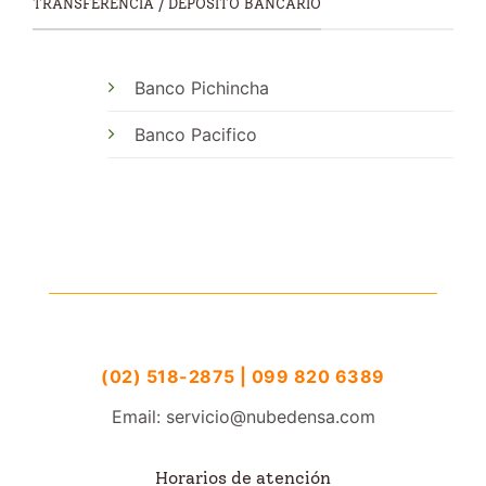
TRANSFERENCIA / DEPOSITO BANCARIO
Banco Pichincha
Banco Pacifico
(02) 518-2875 | 099 820 6389
Email: servicio@nubedensa.com
Horarios de atención