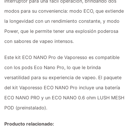
interruptor para una fácil operación, brindando dos
modos para su conveniencia: modo ECO, que extiende
la longevidad con un rendimiento constante, y modo
Power, que le permite tener una explosión poderosa
con sabores de vapeo intensos.
Este kit ECO NANO Pro de Vaporesso es compatible
con los pods Eco Nano Pro, lo que le brinda
versatilidad para su experiencia de vapeo. El paquete
del kit Vaporesso ECO NANO Pro incluye una batería
ECO NANO PRO y un ECO NANO 0.6 ohm LUSH MESH
POD (preinstalado).
Producto relacionado: