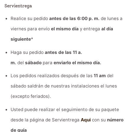
Servientrega
Realice su pedido
antes de las 6:00 p. m.
de lunes a
viernes para envío
el mismo día
y entrega
al día
siguiente
*
Haga su pedido
antes de las 11 a.
m.
del
sábado
para
enviarlo el mismo día.
Los pedidos realizados después de las
11 am
del
sábado saldrán de nuestras instalaciones el lunes
(excepto feriados).
Usted puede realizar el seguimiento de su paquete
desde la página de Servientrega
Aqui
con su
número
de guía