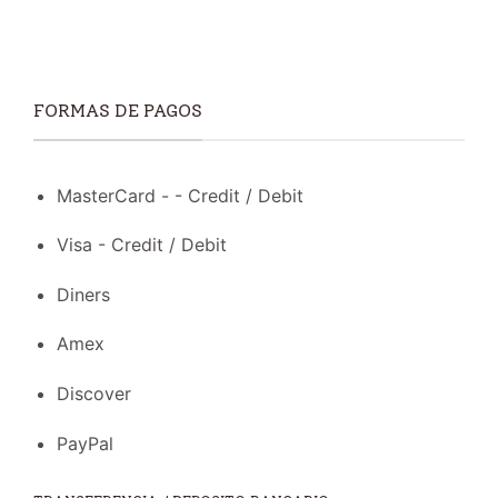
FORMAS DE PAGOS
MasterCard - - Credit / Debit
Visa - Credit / Debit
Diners
Amex
Discover
PayPal