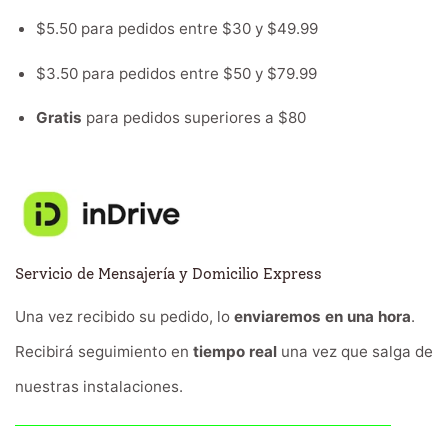
$5.50 para pedidos entre $30 y $49.99
$3.50 para pedidos entre $50 y $79.99
Gratis
para pedidos superiores a $80
Servicio de Mensajería y Domicilio Express
Una vez recibido su pedido, lo
enviaremos en una hora
.
Recibirá seguimiento en
tiempo real
una vez que salga de
nuestras instalaciones.