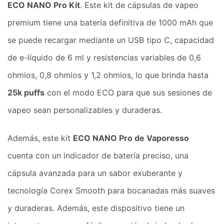
ECO NANO Pro Kit
. Este kit de cápsulas de vapeo
premium tiene una batería definitiva de 1000 mAh que
se puede recargar mediante un USB tipo C, capacidad
de e-líquido de 6 ml y resistencias variables de 0,6
ohmios, 0,8 ohmios y 1,2 ohmios, lo que brinda hasta
25k puffs
con el modo ECO para que sus sesiones de
vapeo sean personalizables y duraderas.
Además, este kit
ECO NANO Pro de Vaporesso
cuenta con un indicador de batería preciso, una
cápsula avanzada para un sabor exuberante y
tecnología Corex Smooth para bocanadas más suaves
y duraderas. Además, este dispositivo tiene un