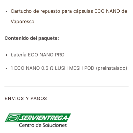
Cartucho de repuesto para cápsulas ECO NANO de
Vaporesso
Contenido del paquete:
batería ECO NANO PRO
1 ECO NANO 0.6 Ω LUSH MESH POD (preinstalado)
ENVIOS Y PAGOS