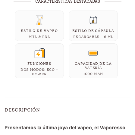
CARACTERÍSTICAS DESTACADAS
ESTILO DE VAPEO
ESTILO DE CÁPSULA
MTL & RDL
RECARGABLE - 6 ML
FUNCIONES
CAPACIDAD DE LA
BATERÍA
DOS MODOS: ECO –
1000 MAH
POWER
DESCRIPCIÓN
Presentamos la última joya del vapeo, el Vaporesso