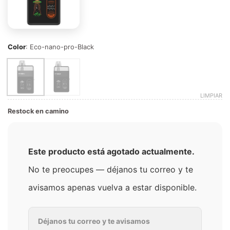
Color
:
Eco-nano-pro-Black
LIMPIAR
Restock en camino
Este producto está agotado actualmente.
No te preocupes — déjanos tu correo y te
avisamos apenas vuelva a estar disponible.