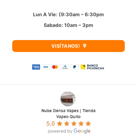
Lun A Vie: (9:30am – 6:30pm
Sabado: 10am – 3pm
VISÍTANOS!