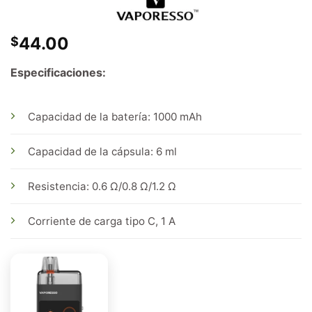
44.00
$
Especificaciones:
Capacidad de la batería: 1000 mAh
Capacidad de la cápsula: 6 ml
Resistencia: 0.6 Ω/0.8 Ω/1.2 Ω
Corriente de carga tipo C, 1 A