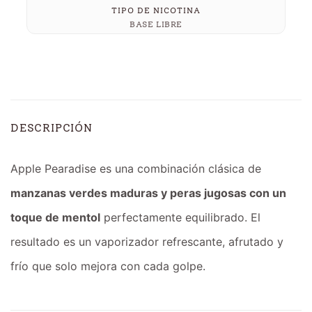
TIPO DE NICOTINA
BASE LIBRE
DESCRIPCIÓN
Apple Pearadise es una combinación clásica de
manzanas verdes maduras y peras jugosas con un
toque de mentol
perfectamente equilibrado. El
resultado es un vaporizador refrescante, afrutado y
frío que solo mejora con cada golpe.