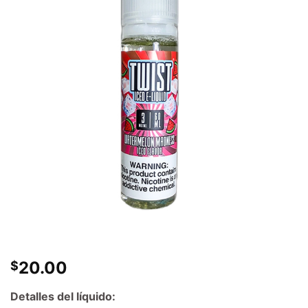
20.00
$
Detalles del líquido: