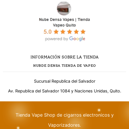
INFORMACIÓN SOBRE LA TIENDA
NUBDE DENSA TIENDA DE VAPEO
Sucursal Republica del Salvador
Av. Republica del Salvador 1084 y Naciones Unidas, Quito.
¿Necesitas ayuda?
Tienda Vape Shop de cigarros electronicos y
Vaporizadores.
WhatsApp