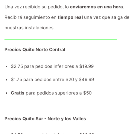
Una vez recibido su pedido, lo
enviaremos en una hora
.
Recibirá seguimiento en
tiempo real
una vez que salga de
nuestras instalaciones.
Precios Quito Norte Central
$2.75 para pedidos inferiores a $19.99
$1.75 para pedidos entre $20 y $49.99
Gratis
para pedidos superiores a $50
Precios Quito Sur - Norte y los Valles