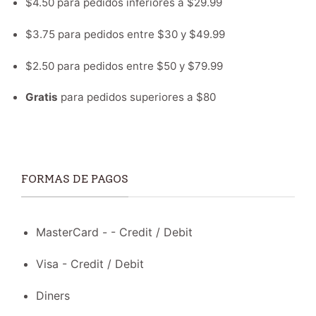
$4.50 para pedidos inferiores a $29.99
$3.75 para pedidos entre $30 y $49.99
$2.50 para pedidos entre $50 y $79.99
Gratis
para pedidos superiores a $80
FORMAS DE PAGOS
MasterCard - - Credit / Debit
Visa - Credit / Debit
Diners