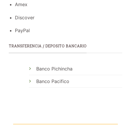
Amex
Discover
PayPal
TRANSFERENCIA / DEPOSITO BANCARIO
Banco Pichincha
Banco Pacifico