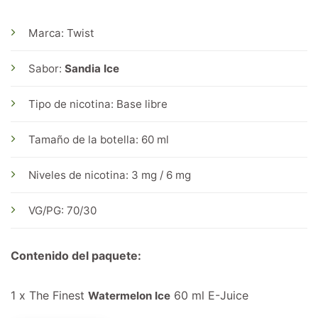
Marca: Twist
Sabor:
Sandia Ice
Tipo de nicotina: Base libre
Tamaño de la botella: 60 ml
Niveles de nicotina: 3 mg / 6 mg
VG/PG: 70/30
Contenido del paquete:
1 x The Finest
60 ml E-Juice
Watermelon Ice