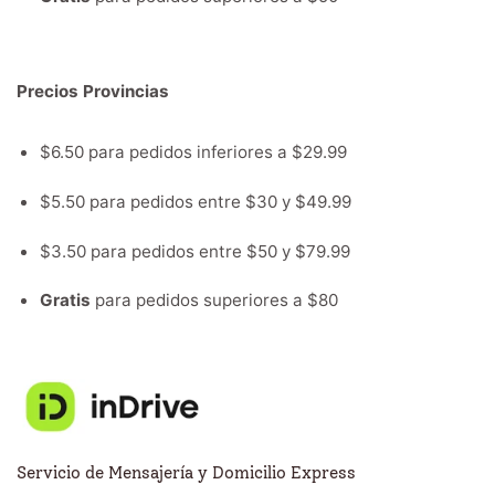
Precios Provincias
$6.50 para pedidos inferiores a $29.99
$5.50 para pedidos entre $30 y $49.99
$3.50 para pedidos entre $50 y $79.99
Gratis
para pedidos superiores a $80
Servicio de Mensajería y Domicilio Express