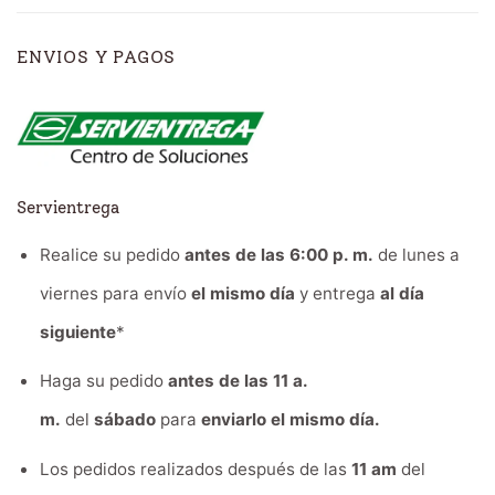
ENVIOS Y PAGOS
Servientrega
Realice su pedido
antes de las 6:00 p. m.
de lunes a
viernes para envío
el mismo día
y entrega
al día
siguiente
*
Haga su pedido
antes de las 11 a.
m.
del
sábado
para
enviarlo el mismo día.
Los pedidos realizados después de las
11 am
del