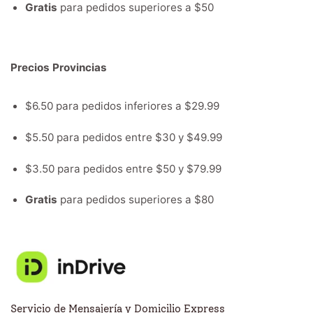
Gratis
para pedidos superiores a $50
Precios Provincias
$6.50 para pedidos inferiores a $29.99
$5.50 para pedidos entre $30 y $49.99
$3.50 para pedidos entre $50 y $79.99
Gratis
para pedidos superiores a $80
Servicio de Mensajería y Domicilio Express