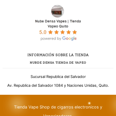
INFORMACIÓN SOBRE LA TIENDA
NUBDE DENSA TIENDA DE VAPEO
Sucursal Republica del Salvador
Av. Republica del Salvador 1084 y Naciones Unidas, Quito.
¿Necesitas ayuda?
Tienda Vape Shop de cigarros electronicos y