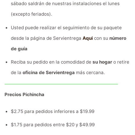
sábado saldrán de nuestras instalaciones el lunes
(excepto feriados).
Usted puede realizar el seguimiento de su paquete
desde la página de Servientrega
Aqui
con su
número
de guía
Reciba su pedido en la comodidad de
su hogar
o retire
de la
oficina de Servientrega
más cercana.
Precios Pichincha
$2.75 para pedidos inferiores a $19.99
$1.75 para pedidos entre $20 y $49.99