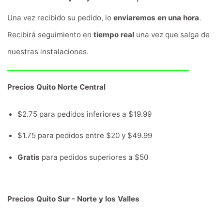
Una vez recibido su pedido, lo
enviaremos en una hora
.
Recibirá seguimiento en
tiempo real
una vez que salga de
nuestras instalaciones.
Precios Quito Norte Central
$2.75 para pedidos inferiores a $19.99
$1.75 para pedidos entre $20 y $49.99
Gratis
para pedidos superiores a $50
Precios Quito Sur - Norte y los Valles