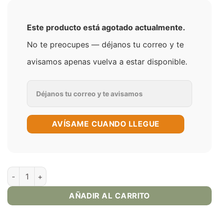
Este producto está agotado actualmente.
No te preocupes — déjanos tu correo y te
avisamos apenas vuelva a estar disponible.
AVÍSAME CUANDO LLEGUE
Tabacco Monster Bold cantidad
AÑADIR AL CARRITO