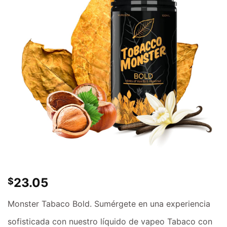
23.05
$
Monster Tabaco Bold. Sumérgete en una experiencia
sofisticada con nuestro líquido de vapeo Tabaco con