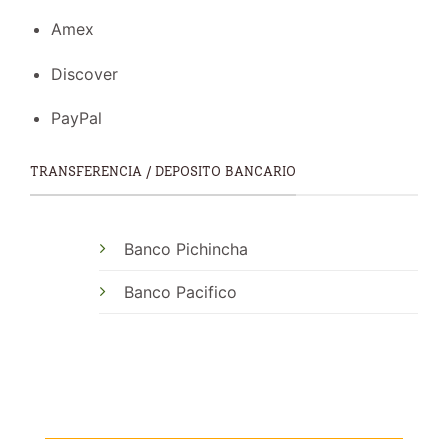
Amex
Discover
PayPal
TRANSFERENCIA / DEPOSITO BANCARIO
Banco Pichincha
Banco Pacifico