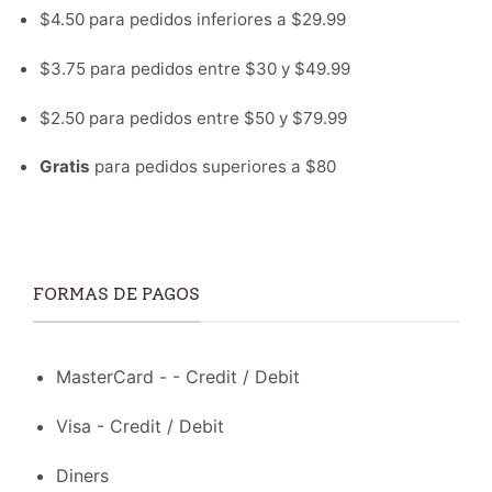
$4.50 para pedidos inferiores a $29.99
$3.75 para pedidos entre $30 y $49.99
$2.50 para pedidos entre $50 y $79.99
Gratis
para pedidos superiores a $80
FORMAS DE PAGOS
MasterCard - - Credit / Debit
Visa - Credit / Debit
Diners