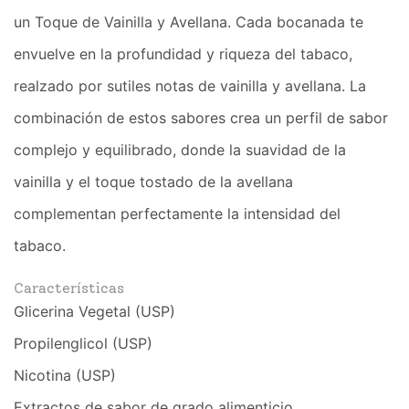
un Toque de Vainilla y Avellana. Cada bocanada te
envuelve en la profundidad y riqueza del tabaco,
realzado por sutiles notas de vainilla y avellana. La
combinación de estos sabores crea un perfil de sabor
complejo y equilibrado, donde la suavidad de la
vainilla y el toque tostado de la avellana
complementan perfectamente la intensidad del
tabaco.
Características
Glicerina Vegetal (USP)
Propilenglicol (USP)
Nicotina (USP)
Extractos de sabor de grado alimenticio