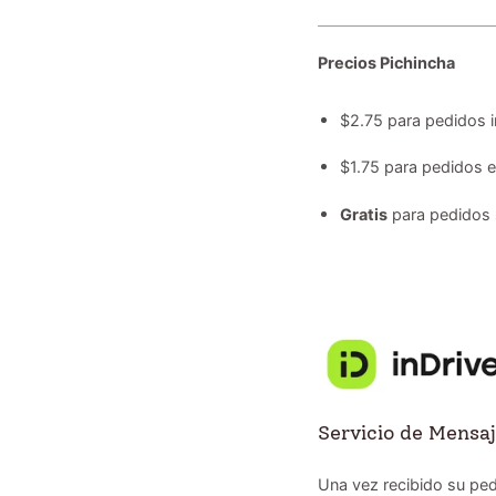
Precios Pichincha
$2.75 para pedidos i
$1.75 para pedidos 
Gratis
para pedidos 
Servicio de Mensaj
Una vez recibido su ped