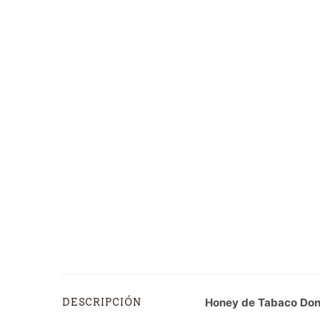
Honey de Tabaco Don
DESCRIPCIÓN