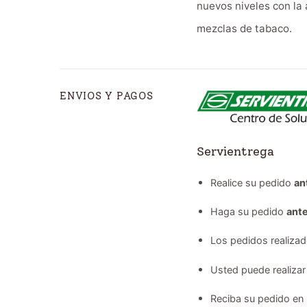
nuevos niveles con la 
mezclas de tabaco.
ENVIOS Y PAGOS
Servientrega
Realice su pedido
an
Haga su pedido
ante
Los pedidos realiza
Usted puede realizar
Reciba su pedido en