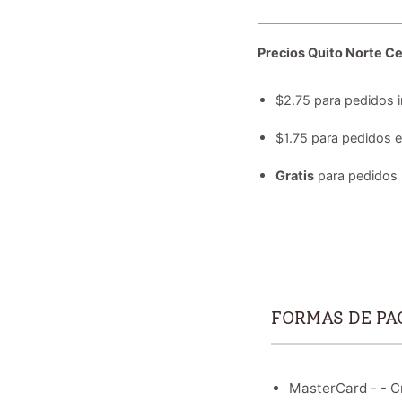
Precios Quito Norte Ce
$2.75 para pedidos i
$1.75 para pedidos 
Gratis
para pedidos 
FORMAS DE PA
MasterCard - - Cr