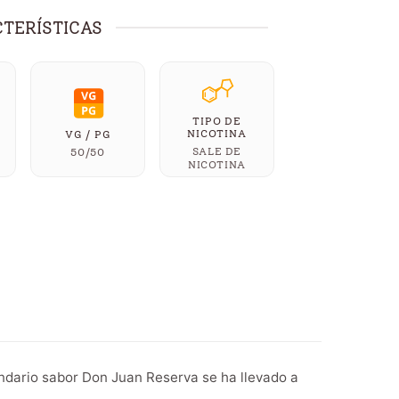
TERÍSTICAS
TIPO DE
NICOTINA
VG / PG
SALE DE
50/50
NICOTINA
ndario sabor Don Juan Reserva se ha llevado a