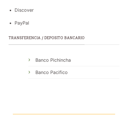
Discover
PayPal
TRANSFERENCIA / DEPOSITO BANCARIO
Banco Pichincha
Banco Pacifico