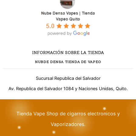
INFORMACIÓN SOBRE LA TIENDA
NUBDE DENSA TIENDA DE VAPEO
Sucursal Republica del Salvador
Av. Republica del Salvador 1084 y Naciones Unidas, Quito.
Tienda Vape Shop de cigarros electronicos y
¿Necesitas ayuda?
Vaporizadores.