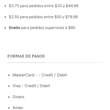
$3.75 para pedidos entre $30 y $49.99
$2.50 para pedidos entre $50 y $79.99
Gratis
para pedidos superiores a $80
FORMAS DE PAGOS
MasterCard - - Credit / Debit
Visa - Credit / Debit
Diners
Amex