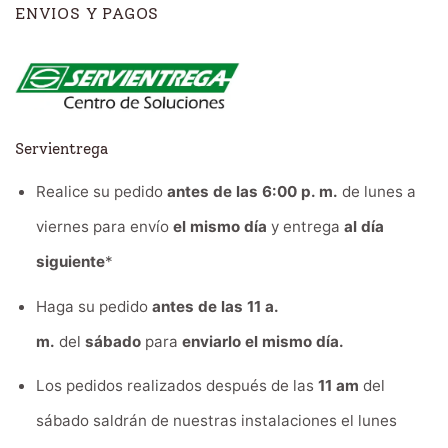
ENVIOS Y PAGOS
Servientrega
Realice su pedido
antes de las 6:00 p. m.
de lunes a
viernes para envío
el mismo día
y entrega
al día
siguiente
*
Haga su pedido
antes de las 11 a.
m.
del
sábado
para
enviarlo el mismo día.
Los pedidos realizados después de las
11 am
del
sábado saldrán de nuestras instalaciones el lunes