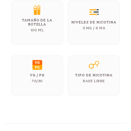
TAMAÑO DE LA
NIVELES DE NICOTINA
BOTELLA
3 MG / 6 MG
100 ML
VG / PG
TIPO DE NICOTINA
70/30
BASE LIBRE