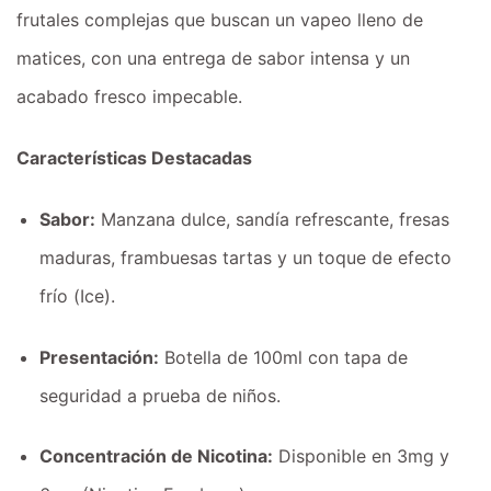
frutales complejas que buscan un vapeo lleno de
matices, con una entrega de sabor intensa y un
acabado fresco impecable.
Características Destacadas
Sabor:
Manzana dulce, sandía refrescante, fresas
maduras, frambuesas tartas y un toque de efecto
frío (Ice).
Presentación:
Botella de 100ml con tapa de
seguridad a prueba de niños.
Concentración de Nicotina:
Disponible en 3mg y