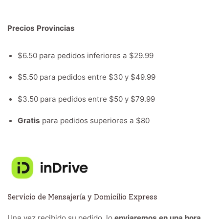
Precios Provincias
$6.50 para pedidos inferiores a $29.99
$5.50 para pedidos entre $30 y $49.99
$3.50 para pedidos entre $50 y $79.99
Gratis
para pedidos superiores a $80
Servicio de Mensajería y Domicilio Express
Una vez recibido su pedido, lo
enviaremos en una hora
.