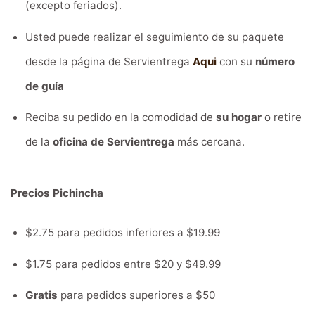
(excepto feriados).
Usted puede realizar el seguimiento de su paquete
desde la página de Servientrega
Aqui
con su
número
de guía
Reciba su pedido en la comodidad de
su hogar
o retire
de la
oficina de Servientrega
más cercana.
Precios Pichincha
$2.75 para pedidos inferiores a $19.99
$1.75 para pedidos entre $20 y $49.99
Gratis
para pedidos superiores a $50