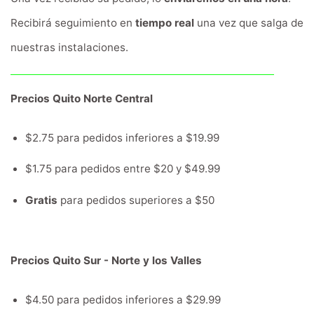
Recibirá seguimiento en
tiempo real
una vez que salga de
nuestras instalaciones.
Precios Quito Norte Central
$2.75 para pedidos inferiores a $19.99
$1.75 para pedidos entre $20 y $49.99
Gratis
para pedidos superiores a $50
Precios Quito Sur - Norte y los Valles
$4.50 para pedidos inferiores a $29.99