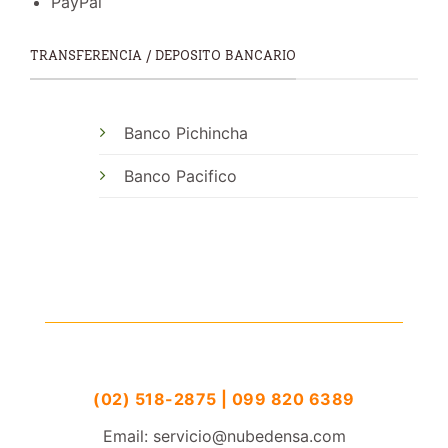
PayPal
TRANSFERENCIA / DEPOSITO BANCARIO
Banco Pichincha
Banco Pacifico
(02) 518-2875 | 099 820 6389
Email: servicio@nubedensa.com