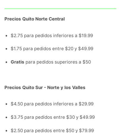
Precios Quito Norte Central
$2.75 para pedidos inferiores a $19.99
$1.75 para pedidos entre $20 y $49.99
Gratis
para pedidos superiores a $50
Precios Quito Sur - Norte y los Valles
$4.50 para pedidos inferiores a $29.99
$3.75 para pedidos entre $30 y $49.99
$2.50 para pedidos entre $50 y $79.99