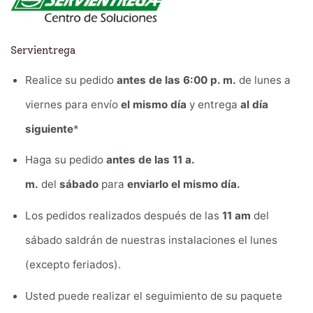
Servientrega
Realice su pedido
antes de las 6:00 p. m.
de lunes a
viernes para envío
el mismo día
y entrega
al día
siguiente
*
Haga su pedido
antes de las 11 a.
m.
del
sábado
para
enviarlo el mismo día.
Los pedidos realizados después de las
11 am
del
sábado saldrán de nuestras instalaciones el lunes
(excepto feriados).
Usted puede realizar el seguimiento de su paquete