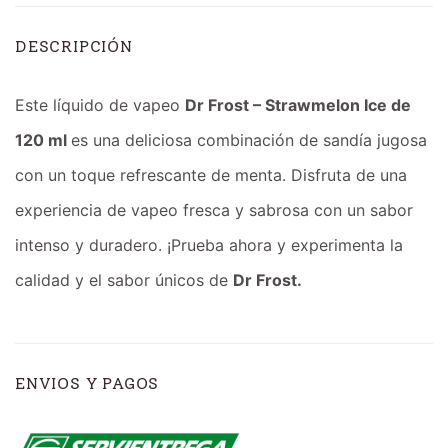
DESCRIPCIÓN
Este líquido de vapeo
Dr Frost – Strawmelon Ice de
120 ml
es una deliciosa combinación de sandía jugosa
con un toque refrescante de menta. Disfruta de una
experiencia de vapeo fresca y sabrosa con un sabor
intenso y duradero. ¡Prueba ahora y experimenta la
calidad y el sabor únicos de
Dr Frost.
ENVIOS Y PAGOS