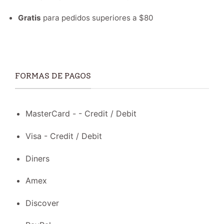
Gratis
para pedidos superiores a $80
FORMAS DE PAGOS
MasterCard - - Credit / Debit
Visa - Credit / Debit
Diners
Amex
Discover