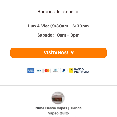
Horarios de atención
Lun A Vie: (9:30am – 6:30pm
Sabado: 10am – 3pm
VISÍTANOS!