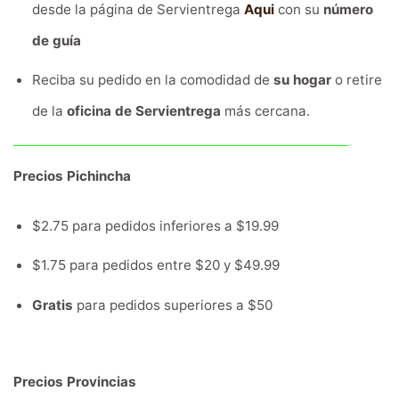
desde la página de Servientrega
Aqui
con su
número
de guía
Reciba su pedido en la comodidad de
su hogar
o retire
de la
oficina de Servientrega
más cercana.
Precios Pichincha
$2.75 para pedidos inferiores a $19.99
$1.75 para pedidos entre $20 y $49.99
Gratis
para pedidos superiores a $50
Precios Provincias