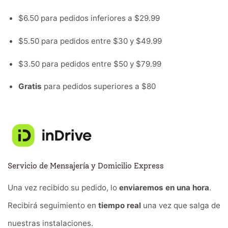
$6.50 para pedidos inferiores a $29.99
$5.50 para pedidos entre $30 y $49.99
$3.50 para pedidos entre $50 y $79.99
Gratis
para pedidos superiores a $80
Servicio de Mensajería y Domicilio Express
Una vez recibido su pedido, lo
enviaremos en una hora
.
Recibirá seguimiento en
tiempo real
una vez que salga de
nuestras instalaciones.