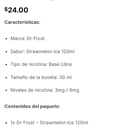
24.00
$
Características:
Marca: Dr Frost
Sabor: Strawmelon Ice 120ml
Tipo de nicotina: Base Libre
Tamaño de la botella: 30 ml
Niveles de nicotina: 3mg / 6mg
Contenidos del paquete:
1x Dr Frost – Strawmelon Ice 120ml