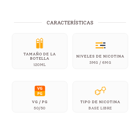
CARACTERÍSTICAS
TAMAÑO DE LA
NIVELES DE NICOTINA
BOTELLA
3MG / 6MG
120ML
VG / PG
TIPO DE NICOTINA
50/50
BASE LIBRE