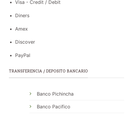
Visa - Credit / Debit
Diners
Amex
Discover
PayPal
TRANSFERENCIA / DEPOSITO BANCARIO
Banco Pichincha
Banco Pacifico