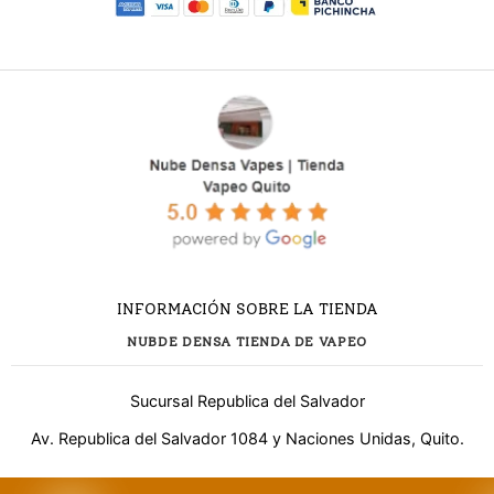
INFORMACIÓN SOBRE LA TIENDA
NUBDE DENSA TIENDA DE VAPEO
Sucursal Republica del Salvador
Av. Republica del Salvador 1084 y Naciones Unidas, Quito.