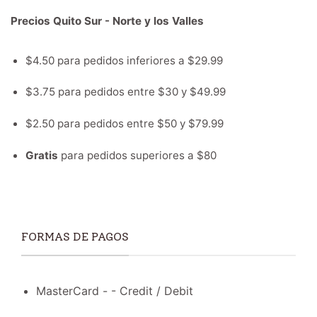
Precios Quito Sur - Norte y los Valles
$4.50 para pedidos inferiores a $29.99
$3.75 para pedidos entre $30 y $49.99
$2.50 para pedidos entre $50 y $79.99
Gratis
para pedidos superiores a $80
FORMAS DE PAGOS
MasterCard - - Credit / Debit