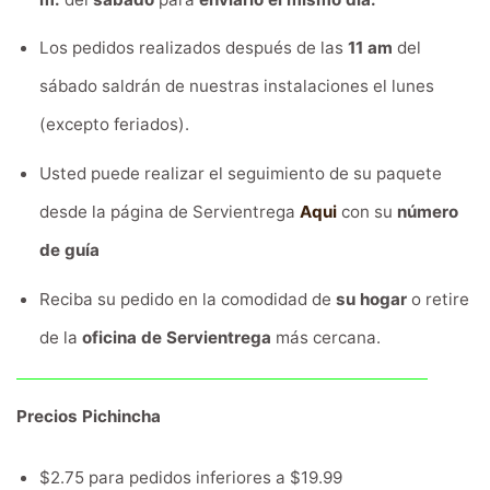
Los pedidos realizados después de las
11 am
del
sábado saldrán de nuestras instalaciones el lunes
(excepto feriados).
Usted puede realizar el seguimiento de su paquete
desde la página de Servientrega
Aqui
con su
número
de guía
Reciba su pedido en la comodidad de
su hogar
o retire
de la
oficina de Servientrega
más cercana.
Precios Pichincha
$2.75 para pedidos inferiores a $19.99