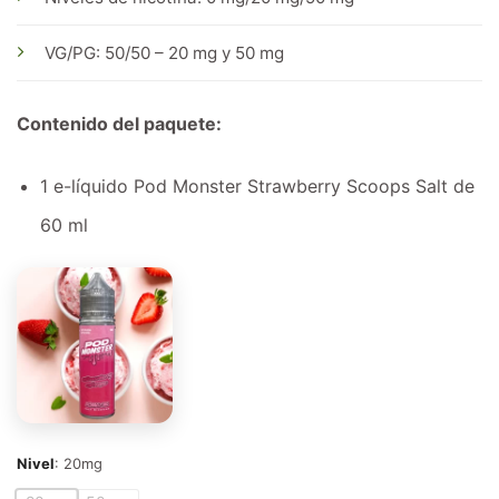
VG/PG: 50/50 – 20 mg y 50 mg
Contenido del paquete:
1 e-líquido Pod Monster Strawberry Scoops Salt de
60 ml
Nivel
:
20mg