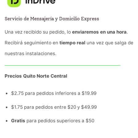
Servicio de Mensajería y Domicilio Express
Una vez recibido su pedido, lo
enviaremos en una hora
.
Recibirá seguimiento en
tiempo real
una vez que salga de
nuestras instalaciones.
Precios Quito Norte Central
$2.75 para pedidos inferiores a $19.99
$1.75 para pedidos entre $20 y $49.99
Gratis
para pedidos superiores a $50