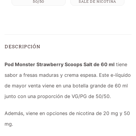
50/50
SALE DE NICOTINA
DESCRIPCIÓN
Pod Monster Strawberry Scoops Salt de 60 ml
tiene
sabor a fresas maduras y crema espesa. Este e-líquido
de mayor venta viene en una botella grande de 60 ml
junto con una proporción de VG/PG de 50/50.
Además, viene en opciones de nicotina de 20 mg y 50
mg.