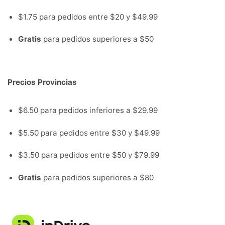
$1.75 para pedidos entre $20 y $49.99
Gratis
para pedidos superiores a $50
Precios Provincias
$6.50 para pedidos inferiores a $29.99
$5.50 para pedidos entre $30 y $49.99
$3.50 para pedidos entre $50 y $79.99
Gratis
para pedidos superiores a $80