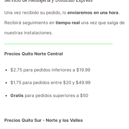
Servicio de Mensajería y Domicilio Express
Una vez recibido su pedido, lo
enviaremos en una hora
.
Recibirá seguimiento en
tiempo real
una vez que salga de
nuestras instalaciones.
Precios Quito Norte Central
$2.75 para pedidos inferiores a $19.99
$1.75 para pedidos entre $20 y $49.99
Gratis
para pedidos superiores a $50
Precios Quito Sur - Norte y los Valles