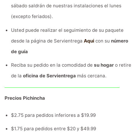
sábado saldrán de nuestras instalaciones el lunes
(excepto feriados).
Usted puede realizar el seguimiento de su paquete
desde la página de Servientrega
Aqui
con su
número
de guía
Reciba su pedido en la comodidad de
su hogar
o retire
de la
oficina de Servientrega
más cercana.
Precios Pichincha
$2.75 para pedidos inferiores a $19.99
$1.75 para pedidos entre $20 y $49.99