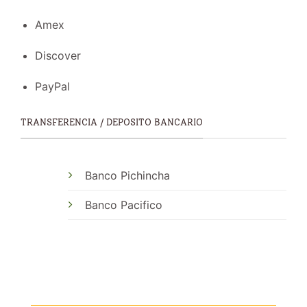
Amex
Discover
PayPal
TRANSFERENCIA / DEPOSITO BANCARIO
Banco Pichincha
Banco Pacifico