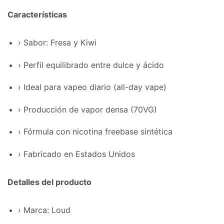
Características
› Sabor: Fresa y Kiwi
› Perfil equilibrado entre dulce y ácido
› Ideal para vapeo diario (all-day vape)
› Producción de vapor densa (70VG)
› Fórmula con nicotina freebase sintética
› Fabricado en Estados Unidos
Detalles del producto
› Marca: Loud