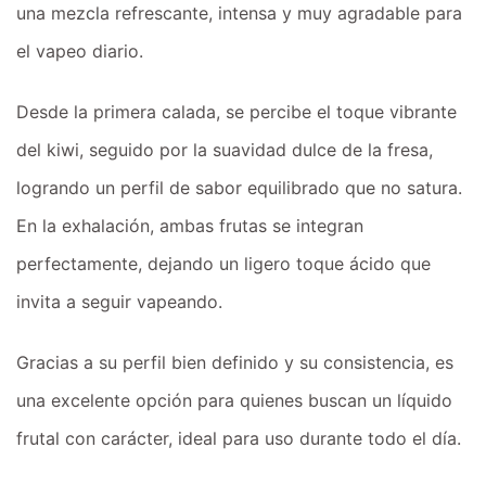
una mezcla refrescante, intensa y muy agradable para
el vapeo diario.
Desde la primera calada, se percibe el toque vibrante
del kiwi, seguido por la suavidad dulce de la fresa,
logrando un perfil de sabor equilibrado que no satura.
En la exhalación, ambas frutas se integran
perfectamente, dejando un ligero toque ácido que
invita a seguir vapeando.
Gracias a su perfil bien definido y su consistencia, es
una excelente opción para quienes buscan un líquido
frutal con carácter, ideal para uso durante todo el día.