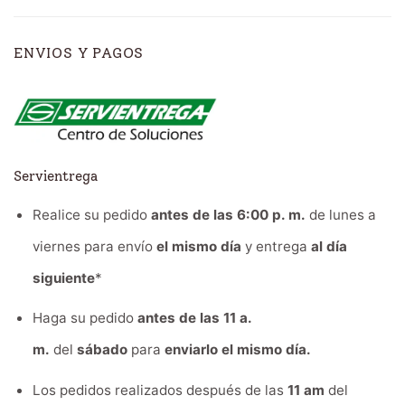
ENVIOS Y PAGOS
Servientrega
Realice su pedido
antes de las 6:00 p. m.
de lunes a
viernes para envío
el mismo día
y entrega
al día
siguiente
*
Haga su pedido
antes de las 11 a.
m.
del
sábado
para
enviarlo el mismo día.
Los pedidos realizados después de las
11 am
del