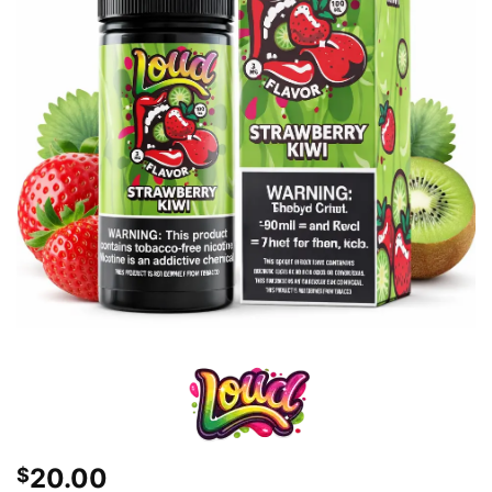
20.00
$