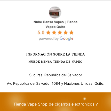
INFORMACIÓN SOBRE LA TIENDA
NUBDE DENSA TIENDA DE VAPEO
Sucursal Republica del Salvador
Av. Republica del Salvador 1084 y Naciones Unidas, Quito.
Tienda Vape Shop de cigarros electronicos y
¿Necesitas ayuda?