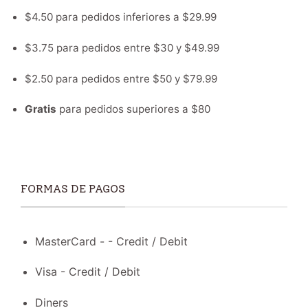
$4.50 para pedidos inferiores a $29.99
$3.75 para pedidos entre $30 y $49.99
$2.50 para pedidos entre $50 y $79.99
Gratis
para pedidos superiores a $80
FORMAS DE PAGOS
MasterCard - - Credit / Debit
Visa - Credit / Debit
Diners