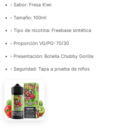
› Sabor: Fresa Kiwi
› Tamaño: 100ml
› Tipo de nicotina: Freebase sintética
› Proporción VG/PG: 70/30
› Presentación: Botella Chubby Gorilla
› Seguridad: Tapa a prueba de niños