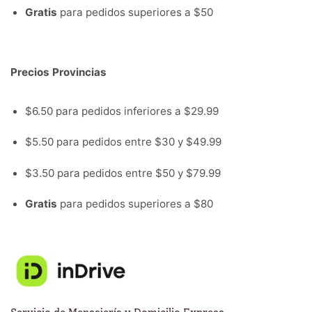
Gratis
para pedidos superiores a $50
Precios Provincias
$6.50 para pedidos inferiores a $29.99
$5.50 para pedidos entre $30 y $49.99
$3.50 para pedidos entre $50 y $79.99
Gratis
para pedidos superiores a $80