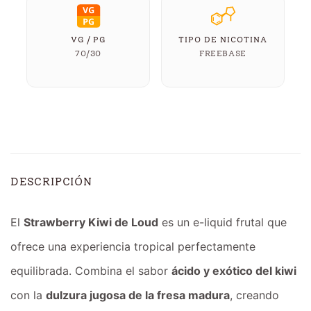
VG / PG
TIPO DE NICOTINA
70/30
FREEBASE
DESCRIPCIÓN
El
Strawberry Kiwi de Loud
es un e-liquid frutal que
ofrece una experiencia tropical perfectamente
equilibrada. Combina el sabor
ácido y exótico del kiwi
con la
dulzura jugosa de la fresa madura
, creando