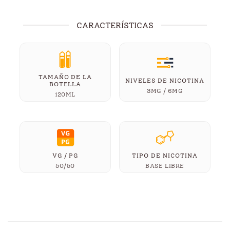
CARACTERÍSTICAS
TAMAÑO DE LA
NIVELES DE NICOTINA
BOTELLA
3MG / 6MG
120ML
VG / PG
TIPO DE NICOTINA
50/50
BASE LIBRE