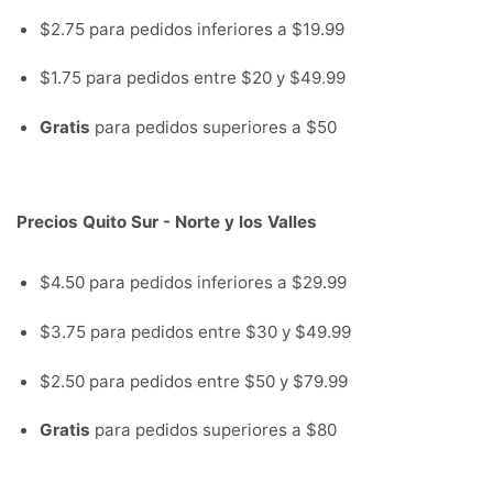
$2.75 para pedidos inferiores a $19.99
$1.75 para pedidos entre $20 y $49.99
Gratis
para pedidos superiores a $50
Precios Quito Sur - Norte y los Valles
$4.50 para pedidos inferiores a $29.99
$3.75 para pedidos entre $30 y $49.99
$2.50 para pedidos entre $50 y $79.99
Gratis
para pedidos superiores a $80