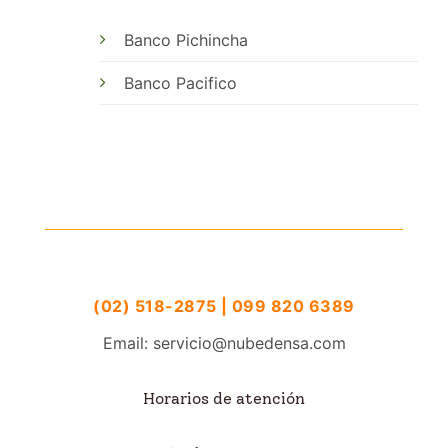
Banco Pichincha
Banco Pacifico
(02) 518-2875 | 099 820 6389
Email: servicio@nubedensa.com
Horarios de atención