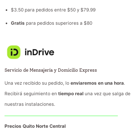
$3.50 para pedidos entre $50 y $79.99
Gratis
para pedidos superiores a $80
Servicio de Mensajería y Domicilio Express
Una vez recibido su pedido, lo
enviaremos en una hora
.
Recibirá seguimiento en
tiempo real
una vez que salga de
nuestras instalaciones.
Precios Quito Norte Central