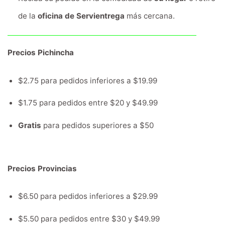
de la
oficina de Servientrega
más cercana.
Precios Pichincha
$2.75 para pedidos inferiores a $19.99
$1.75 para pedidos entre $20 y $49.99
Gratis
para pedidos superiores a $50
Precios Provincias
$6.50 para pedidos inferiores a $29.99
$5.50 para pedidos entre $30 y $49.99