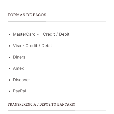
FORMAS DE PAGOS
MasterCard - - Credit / Debit
Visa - Credit / Debit
Diners
Amex
Discover
PayPal
TRANSFERENCIA / DEPOSITO BANCARIO