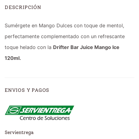
DESCRIPCIÓN
Sumérgete en Mango Dulces con toque de mentol,
perfectamente complementado con un refrescante
toque helado con la
Drifter Bar Juice Mango Ice
120ml.
ENVIOS Y PAGOS
Servientrega