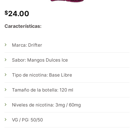
24.00
$
Características:
Marca: Drifter
Sabor: Mangos Dulces Ice
Tipo de nicotina: Base Libre
Tamaño de la botella: 120 ml
Niveles de nicotina: 3mg / 60mg
VG / PG: 50/50