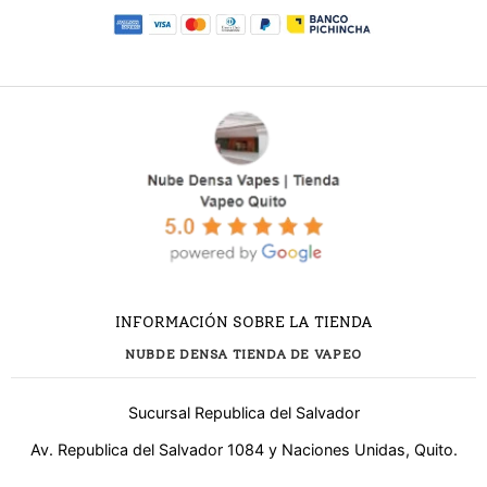
INFORMACIÓN SOBRE LA TIENDA
NUBDE DENSA TIENDA DE VAPEO
Sucursal Republica del Salvador
Av. Republica del Salvador 1084 y Naciones Unidas, Quito.