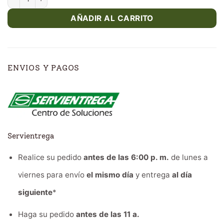
AÑADIR AL CARRITO
ENVIOS Y PAGOS
Servientrega
Realice su pedido
antes de las 6:00 p. m.
de lunes a
viernes para envío
el mismo día
y entrega
al día
siguiente
*
Haga su pedido
antes de las 11 a.