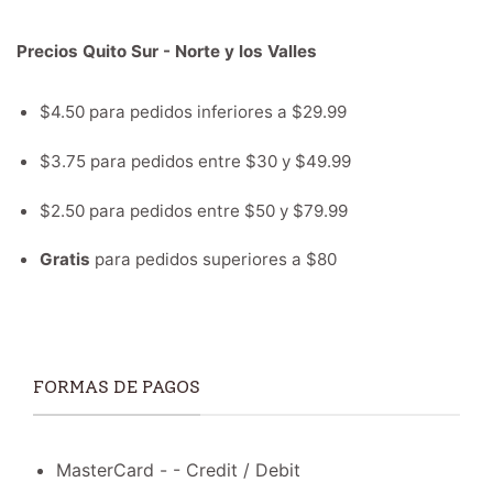
Precios Quito Sur - Norte y los Valles
$4.50 para pedidos inferiores a $29.99
$3.75 para pedidos entre $30 y $49.99
$2.50 para pedidos entre $50 y $79.99
Gratis
para pedidos superiores a $80
FORMAS DE PAGOS
MasterCard - - Credit / Debit