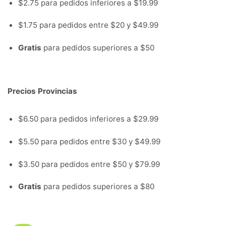
$2.75 para pedidos inferiores a $19.99
$1.75 para pedidos entre $20 y $49.99
Gratis
para pedidos superiores a $50
Precios Provincias
$6.50 para pedidos inferiores a $29.99
$5.50 para pedidos entre $30 y $49.99
$3.50 para pedidos entre $50 y $79.99
Gratis
para pedidos superiores a $80