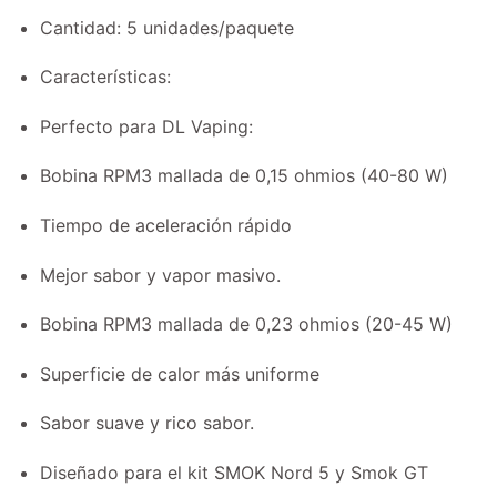
Cantidad: 5 unidades/paquete
Características:
Perfecto para DL Vaping:
Bobina RPM3 mallada de 0,15 ohmios (40-80 W)
Tiempo de aceleración rápido
Mejor sabor y vapor masivo.
Bobina RPM3 mallada de 0,23 ohmios (20-45 W)
Superficie de calor más uniforme
Sabor suave y rico sabor.
Diseñado para el kit SMOK Nord 5 y Smok GT