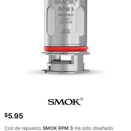
5.95
$
Coil de repuesto
SMOK RPM 3
Ha sido diseñado