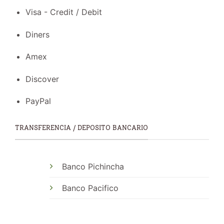
Visa - Credit / Debit
Diners
Amex
Discover
PayPal
TRANSFERENCIA / DEPOSITO BANCARIO
Banco Pichincha
Banco Pacifico