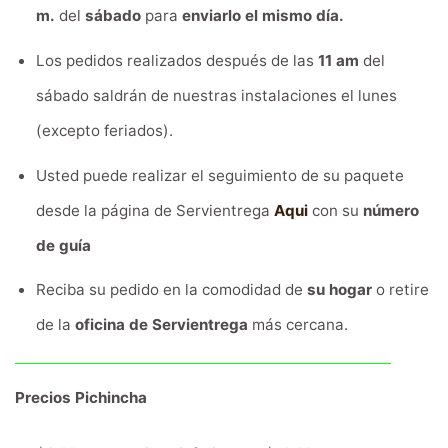
m.
del
sábado
para
enviarlo el mismo día.
Los pedidos realizados después de las
11 am
del
sábado saldrán de nuestras instalaciones el lunes
(excepto feriados).
Usted puede realizar el seguimiento de su paquete
desde la página de Servientrega
Aqui
con su
número
de guía
Reciba su pedido en la comodidad de
su hogar
o retire
de la
oficina de Servientrega
más cercana.
Precios Pichincha