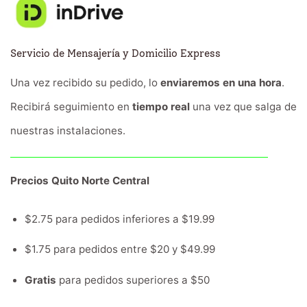
Servicio de Mensajería y Domicilio Express
Una vez recibido su pedido, lo
enviaremos en una hora
.
Recibirá seguimiento en
tiempo real
una vez que salga de
nuestras instalaciones.
Precios Quito Norte Central
$2.75 para pedidos inferiores a $19.99
$1.75 para pedidos entre $20 y $49.99
Gratis
para pedidos superiores a $50