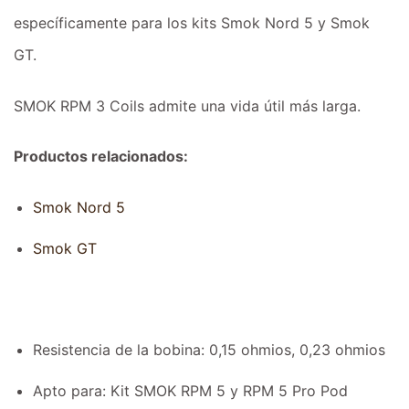
específicamente para los kits Smok Nord 5 y Smok
GT.
SMOK RPM 3 Coils admite una vida útil más larga.
Productos relacionados:
Smok Nord 5
Smok GT
Resistencia de la bobina: 0,15 ohmios, 0,23 ohmios
Apto para: Kit SMOK RPM 5 y RPM 5 Pro Pod