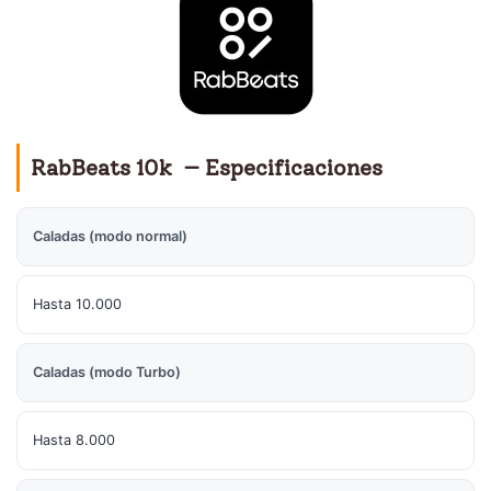
RabBeats 10k — Especificaciones
Caladas (modo normal)
Hasta 10.000
Caladas (modo Turbo)
Hasta 8.000