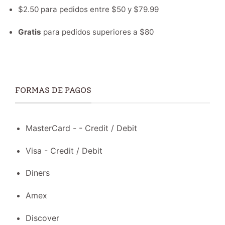
$2.50 para pedidos entre $50 y $79.99
Gratis
para pedidos superiores a $80
FORMAS DE PAGOS
MasterCard - - Credit / Debit
Visa - Credit / Debit
Diners
Amex
Discover