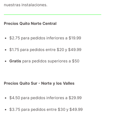
nuestras instalaciones.
Precios Quito Norte Central
$2.75 para pedidos inferiores a $19.99
$1.75 para pedidos entre $20 y $49.99
Gratis
para pedidos superiores a $50
Precios Quito Sur - Norte y los Valles
$4.50 para pedidos inferiores a $29.99
$3.75 para pedidos entre $30 y $49.99