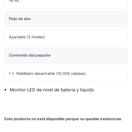
18 mL
Flujo de aire
Ajustable (3 niveles)
Contenido del paquete
1 × RabBeats desechable (10.000 caladas)
Monitor LED de nivel de batería y líquido
Este producto no está disponible porque no quedan existencias.