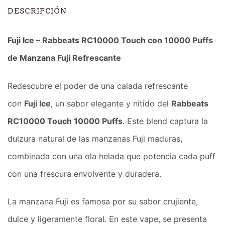
DESCRIPCIÓN
Fuji Ice – Rabbeats RC10000 Touch con 10000 Puffs
de Manzana Fuji Refrescante
Redescubre el poder de una calada refrescante
con
Fuji Ice
, un sabor elegante y nítido del
Rabbeats
RC10000 Touch 10000 Puffs
. Este blend captura la
dulzura natural de las manzanas Fuji maduras,
combinada con una ola helada que potencia cada puff
con una frescura envolvente y duradera.
La manzana Fuji es famosa por su sabor crujiente,
dulce y ligeramente floral. En este vape, se presenta