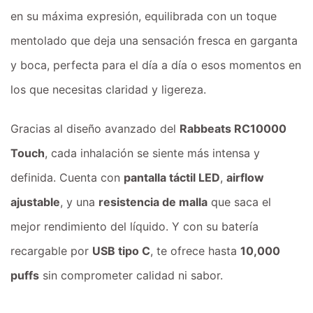
en su máxima expresión, equilibrada con un toque
mentolado que deja una sensación fresca en garganta
y boca, perfecta para el día a día o esos momentos en
los que necesitas claridad y ligereza.
Gracias al diseño avanzado del
Rabbeats RC10000
Touch
, cada inhalación se siente más intensa y
definida. Cuenta con
pantalla táctil LED
,
airflow
ajustable
, y una
resistencia de malla
que saca el
mejor rendimiento del líquido. Y con su batería
recargable por
USB tipo C
, te ofrece hasta
10,000
puffs
sin comprometer calidad ni sabor.