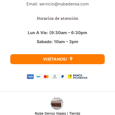
Email: servicio@nubedensa.com
Horarios de atención
Lun A Vie: (9:30am – 6:30pm
Sabado: 10am – 3pm
VISÍTANOS!