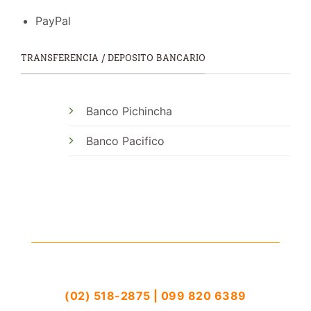
PayPal
TRANSFERENCIA / DEPOSITO BANCARIO
Banco Pichincha
Banco Pacifico
(02) 518-2875 | 099 820 6389