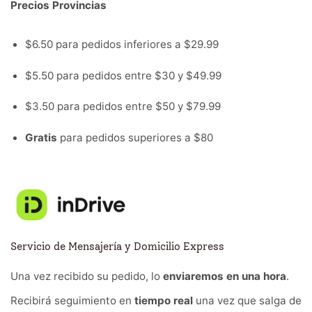
Precios Provincias
$6.50 para pedidos inferiores a $29.99
$5.50 para pedidos entre $30 y $49.99
$3.50 para pedidos entre $50 y $79.99
Gratis
para pedidos superiores a $80
Servicio de Mensajería y Domicilio Express
Una vez recibido su pedido, lo
enviaremos en una hora
.
Recibirá seguimiento en
tiempo real
una vez que salga de