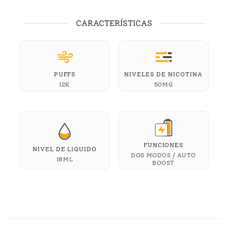
CARACTERÍSTICAS
PUFFS
NIVELES DE NICOTINA
12K
50MG
FUNCIONES
NIVEL DE LIQUIDO
DOS MODOS / AUTO
18ML
BOOST