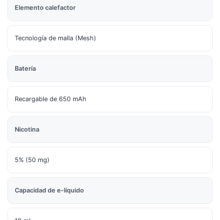
Elemento calefactor
Tecnología de malla (Mesh)
Batería
Recargable de 650 mAh
Nicotina
5% (50 mg)
Capacidad de e-líquido