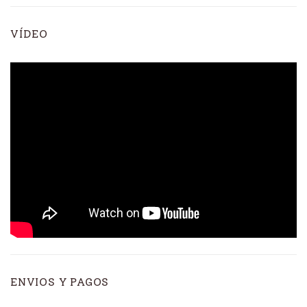
VÍDEO
ENVIOS Y PAGOS