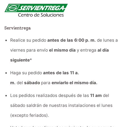
Servientrega
Realice su pedido
antes de las 6:00 p. m.
de lunes a
viernes para envío
el mismo día
y entrega
al día
siguiente
*
Haga su pedido
antes de las 11 a.
m.
del
sábado
para
enviarlo el mismo día.
Los pedidos realizados después de las
11 am
del
sábado saldrán de nuestras instalaciones el lunes
(excepto feriados).