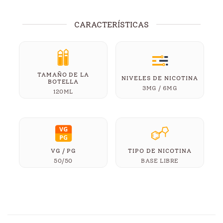
CARACTERÍSTICAS
TAMAÑO DE LA
NIVELES DE NICOTINA
BOTELLA
3MG / 6MG
120ML
VG / PG
TIPO DE NICOTINA
50/50
BASE LIBRE