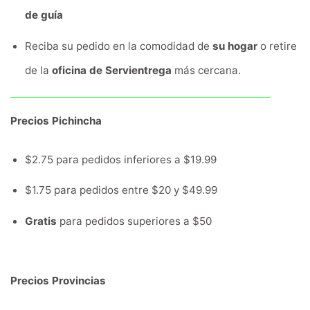
de guía
Reciba su pedido en la comodidad de
su hogar
o retire
de la
oficina de Servientrega
más cercana.
Precios Pichincha
$2.75 para pedidos inferiores a $19.99
$1.75 para pedidos entre $20 y $49.99
Gratis
para pedidos superiores a $50
Precios Provincias