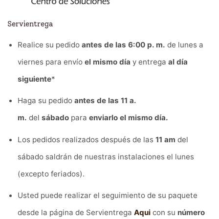
Servientrega
Realice su pedido
antes de las 6:00 p. m.
de lunes a
viernes para envío
el mismo día
y entrega
al día
siguiente
*
Haga su pedido
antes de las 11 a.
m.
del
sábado
para
enviarlo el mismo día.
Los pedidos realizados después de las
11 am
del
sábado saldrán de nuestras instalaciones el lunes
(excepto feriados).
Usted puede realizar el seguimiento de su paquete
desde la página de Servientrega
Aqui
con su
número