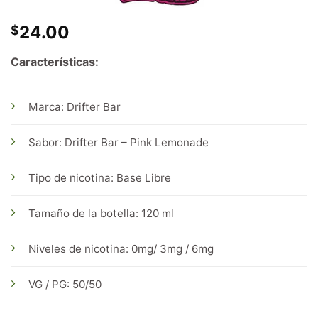
24.00
$
Características:
Marca: Drifter Bar
Sabor: Drifter Bar – Pink Lemonade
Tipo de nicotina: Base Libre
Tamaño de la botella: 120 ml
Niveles de nicotina: 0mg/ 3mg / 6mg
VG / PG: 50/50