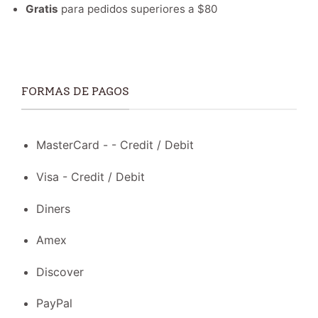
Gratis
para pedidos superiores a $80
FORMAS DE PAGOS
MasterCard - - Credit / Debit
Visa - Credit / Debit
Diners
Amex
Discover
PayPal