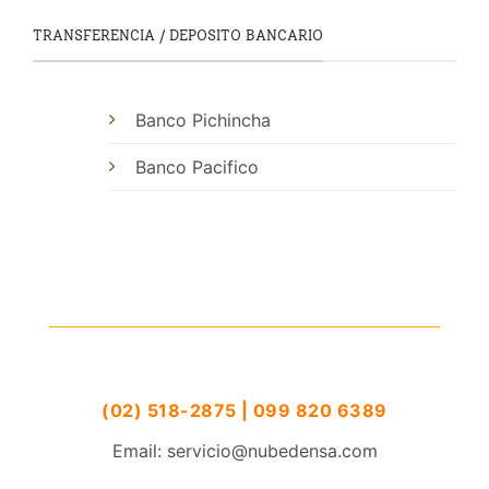
TRANSFERENCIA / DEPOSITO BANCARIO
Banco Pichincha
Banco Pacifico
(02) 518-2875 | 099 820 6389
Email: servicio@nubedensa.com