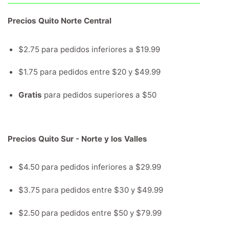
Precios Quito Norte Central
$2.75 para pedidos inferiores a $19.99
$1.75 para pedidos entre $20 y $49.99
Gratis
para pedidos superiores a $50
Precios Quito Sur - Norte y los Valles
$4.50 para pedidos inferiores a $29.99
$3.75 para pedidos entre $30 y $49.99
$2.50 para pedidos entre $50 y $79.99