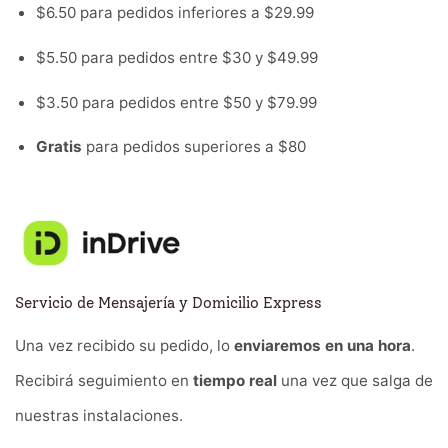
$6.50 para pedidos inferiores a $29.99
$5.50 para pedidos entre $30 y $49.99
$3.50 para pedidos entre $50 y $79.99
Gratis
para pedidos superiores a $80
Servicio de Mensajería y Domicilio Express
Una vez recibido su pedido, lo
enviaremos en una hora
.
Recibirá seguimiento en
tiempo real
una vez que salga de
nuestras instalaciones.