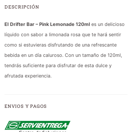
DESCRIPCIÓN
El
Drifter Bar – Pink Lemonade 120ml
es un delicioso
líquido con sabor a limonada rosa que te hará sentir
como si estuvieras disfrutando de una refrescante
bebida en un día caluroso. Con un tamaño de 120ml,
tendrás suficiente para disfrutar de esta dulce y
afrutada experiencia.
ENVIOS Y PAGOS