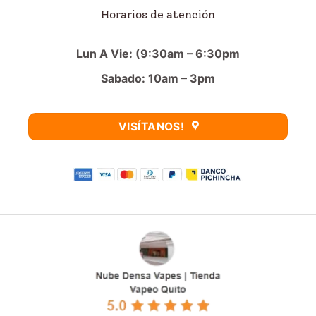
Horarios de atención
Lun A Vie: (9:30am – 6:30pm
Sabado: 10am – 3pm
VISÍTANOS!