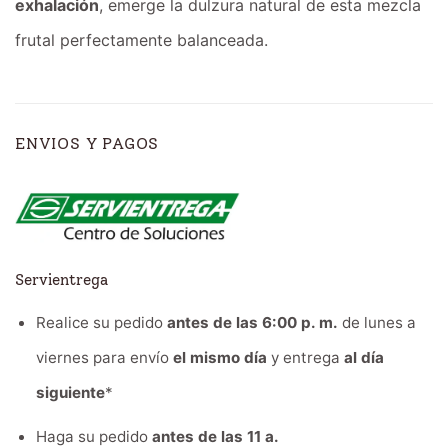
exhalación
, emerge la dulzura natural de esta mezcla
frutal perfectamente balanceada.
ENVIOS Y PAGOS
Servientrega
Realice su pedido
antes de las 6:00 p. m.
de lunes a
viernes para envío
el mismo día
y entrega
al día
siguiente
*
Haga su pedido
antes de las 11 a.