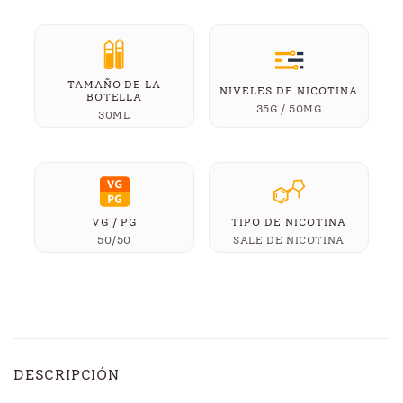
TAMAÑO DE LA
NIVELES DE NICOTINA
BOTELLA
35G / 50MG
30ML
VG / PG
TIPO DE NICOTINA
50/50
SALE DE NICOTINA
DESCRIPCIÓN