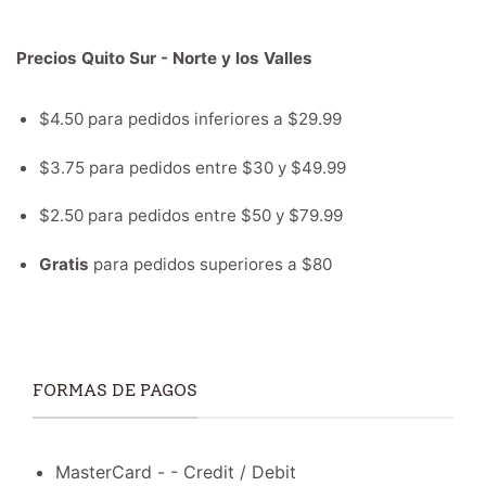
Precios Quito Sur - Norte y los Valles
$4.50 para pedidos inferiores a $29.99
$3.75 para pedidos entre $30 y $49.99
$2.50 para pedidos entre $50 y $79.99
Gratis
para pedidos superiores a $80
FORMAS DE PAGOS
MasterCard - - Credit / Debit