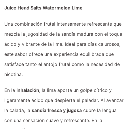
Juice Head Salts Watermelon Lime
Una combinación frutal intensamente refrescante que
mezcla la jugosidad de la sandía madura con el toque
ácido y vibrante de la lima. Ideal para días calurosos,
este sabor ofrece una experiencia equilibrada que
satisface tanto el antojo frutal como la necesidad de
nicotina.
En la
inhalación
, la lima aporta un golpe cítrico y
ligeramente ácido que despierta el paladar. Al avanzar
la calada, la
sandía fresca y jugosa
cubre la lengua
con una sensación suave y refrescante. En la