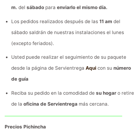
m.
del
sábado
para
enviarlo el mismo día.
Los pedidos realizados después de las
11 am
del
sábado saldrán de nuestras instalaciones el lunes
(excepto feriados).
Usted puede realizar el seguimiento de su paquete
desde la página de Servientrega
Aqui
con su
número
de guía
Reciba su pedido en la comodidad de
su hogar
o retire
de la
oficina de Servientrega
más cercana.
Precios Pichincha