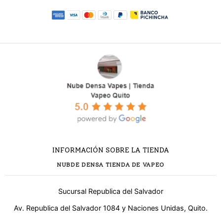
INFORMACIÓN SOBRE LA TIENDA
NUBDE DENSA TIENDA DE VAPEO
Sucursal Republica del Salvador
Av. Republica del Salvador 1084 y Naciones Unidas, Quito.