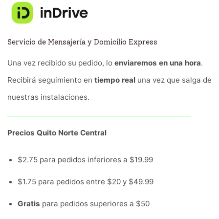
Servicio de Mensajería y Domicilio Express
Una vez recibido su pedido, lo
enviaremos en una hora
.
Recibirá seguimiento en
tiempo real
una vez que salga de
nuestras instalaciones.
Precios Quito Norte Central
$2.75 para pedidos inferiores a $19.99
$1.75 para pedidos entre $20 y $49.99
Gratis
para pedidos superiores a $50