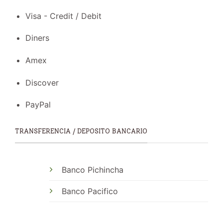
Visa - Credit / Debit
Diners
Amex
Discover
PayPal
TRANSFERENCIA / DEPOSITO BANCARIO
Banco Pichincha
Banco Pacifico