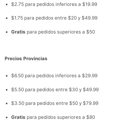
$2.75 para pedidos inferiores a $19.99
$1.75 para pedidos entre $20 y $49.99
Gratis
para pedidos superiores a $50
Precios Provincias
$6.50 para pedidos inferiores a $29.99
$5.50 para pedidos entre $30 y $49.99
$3.50 para pedidos entre $50 y $79.99
Gratis
para pedidos superiores a $80