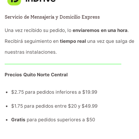
Servicio de Mensajería y Domicilio Express
Una vez recibido su pedido, lo
enviaremos en una hora
.
Recibirá seguimiento en
tiempo real
una vez que salga de
nuestras instalaciones.
Precios Quito Norte Central
$2.75 para pedidos inferiores a $19.99
$1.75 para pedidos entre $20 y $49.99
Gratis
para pedidos superiores a $50