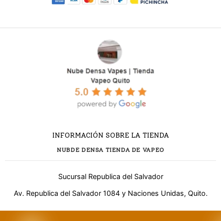
INFORMACIÓN SOBRE LA TIENDA
NUBDE DENSA TIENDA DE VAPEO
Sucursal Republica del Salvador
Av. Republica del Salvador 1084 y Naciones Unidas, Quito.