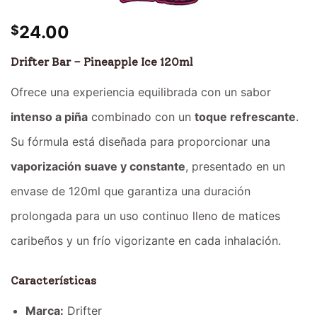
24.00
$
Drifter Bar – Pineapple Ice 120ml
Ofrece una experiencia equilibrada con un sabor
intenso a piña
combinado con un
toque refrescante
.
Su fórmula está diseñada para proporcionar una
vaporización suave y constante
, presentado en un
envase de 120ml que garantiza una duración
prolongada para un uso continuo lleno de matices
caribeños y un frío vigorizante en cada inhalación.
Características
Marca:
Drifter