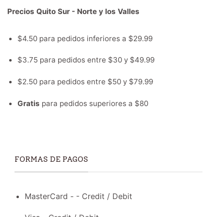
Precios Quito Sur - Norte y los Valles
$4.50 para pedidos inferiores a $29.99
$3.75 para pedidos entre $30 y $49.99
$2.50 para pedidos entre $50 y $79.99
Gratis
para pedidos superiores a $80
FORMAS DE PAGOS
MasterCard - - Credit / Debit