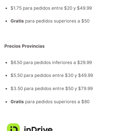
$1.75 para pedidos entre $20 y $49.99
Gratis
para pedidos superiores a $50
Precios Provincias
$6.50 para pedidos inferiores a $29.99
$5.50 para pedidos entre $30 y $49.99
$3.50 para pedidos entre $50 y $79.99
Gratis
para pedidos superiores a $80