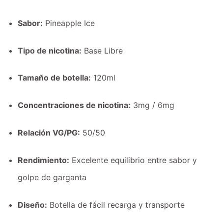
Sabor:
Pineapple Ice
Tipo de nicotina:
Base Libre
Tamaño de botella:
120ml
Concentraciones de nicotina:
3mg / 6mg
Relación VG/PG:
50/50
Rendimiento:
Excelente equilibrio entre sabor y
golpe de garganta
Diseño:
Botella de fácil recarga y transporte