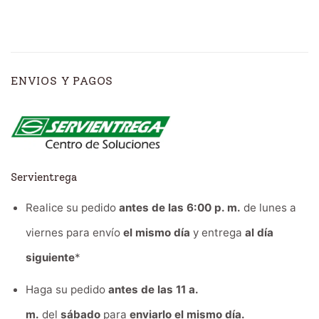
ENVIOS Y PAGOS
Servientrega
Realice su pedido
antes de las 6:00 p. m.
de lunes a
viernes para envío
el mismo día
y entrega
al día
siguiente
*
Haga su pedido
antes de las 11 a.
m.
del
sábado
para
enviarlo el mismo día.