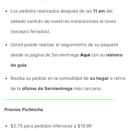
Los pedidos realizados después de las
11 am
del
sábado saldrán de nuestras instalaciones el lunes
(excepto feriados).
Usted puede realizar el seguimiento de su paquete
desde la página de Servientrega
Aqui
con su
número
de guía
Reciba su pedido en la comodidad de
su hogar
o retire
de la
oficina de Servientrega
más cercana.
Precios Pichincha
$2.75 para pedidos inferiores a $19.99