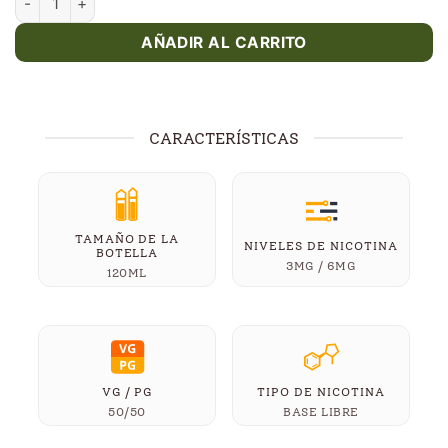
AÑADIR AL CARRITO
CARACTERÍSTICAS
TAMAÑO DE LA
NIVELES DE NICOTINA
BOTELLA
3MG / 6MG
120ML
VG / PG
TIPO DE NICOTINA
50/50
BASE LIBRE