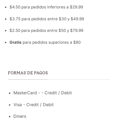
$4.50 para pedidos inferiores a $29.99
$3.75 para pedidos entre $30 y $49.99
$2.50 para pedidos entre $50 y $79.99
Gratis
para pedidos superiores a $80
FORMAS DE PAGOS
MasterCard - - Credit / Debit
Visa - Credit / Debit
Diners