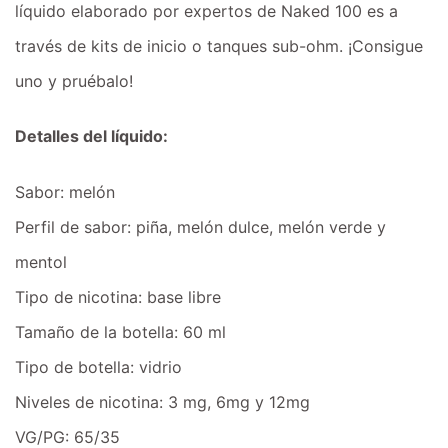
líquido elaborado por expertos de Naked 100 es a
través de kits de inicio o tanques sub-ohm. ¡Consigue
uno y pruébalo!
Detalles del líquido:
Sabor: melón
Perfil de sabor: piña, melón dulce, melón verde y
mentol
Tipo de nicotina: base libre
Tamaño de la botella: 60 ml
Tipo de botella: vidrio
Niveles de nicotina: 3 mg, 6mg y 12mg
VG/PG: 65/35