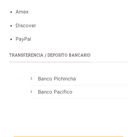
Amex
Discover
PayPal
TRANSFERENCIA / DEPOSITO BANCARIO
Banco Pichincha
Banco Pacifico