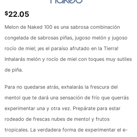
22.05
$
Melon de Naked 100 es una sabrosa combinación
congelada de sabrosas piñas, jugoso melón y jugoso
rocío de miel; ¡es el paraíso afrutado en la Tierra!
Inhalarás melón y rocío de miel con toques muy sutiles
de piña.
Para no quedarse atrás, exhalarás la frescura del
mentol que te dará una sensación de frío que querrás
experimentar una y otra vez. Prepárate para estar
rodeado de frescas nubes de mentol y frutos
tropicales. La verdadera forma de experimentar el e-