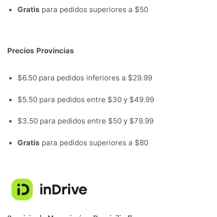
Gratis
para pedidos superiores a $50
Precios Provincias
$6.50 para pedidos inferiores a $29.99
$5.50 para pedidos entre $30 y $49.99
$3.50 para pedidos entre $50 y $79.99
Gratis
para pedidos superiores a $80