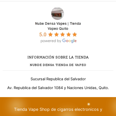
INFORMACIÓN SOBRE LA TIENDA
NUBDE DENSA TIENDA DE VAPEO
Sucursal Republica del Salvador
Av. Republica del Salvador 1084 y Naciones Unidas, Quito.
¿Necesitas ayuda?
Tienda Vape Shop de cigarros electronicos y