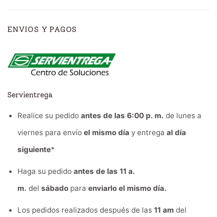
ENVIOS Y PAGOS
Servientrega
Realice su pedido
antes de las 6:00 p. m.
de lunes a
viernes para envío
el mismo día
y entrega
al día
siguiente
*
Haga su pedido
antes de las 11 a.
m.
del
sábado
para
enviarlo el mismo día.
Los pedidos realizados después de las
11 am
del