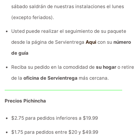
sábado saldrán de nuestras instalaciones el lunes
(excepto feriados).
Usted puede realizar el seguimiento de su paquete
desde la página de Servientrega
Aqui
con su
número
de guía
Reciba su pedido en la comodidad de
su hogar
o retire
de la
oficina de Servientrega
más cercana.
Precios Pichincha
$2.75 para pedidos inferiores a $19.99
$1.75 para pedidos entre $20 y $49.99