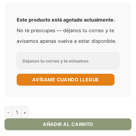
Este producto está agotado actualmente.
No te preocupes — déjanos tu correo y te
avisamos apenas vuelva a estar disponible.
AVÍSAME CUANDO LLEGUE
Naked Melón E-Líquido de Vapeo 60ml cantidad
AÑADIR AL CARRITO