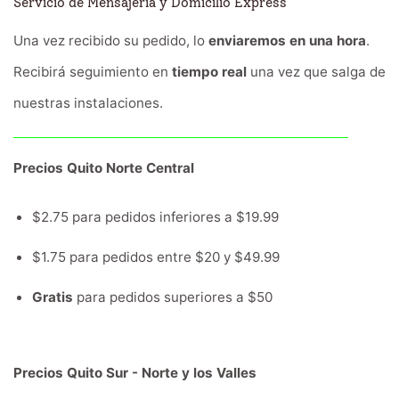
Servicio de Mensajería y Domicilio Express
Una vez recibido su pedido, lo
enviaremos en una hora
.
Recibirá seguimiento en
tiempo real
una vez que salga de
nuestras instalaciones.
Precios Quito Norte Central
$2.75 para pedidos inferiores a $19.99
$1.75 para pedidos entre $20 y $49.99
Gratis
para pedidos superiores a $50
Precios Quito Sur - Norte y los Valles