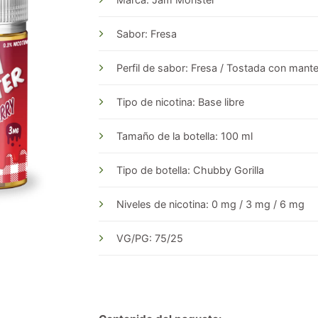
Sabor: Fresa
Perfil de sabor: Fresa / Tostada con mant
Tipo de nicotina: Base libre
Tamaño de la botella: 100 ml
Tipo de botella: Chubby Gorilla
Niveles de nicotina: 0 mg / 3 mg / 6 mg
VG/PG: 75/25