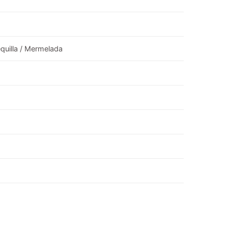
equilla / Mermelada