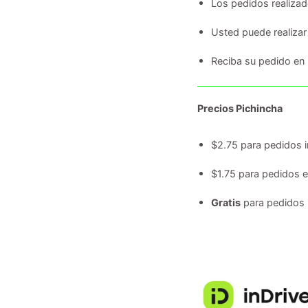
Los pedidos realiza
Usted puede realizar
Reciba su pedido en
Precios Pichincha
$2.75 para pedidos i
$1.75 para pedidos 
Gratis
para pedidos 