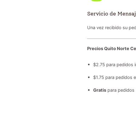
Servicio de Mensaj
Una vez recibido su ped
Precios Quito Norte Ce
$2.75 para pedidos i
$1.75 para pedidos 
Gratis
para pedidos 