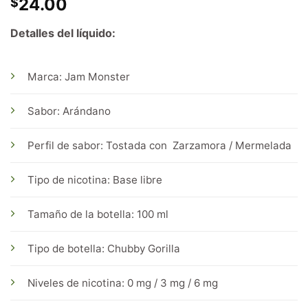
24.00
$
Detalles del líquido:
Marca: Jam Monster
Sabor: Arándano
Perfil de sabor: Tostada con Zarzamora / Mermelada
Tipo de nicotina: Base libre
Tamaño de la botella: 100 ml
Tipo de botella: Chubby Gorilla
Niveles de nicotina: 0 mg / 3 mg / 6 mg