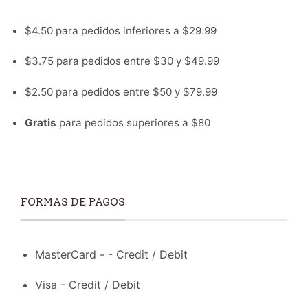
$4.50 para pedidos inferiores a $29.99
$3.75 para pedidos entre $30 y $49.99
$2.50 para pedidos entre $50 y $79.99
Gratis
para pedidos superiores a $80
FORMAS DE PAGOS
MasterCard - - Credit / Debit
Visa - Credit / Debit