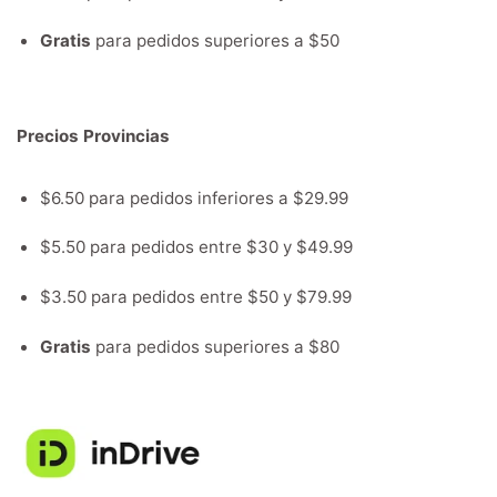
Gratis
para pedidos superiores a $50
Precios Provincias
$6.50 para pedidos inferiores a $29.99
$5.50 para pedidos entre $30 y $49.99
$3.50 para pedidos entre $50 y $79.99
Gratis
para pedidos superiores a $80