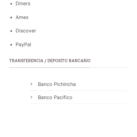
Diners
Amex
Discover
PayPal
TRANSFERENCIA / DEPOSITO BANCARIO
Banco Pichincha
Banco Pacifico