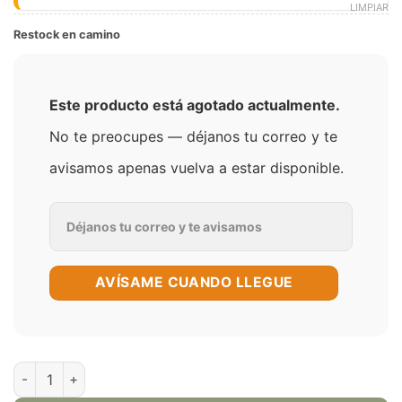
LIMPIAR
Restock en camino
Este producto está agotado actualmente.
No te preocupes — déjanos tu correo y te
avisamos apenas vuelva a estar disponible.
AVÍSAME CUANDO LLEGUE
Jam Monster Blackberry 100ml E-Juice cantidad