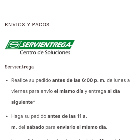
ENVIOS Y PAGOS
Servientrega
Realice su pedido
antes de las 6:00 p. m.
de lunes a
viernes para envío
el mismo día
y entrega
al día
siguiente
*
Haga su pedido
antes de las 11 a.
m.
del
sábado
para
enviarlo el mismo día.