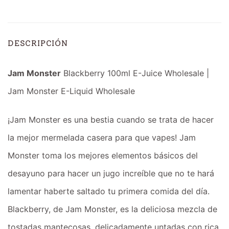
DESCRIPCIÓN
Jam Monster
Blackberry 100ml E-Juice Wholesale |
Jam Monster E-Liquid Wholesale
¡Jam Monster es una bestia cuando se trata de hacer
la mejor mermelada casera para que vapes! Jam
Monster toma los mejores elementos básicos del
desayuno para hacer un jugo increíble que no te hará
lamentar haberte saltado tu primera comida del día.
Blackberry, de Jam Monster, es la deliciosa mezcla de
tostadas mantecosas, delicadamente untadas con rica