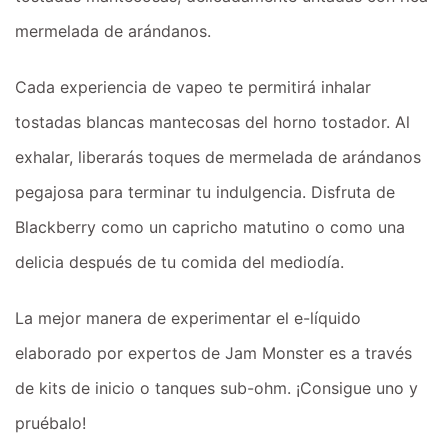
mermelada de arándanos.
Cada experiencia de vapeo te permitirá inhalar
tostadas blancas mantecosas del horno tostador. Al
exhalar, liberarás toques de mermelada de arándanos
pegajosa para terminar tu indulgencia. Disfruta de
Blackberry como un capricho matutino o como una
delicia después de tu comida del mediodía.
La mejor manera de experimentar el e-líquido
elaborado por expertos de Jam Monster es a través
de kits de inicio o tanques sub-ohm. ¡Consigue uno y
pruébalo!