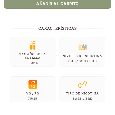
AÑADIR AL CARRITO
CARACTERÍSTICAS
TAMAÑO DE LA
NIVELES DE NICOTINA
BOTELLA
0MG / 3MG / 6MG
100ML
VG / PG
TIPO DE NICOTINA
75/25
BASE LIBRE