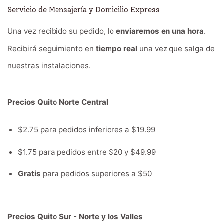
Servicio de Mensajería y Domicilio Express
Una vez recibido su pedido, lo
enviaremos en una hora
.
Recibirá seguimiento en
tiempo real
una vez que salga de
nuestras instalaciones.
Precios Quito Norte Central
$2.75 para pedidos inferiores a $19.99
$1.75 para pedidos entre $20 y $49.99
Gratis
para pedidos superiores a $50
Precios Quito Sur - Norte y los Valles