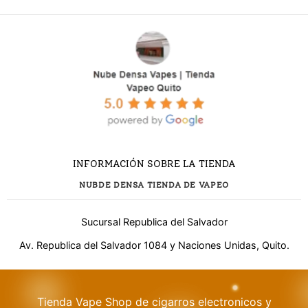
INFORMACIÓN SOBRE LA TIENDA
NUBDE DENSA TIENDA DE VAPEO
Sucursal Republica del Salvador
Av. Republica del Salvador 1084 y Naciones Unidas, Quito.
¿Necesitas ayuda?
Tienda Vape Shop de cigarros electronicos y