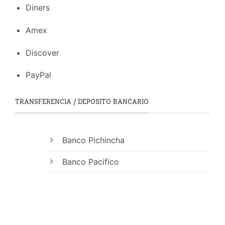
Diners
Amex
Discover
PayPal
TRANSFERENCIA / DEPOSITO BANCARIO
Banco Pichincha
Banco Pacifico