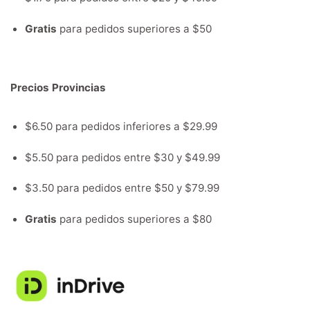
Gratis
para pedidos superiores a $50
Precios Provincias
$6.50 para pedidos inferiores a $29.99
$5.50 para pedidos entre $30 y $49.99
$3.50 para pedidos entre $50 y $79.99
Gratis
para pedidos superiores a $80