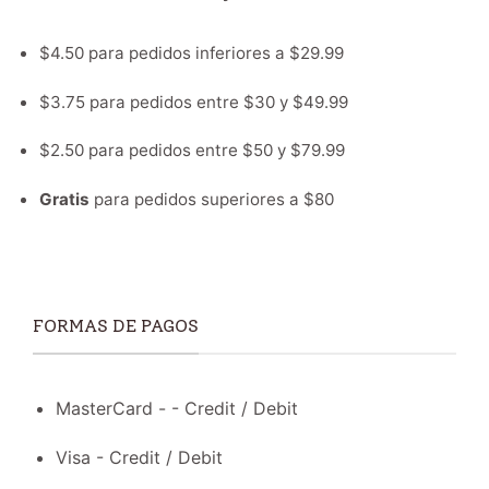
$4.50 para pedidos inferiores a $29.99
$3.75 para pedidos entre $30 y $49.99
$2.50 para pedidos entre $50 y $79.99
Gratis
para pedidos superiores a $80
FORMAS DE PAGOS
MasterCard - - Credit / Debit
Visa - Credit / Debit