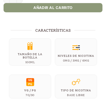
AÑADIR AL CARRITO
CARACTERÍSTICAS
TAMAÑO DE LA
NIVELES DE NICOTINA
BOTELLA
0MG / 3MG / 6MG
100ML
VG / PG
TIPO DE NICOTINA
70/30
BASE LIBRE