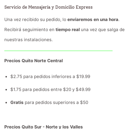
Servicio de Mensajería y Domicilio Express
Una vez recibido su pedido, lo
enviaremos en una hora
.
Recibirá seguimiento en
tiempo real
una vez que salga de
nuestras instalaciones.
Precios Quito Norte Central
$2.75 para pedidos inferiores a $19.99
$1.75 para pedidos entre $20 y $49.99
Gratis
para pedidos superiores a $50
Precios Quito Sur - Norte y los Valles