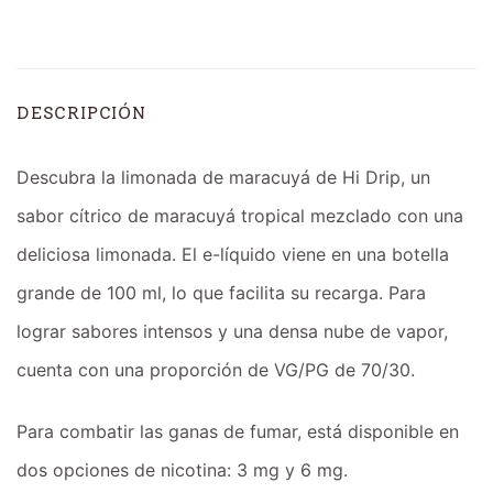
DESCRIPCIÓN
Descubra la limonada de maracuyá de Hi Drip, un
sabor cítrico de maracuyá tropical mezclado con una
deliciosa limonada. El e-líquido viene en una botella
grande de 100 ml, lo que facilita su recarga. Para
lograr sabores intensos y una densa nube de vapor,
cuenta con una proporción de VG/PG de 70/30.
Para combatir las ganas de fumar, está disponible en
dos opciones de nicotina: 3 mg y 6 mg.