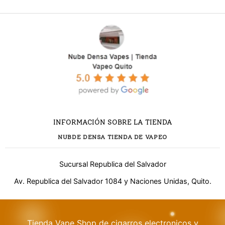
INFORMACIÓN SOBRE LA TIENDA
NUBDE DENSA TIENDA DE VAPEO
Sucursal Republica del Salvador
Av. Republica del Salvador 1084 y Naciones Unidas, Quito.
¿Necesitas ayuda?
Tienda Vape Shop de cigarros electronicos y