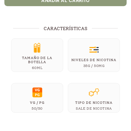
AÑADIR AL CARRITO
CARACTERÍSTICAS
TAMAÑO DE LA
NIVELES DE NICOTINA
BOTELLA
35G / 50MG
60ML
VG / PG
TIPO DE NICOTINA
50/50
SALE DE NICOTINA