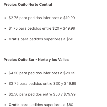
Precios Quito Norte Central
$2.75 para pedidos inferiores a $19.99
$1.75 para pedidos entre $20 y $49.99
Gratis
para pedidos superiores a $50
Precios Quito Sur - Norte y los Valles
$4.50 para pedidos inferiores a $29.99
$3.75 para pedidos entre $30 y $49.99
$2.50 para pedidos entre $50 y $79.99
Gratis
para pedidos superiores a $80