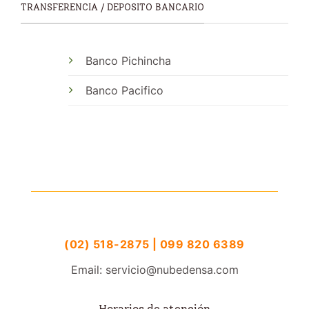
TRANSFERENCIA / DEPOSITO BANCARIO
Banco Pichincha
Banco Pacifico
(02) 518-2875 | 099 820 6389
Email: servicio@nubedensa.com
Horarios de atención