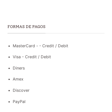
FORMAS DE PAGOS
MasterCard - - Credit / Debit
Visa - Credit / Debit
Diners
Amex
Discover
PayPal