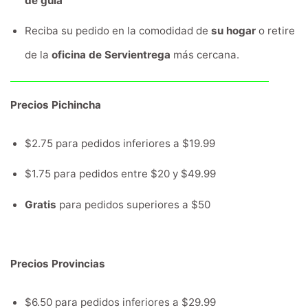
de guía
Reciba su pedido en la comodidad de
su hogar
o retire
de la
oficina de Servientrega
más cercana.
Precios Pichincha
$2.75 para pedidos inferiores a $19.99
$1.75 para pedidos entre $20 y $49.99
Gratis
para pedidos superiores a $50
Precios Provincias
$6.50 para pedidos inferiores a $29.99