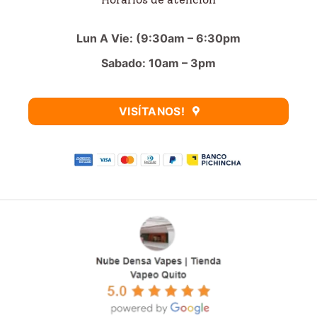
Lun A Vie: (9:30am – 6:30pm
Sabado: 10am – 3pm
VISÍTANOS!