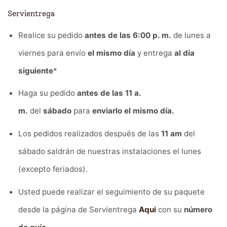
Servientrega
Realice su pedido
antes de las 6:00 p. m.
de lunes a
viernes para envío
el mismo día
y entrega
al día
siguiente
*
Haga su pedido
antes de las 11 a.
m.
del
sábado
para
enviarlo el mismo día.
Los pedidos realizados después de las
11 am
del
sábado saldrán de nuestras instalaciones el lunes
(excepto feriados).
Usted puede realizar el seguimiento de su paquete
desde la página de Servientrega
Aqui
con su
número