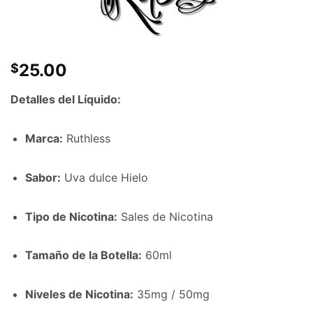
25.00
$
Detalles del Líquido:
Marca:
Ruthless
Sabor:
Uva dulce Hielo
Tipo de Nicotina:
Sales de Nicotina
Tamaño de la Botella:
60ml
Niveles de Nicotina:
35mg / 50mg