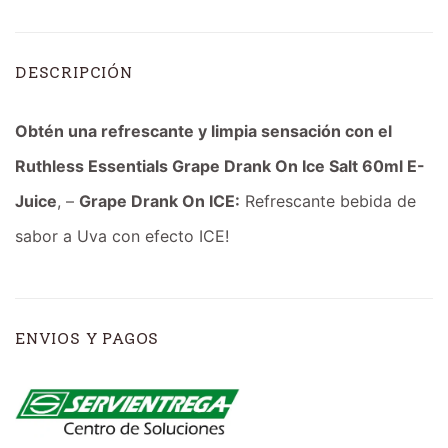
DESCRIPCIÓN
Obtén una refrescante y limpia sensación con el
Ruthless Essentials Grape Drank On Ice Salt 60ml E-
Juice
, –
Grape Drank On ICE:
Refrescante bebida de
sabor a Uva con efecto ICE!
ENVIOS Y PAGOS