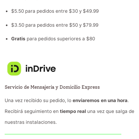
$5.50 para pedidos entre $30 y $49.99
$3.50 para pedidos entre $50 y $79.99
Gratis
para pedidos superiores a $80
Servicio de Mensajería y Domicilio Express
Una vez recibido su pedido, lo
enviaremos en una hora
.
Recibirá seguimiento en
tiempo real
una vez que salga de
nuestras instalaciones.