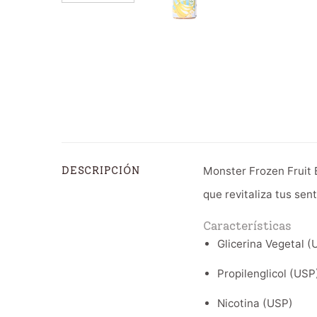
Monster Frozen Fruit 
DESCRIPCIÓN
que revitaliza tus se
Características
Glicerina Vegetal (
Propilenglicol (USP
Nicotina (USP)