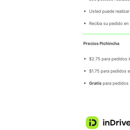
Usted puede realizar
Reciba su pedido en
Precios Pichincha
$2.75 para pedidos i
$1.75 para pedidos 
Gratis
para pedidos 