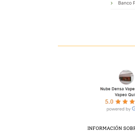
Banco P
INFORMACIÓN SOBR