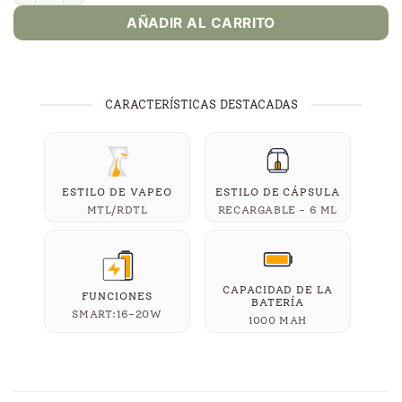
AÑADIR AL CARRITO
CARACTERÍSTICAS DESTACADAS
ESTILO DE VAPEO
ESTILO DE CÁPSULA
MTL/RDTL
RECARGABLE - 6 ML
CAPACIDAD DE LA
FUNCIONES
BATERÍA
SMART:16-20W
1000 MAH