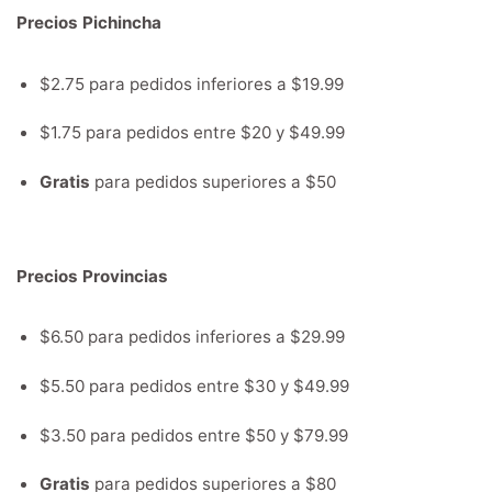
Precios Pichincha
$2.75 para pedidos inferiores a $19.99
$1.75 para pedidos entre $20 y $49.99
Gratis
para pedidos superiores a $50
Precios Provincias
$6.50 para pedidos inferiores a $29.99
$5.50 para pedidos entre $30 y $49.99
$3.50 para pedidos entre $50 y $79.99
Gratis
para pedidos superiores a $80