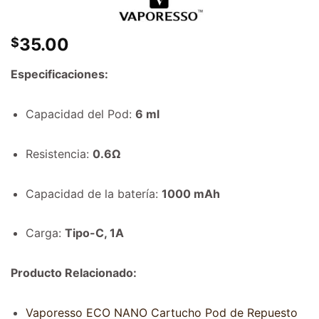
35.00
$
Especificaciones:
Capacidad del Pod:
6 ml
Resistencia:
0.6Ω
Capacidad de la batería:
1000 mAh
Carga:
Tipo-C, 1A
Producto Relacionado:
Vaporesso ECO NANO Cartucho Pod de Repuesto