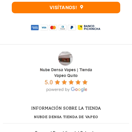
VISÍTANOS!
INFORMACIÓN SOBRE LA TIENDA
NUBDE DENSA TIENDA DE VAPEO