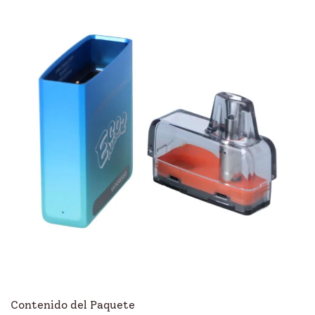
Contenido del Paquete