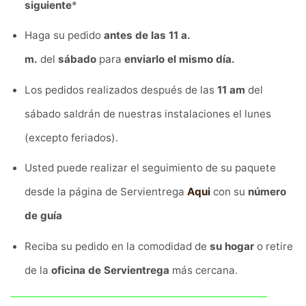
siguiente
*
Haga su pedido
antes de las 11 a.
m.
del
sábado
para
enviarlo el mismo día.
Los pedidos realizados después de las
11 am
del
sábado saldrán de nuestras instalaciones el lunes
(excepto feriados).
Usted puede realizar el seguimiento de su paquete
desde la página de Servientrega
Aqui
con su
número
de guía
Reciba su pedido en la comodidad de
su hogar
o retire
de la
oficina de Servientrega
más cercana.