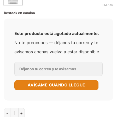
LIMPIAR
Restock en camino
Este producto está agotado actualmente.
No te preocupes — déjanos tu correo y te
avisamos apenas vuelva a estar disponible.
AVÍSAME CUANDO LLEGUE
Eco Nano 2 - Vaporesso cantidad