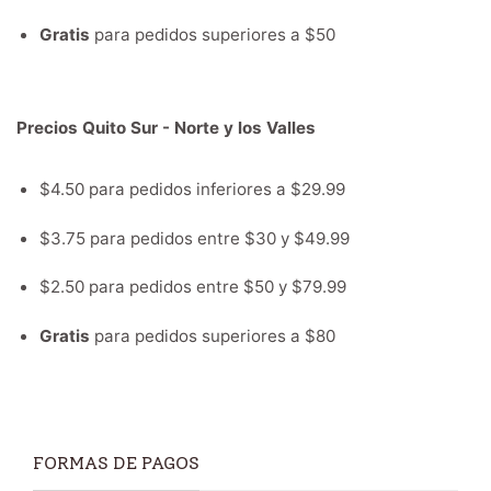
Gratis
para pedidos superiores a $50
Precios Quito Sur - Norte y los Valles
$4.50 para pedidos inferiores a $29.99
$3.75 para pedidos entre $30 y $49.99
$2.50 para pedidos entre $50 y $79.99
Gratis
para pedidos superiores a $80
FORMAS DE PAGOS