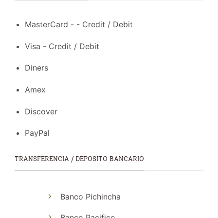
MasterCard - - Credit / Debit
Visa - Credit / Debit
Diners
Amex
Discover
PayPal
TRANSFERENCIA / DEPOSITO BANCARIO
Banco Pichincha
Banco Pacifico