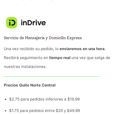
Servicio de Mensajería y Domicilio Express
Una vez recibido su pedido, lo
enviaremos en una hora
.
Recibirá seguimiento en
tiempo real
una vez que salga de
nuestras instalaciones.
Precios Quito Norte Central
$2.75 para pedidos inferiores a $19.99
$1.75 para pedidos entre $20 y $49.99