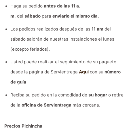
Haga su pedido
antes de las 11 a.
m.
del
sábado
para
enviarlo el mismo día.
Los pedidos realizados después de las
11 am
del
sábado saldrán de nuestras instalaciones el lunes
(excepto feriados).
Usted puede realizar el seguimiento de su paquete
desde la página de Servientrega
Aqui
con su
número
de guía
Reciba su pedido en la comodidad de
su hogar
o retire
de la
oficina de Servientrega
más cercana.
Precios Pichincha