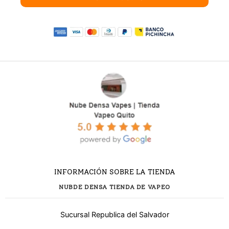
INFORMACIÓN SOBRE LA TIENDA
NUBDE DENSA TIENDA DE VAPEO
Sucursal Republica del Salvador