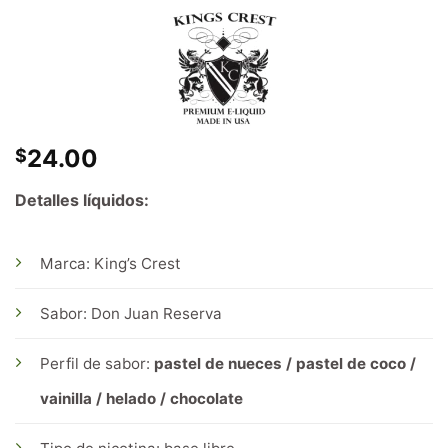
24.00
$
Detalles líquidos:
Marca: King’s Crest
Sabor: Don Juan Reserva
Perfil de sabor:
pastel de nueces / pastel de coco /
vainilla / helado / chocolate