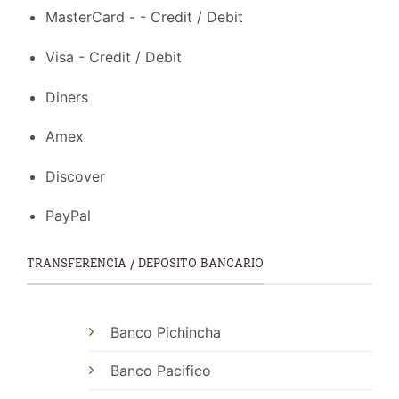
MasterCard - - Credit / Debit
Visa - Credit / Debit
Diners
Amex
Discover
PayPal
TRANSFERENCIA / DEPOSITO BANCARIO
Banco Pichincha
Banco Pacifico