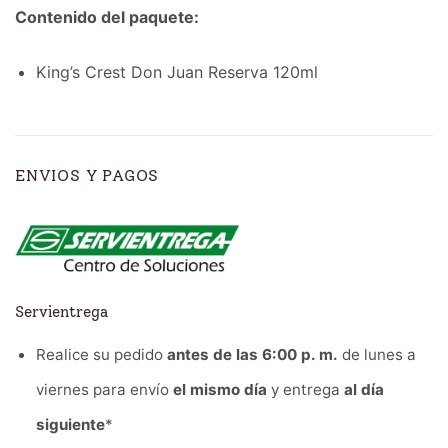
Contenido del paquete:
King’s Crest Don Juan Reserva 120ml
ENVIOS Y PAGOS
Servientrega
Realice su pedido
antes de las 6:00 p. m.
de lunes a
viernes para envío
el mismo día
y entrega
al día
siguiente
*