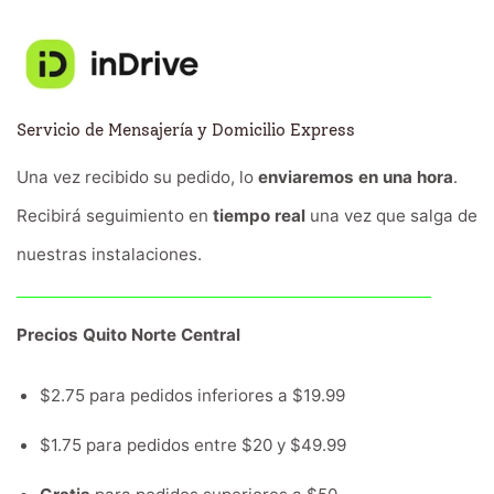
Servicio de Mensajería y Domicilio Express
Una vez recibido su pedido, lo
enviaremos en una hora
.
Recibirá seguimiento en
tiempo real
una vez que salga de
nuestras instalaciones.
Precios Quito Norte Central
$2.75 para pedidos inferiores a $19.99
$1.75 para pedidos entre $20 y $49.99