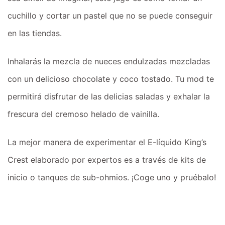
cuchillo y cortar un pastel que no se puede conseguir
en las tiendas.
Inhalarás la mezcla de nueces endulzadas mezcladas
con un delicioso chocolate y coco tostado. Tu mod te
permitirá disfrutar de las delicias saladas y exhalar la
frescura del cremoso helado de vainilla.
La mejor manera de experimentar el E-líquido King’s
Crest elaborado por expertos es a través de kits de
inicio o tanques de sub-ohmios. ¡Coge uno y pruébalo!