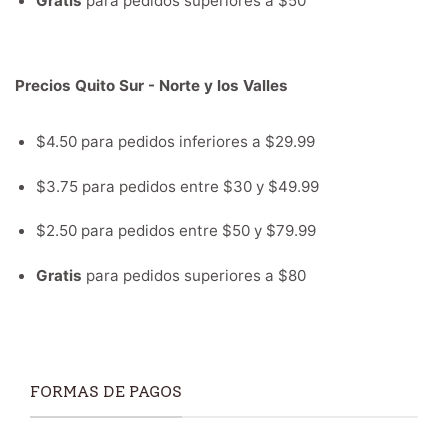
Gratis
para pedidos superiores a $50
Precios Quito Sur - Norte y los Valles
$4.50 para pedidos inferiores a $29.99
$3.75 para pedidos entre $30 y $49.99
$2.50 para pedidos entre $50 y $79.99
Gratis
para pedidos superiores a $80
FORMAS DE PAGOS