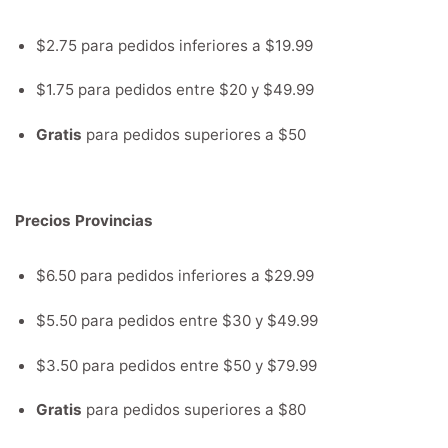
$2.75 para pedidos inferiores a $19.99
$1.75 para pedidos entre $20 y $49.99
Gratis
para pedidos superiores a $50
Precios Provincias
$6.50 para pedidos inferiores a $29.99
$5.50 para pedidos entre $30 y $49.99
$3.50 para pedidos entre $50 y $79.99
Gratis
para pedidos superiores a $80