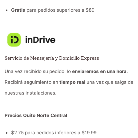
Gratis
para pedidos superiores a $80
Servicio de Mensajería y Domicilio Express
Una vez recibido su pedido, lo
enviaremos en una hora
.
Recibirá seguimiento en
tiempo real
una vez que salga de
nuestras instalaciones.
Precios Quito Norte Central
$2.75 para pedidos inferiores a $19.99