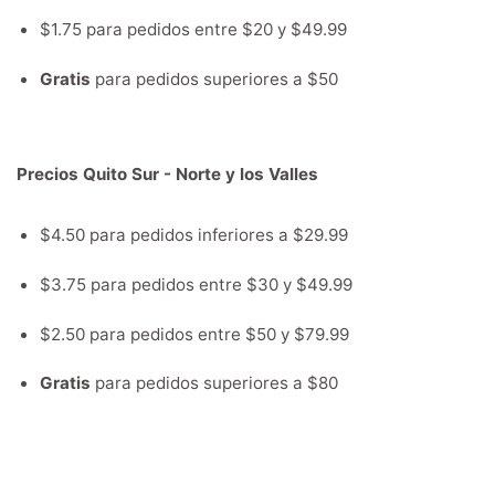
$1.75 para pedidos entre $20 y $49.99
Gratis
para pedidos superiores a $50
Precios Quito Sur - Norte y los Valles
$4.50 para pedidos inferiores a $29.99
$3.75 para pedidos entre $30 y $49.99
$2.50 para pedidos entre $50 y $79.99
Gratis
para pedidos superiores a $80