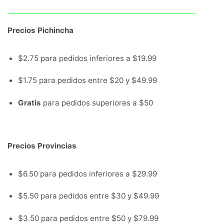
Precios Pichincha
$2.75 para pedidos inferiores a $19.99
$1.75 para pedidos entre $20 y $49.99
Gratis
para pedidos superiores a $50
Precios Provincias
$6.50 para pedidos inferiores a $29.99
$5.50 para pedidos entre $30 y $49.99
$3.50 para pedidos entre $50 y $79.99