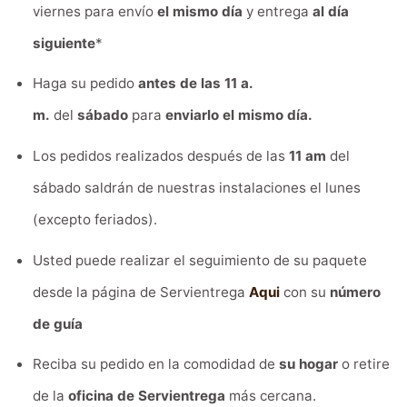
viernes para envío
el mismo día
y entrega
al día
siguiente
*
Haga su pedido
antes de las 11 a.
m.
del
sábado
para
enviarlo el mismo día.
Los pedidos realizados después de las
11 am
del
sábado saldrán de nuestras instalaciones el lunes
(excepto feriados).
Usted puede realizar el seguimiento de su paquete
desde la página de Servientrega
Aqui
con su
número
de guía
Reciba su pedido en la comodidad de
su hogar
o retire
de la
oficina de Servientrega
más cercana.