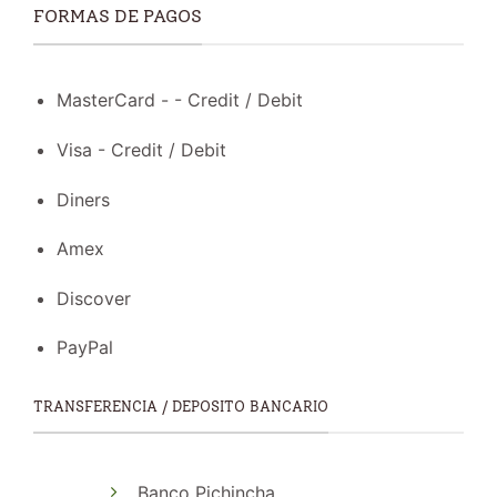
FORMAS DE PAGOS
MasterCard - - Credit / Debit
Visa - Credit / Debit
Diners
Amex
Discover
PayPal
TRANSFERENCIA / DEPOSITO BANCARIO
Banco Pichincha