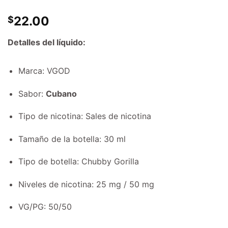
22.00
$
Detalles del líquido:
Marca: VGOD
Sabor:
Cubano
Tipo de nicotina: Sales de nicotina
Tamaño de la botella: 30 ml
Tipo de botella: Chubby Gorilla
Niveles de nicotina: 25 mg / 50 mg
VG/PG: 50/50