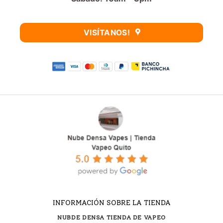
VISÍTANOS!
INFORMACIÓN SOBRE LA TIENDA
NUBDE DENSA TIENDA DE VAPEO