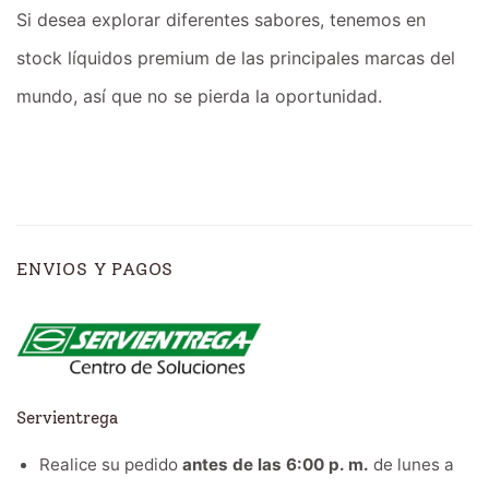
Si desea explorar diferentes sabores, tenemos en
stock líquidos premium de las principales marcas del
mundo, así que no se pierda la oportunidad.
ENVIOS Y PAGOS
Servientrega
Realice su pedido
antes de las 6:00 p. m.
de lunes a