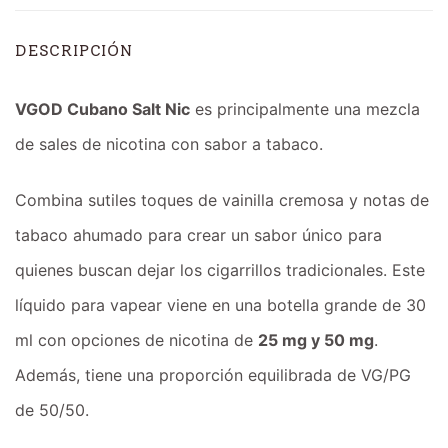
DESCRIPCIÓN
VGOD Cubano Salt Nic
es principalmente una mezcla
de sales de nicotina con sabor a tabaco.
Combina sutiles toques de vainilla cremosa y notas de
tabaco ahumado para crear un sabor único para
quienes buscan dejar los cigarrillos tradicionales. Este
líquido para vapear viene en una botella grande de 30
ml con opciones de nicotina de
25 mg y 50 mg
.
Además, tiene una proporción equilibrada de VG/PG
de 50/50.