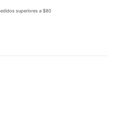
edidos superiores a $80