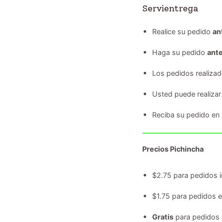
Servientrega
Realice su pedido
an
Haga su pedido
ante
Los pedidos realiza
Usted puede realizar
Reciba su pedido en
Precios Pichincha
$2.75 para pedidos i
$1.75 para pedidos 
Gratis
para pedidos 