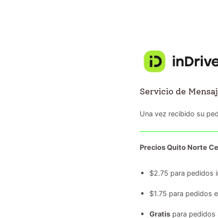
Servicio de Mensaj
Una vez recibido su ped
Precios Quito Norte Ce
$2.75 para pedidos i
$1.75 para pedidos 
Gratis
para pedidos 