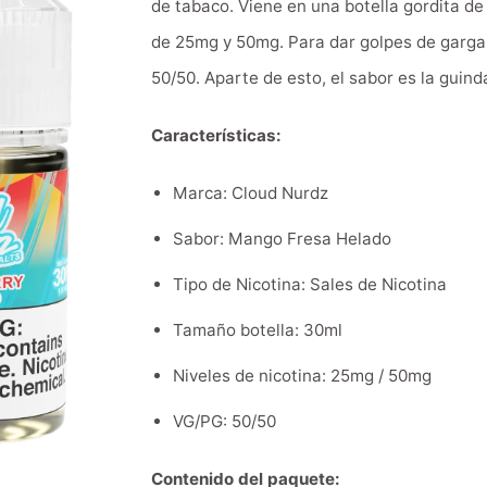
de tabaco. Viene en una botella gordita d
de 25mg y 50mg. Para dar golpes de garga
50/50. Aparte de esto, el sabor es la guinda
Características:
Marca: Cloud Nurdz
Sabor: Mango Fresa Helado
Tipo de Nicotina: Sales de Nicotina
Tamaño botella: 30ml
Niveles de nicotina: 25mg / 50mg
VG/PG: 50/50
Contenido del paquete: