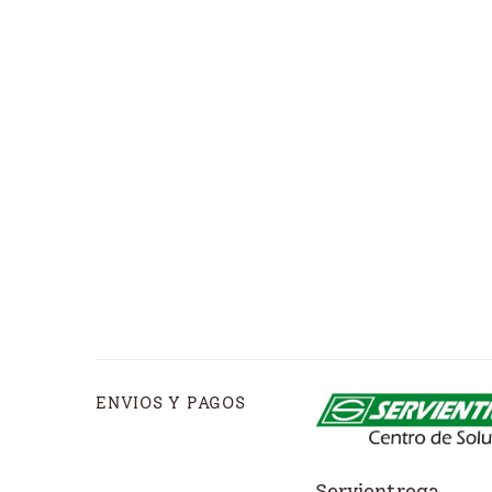
ENVIOS Y PAGOS
Servientrega