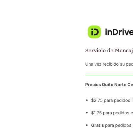
Servicio de Mensaj
Una vez recibido su ped
Precios Quito Norte Ce
$2.75 para pedidos i
$1.75 para pedidos 
Gratis
para pedidos 