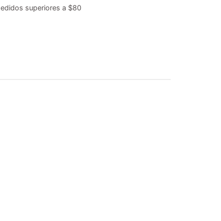
edidos superiores a $80