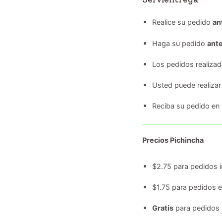
Realice su pedido
an
Haga su pedido
ante
Los pedidos realiza
Usted puede realizar
Reciba su pedido en
Precios Pichincha
$2.75 para pedidos i
$1.75 para pedidos 
Gratis
para pedidos 