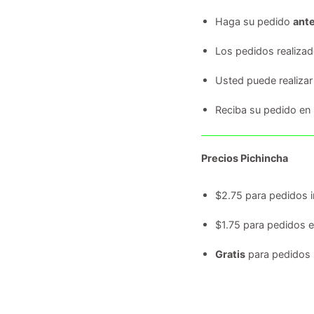
Haga su pedido
ante
Los pedidos realiza
Usted puede realizar
Reciba su pedido en
Precios Pichincha
$2.75 para pedidos i
$1.75 para pedidos 
Gratis
para pedidos 