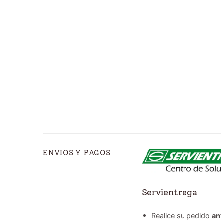
ENVIOS Y PAGOS
Servientrega
Realice su pedido
an