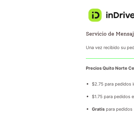
Servicio de Mensaj
Una vez recibido su ped
Precios Quito Norte Ce
$2.75 para pedidos i
$1.75 para pedidos 
Gratis
para pedidos 