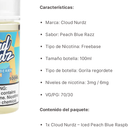
Características:
Marca: Cloud Nurdz
Sabor: Peach Blue Razz
Tipo de Nicotina: Freebase
Tamaño botella: 100ml
Tipo de botella: Gorila regordete
Niveles de nicotina: 3mg / 6mg
VG/PG: 70/30
Contenido del paquete:
1x Cloud Nurdz – Iced Peach Blue Raspb