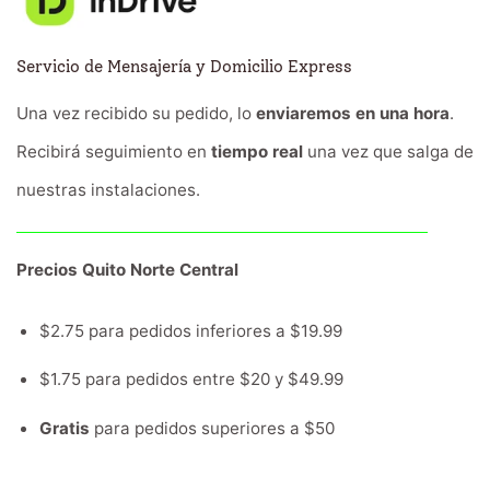
Servicio de Mensajería y Domicilio Express
Una vez recibido su pedido, lo
enviaremos en una hora
.
Recibirá seguimiento en
tiempo real
una vez que salga de
nuestras instalaciones.
Precios Quito Norte Central
$2.75 para pedidos inferiores a $19.99
$1.75 para pedidos entre $20 y $49.99
Gratis
para pedidos superiores a $50