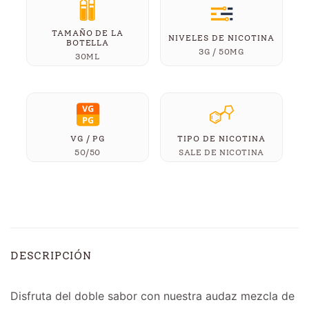
TAMAÑO DE LA
NIVELES DE NICOTINA
BOTELLA
3G / 50MG
30ML
VG / PG
TIPO DE NICOTINA
50/50
SALE DE NICOTINA
DESCRIPCIÓN
Disfruta del doble sabor con nuestra audaz mezcla de