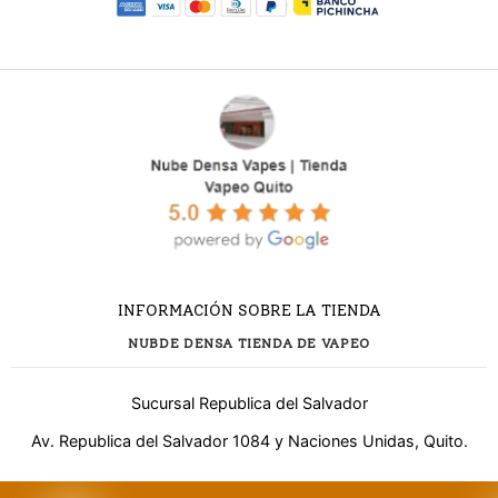
INFORMACIÓN SOBRE LA TIENDA
NUBDE DENSA TIENDA DE VAPEO
Sucursal Republica del Salvador
Av. Republica del Salvador 1084 y Naciones Unidas, Quito.