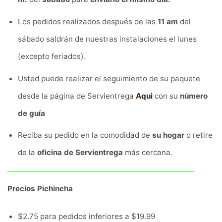
Los pedidos realizados después de las
11 am
del
sábado saldrán de nuestras instalaciones el lunes
(excepto feriados).
Usted puede realizar el seguimiento de su paquete
desde la página de Servientrega
Aqui
con su
número
de guía
Reciba su pedido en la comodidad de
su hogar
o retire
de la
oficina de Servientrega
más cercana.
Precios Pichincha
$2.75 para pedidos inferiores a $19.99