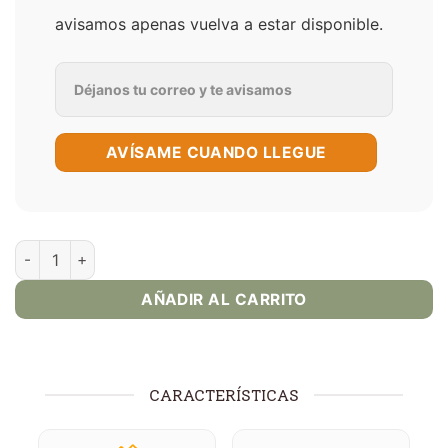
avisamos apenas vuelva a estar disponible.
AVÍSAME CUANDO LLEGUE
Cherry & Orange - Self Juice cantidad
AÑADIR AL CARRITO
CARACTERÍSTICAS