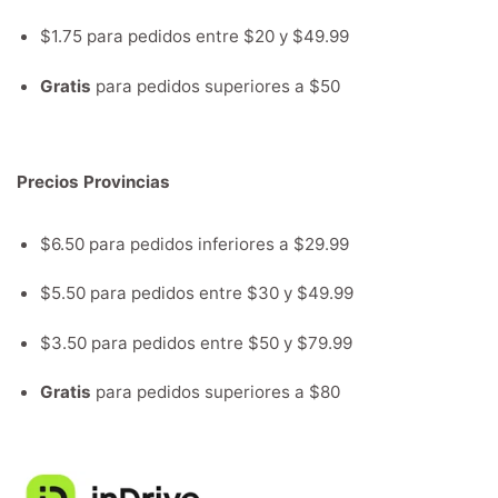
$1.75 para pedidos entre $20 y $49.99
Gratis
para pedidos superiores a $50
Precios Provincias
$6.50 para pedidos inferiores a $29.99
$5.50 para pedidos entre $30 y $49.99
$3.50 para pedidos entre $50 y $79.99
Gratis
para pedidos superiores a $80