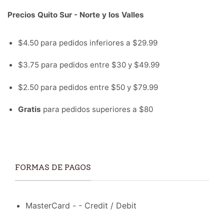
Precios Quito Sur - Norte y los Valles
$4.50 para pedidos inferiores a $29.99
$3.75 para pedidos entre $30 y $49.99
$2.50 para pedidos entre $50 y $79.99
Gratis
para pedidos superiores a $80
FORMAS DE PAGOS
MasterCard - - Credit / Debit