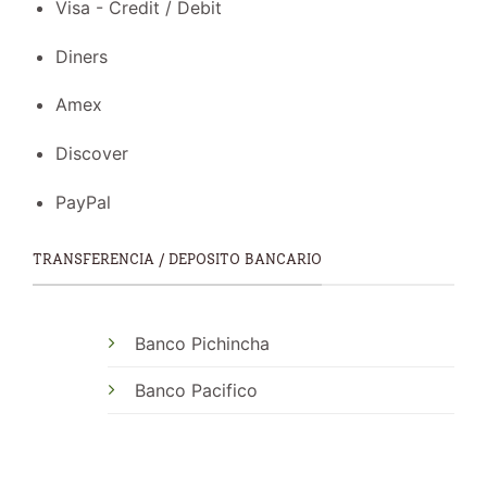
Visa - Credit / Debit
Diners
Amex
Discover
PayPal
TRANSFERENCIA / DEPOSITO BANCARIO
Banco Pichincha
Banco Pacifico