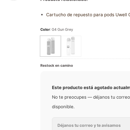
Cartucho de repuesto para pods Uwell 
Color
:
G4 Gun Grey
Restock en camino
Este producto está agotado actual
No te preocupes — déjanos tu correo
disponible.