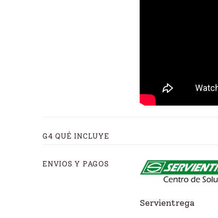
G4 QUÉ INCLUYE
ENVIOS Y PAGOS
Servientrega