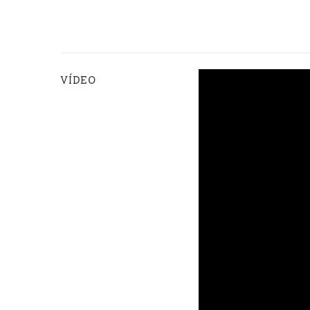
VÍDEO