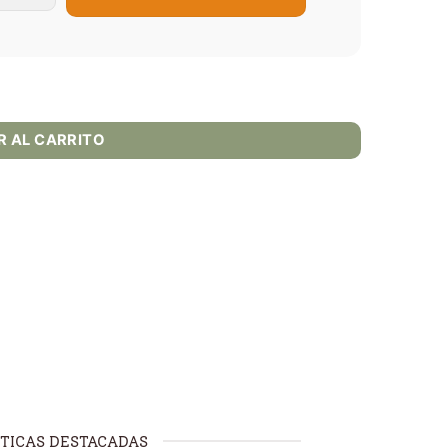
R AL CARRITO
TICAS DESTACADAS