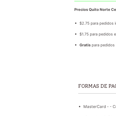
Precios Quito Norte Ce
$2.75 para pedidos i
$1.75 para pedidos 
Gratis
para pedidos 
FORMAS DE PA
MasterCard - - Cr