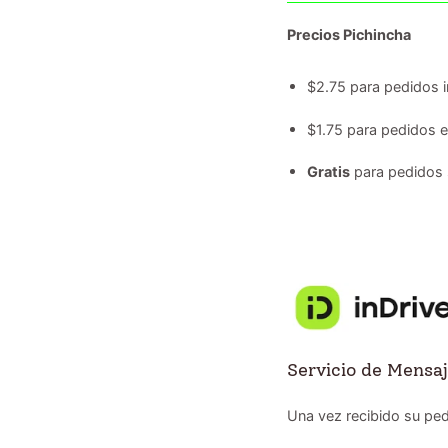
Precios Pichincha
$2.75 para pedidos i
$1.75 para pedidos 
Gratis
para pedidos 
Servicio de Mensaj
Una vez recibido su ped