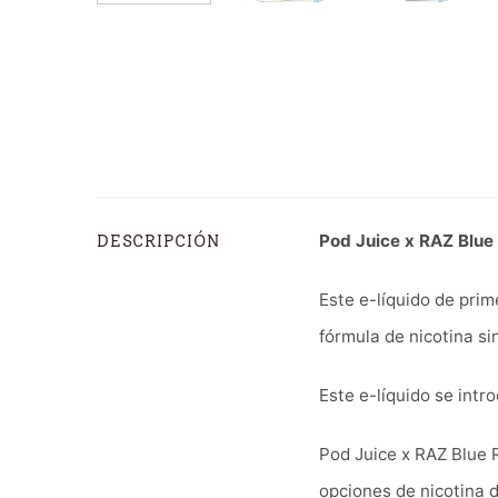
Pod Juice x RAZ Blue
DESCRIPCIÓN
Este e-líquido de prim
fórmula de nicotina si
Este e-líquido se int
Pod Juice x RAZ Blue 
opciones de nicotina 