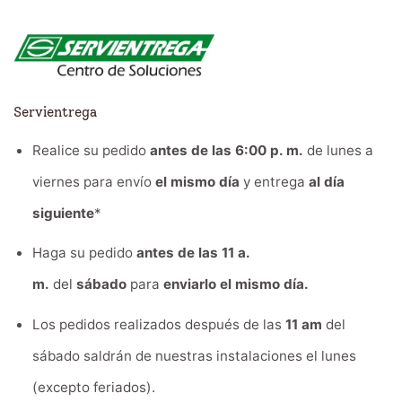
Servientrega
Realice su pedido
antes de las 6:00 p. m.
de lunes a
viernes para envío
el mismo día
y entrega
al día
siguiente
*
Haga su pedido
antes de las 11 a.
m.
del
sábado
para
enviarlo el mismo día.
Los pedidos realizados después de las
11 am
del
sábado saldrán de nuestras instalaciones el lunes
(excepto feriados).