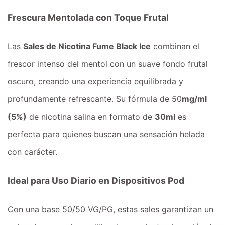
Frescura Mentolada con Toque Frutal
Las
Sales de Nicotina Fume Black Ice
combinan el
frescor intenso del mentol con un suave fondo frutal
oscuro, creando una experiencia equilibrada y
profundamente refrescante. Su fórmula de 50
mg/ml
(5%)
de nicotina salina en formato de
30ml
es
perfecta para quienes buscan una sensación helada
con carácter.
Ideal para Uso Diario en Dispositivos Pod
Con una base 50/50 VG/PG, estas sales garantizan un