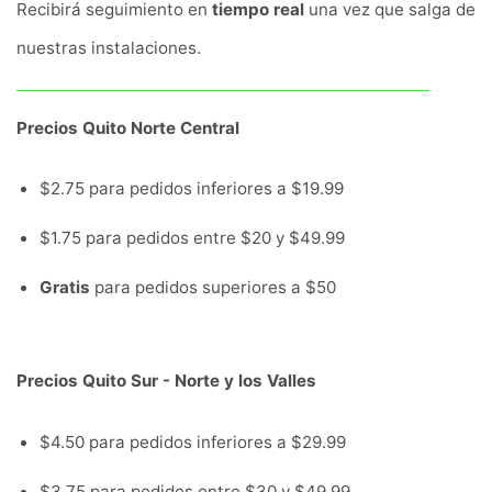
Recibirá seguimiento en
tiempo real
una vez que salga de
nuestras instalaciones.
Precios Quito Norte Central
$2.75 para pedidos inferiores a $19.99
$1.75 para pedidos entre $20 y $49.99
Gratis
para pedidos superiores a $50
Precios Quito Sur - Norte y los Valles
$4.50 para pedidos inferiores a $29.99
$3.75 para pedidos entre $30 y $49.99