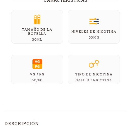
CARACTERÍSTICAS
TAMAÑO DE LA
NIVELES DE NICOTINA
BOTELLA
50MG
30ML
VG / PG
TIPO DE NICOTINA
50/50
SALE DE NICOTINA
DESCRIPCIÓN