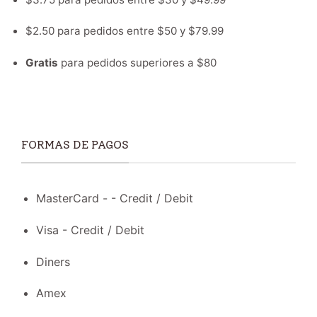
$2.50 para pedidos entre $50 y $79.99
Gratis
para pedidos superiores a $80
FORMAS DE PAGOS
MasterCard - - Credit / Debit
Visa - Credit / Debit
Diners
Amex