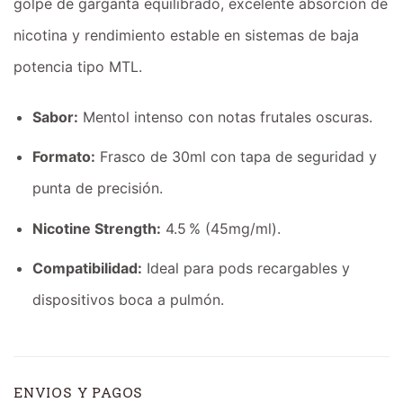
golpe de garganta equilibrado, excelente absorción de
nicotina y rendimiento estable en sistemas de baja
potencia tipo MTL.
Sabor:
Mentol intenso con notas frutales oscuras.
Formato:
Frasco de 30ml con tapa de seguridad y
punta de precisión.
Nicotine Strength:
4.5 % (45mg/ml).
Compatibilidad:
Ideal para pods recargables y
dispositivos boca a pulmón.
ENVIOS Y PAGOS