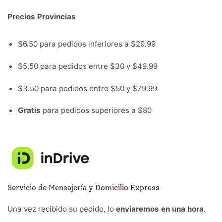
Precios Provincias
$6.50 para pedidos inferiores a $29.99
$5.50 para pedidos entre $30 y $49.99
$3.50 para pedidos entre $50 y $79.99
Gratis
para pedidos superiores a $80
Servicio de Mensajería y Domicilio Express
Una vez recibido su pedido, lo
enviaremos en una hora
.