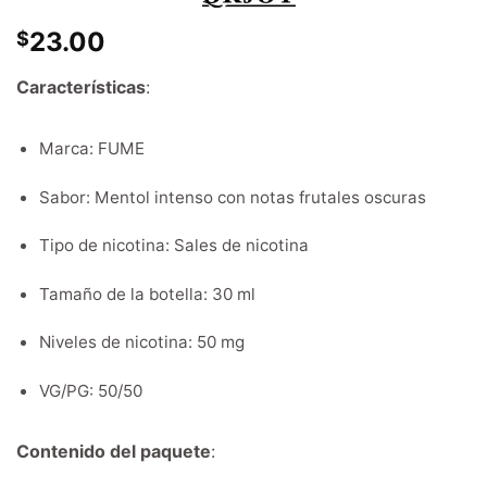
23.00
$
Características
:
Marca: FUME
Sabor: Mentol intenso con notas frutales oscuras
Tipo de nicotina: Sales de nicotina
Tamaño de la botella: 30 ml
Niveles de nicotina: 50 mg
VG/PG: 50/50
Contenido del paquete
: