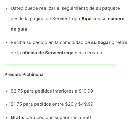
Usted puede realizar el seguimiento de su paquete
desde la página de Servientrega
Aqui
con su
número
de guía
Reciba su pedido en la comodidad de
su hogar
o retire
de la
oficina de Servientrega
más cercana.
Precios Pichincha
$2.75 para pedidos inferiores a $19.99
$1.75 para pedidos entre $20 y $49.99
Gratis
para pedidos superiores a $50