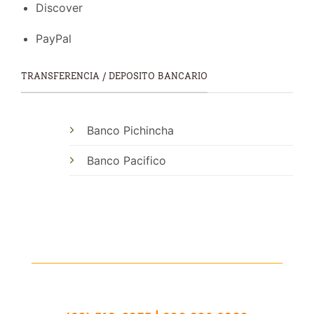
Discover
PayPal
TRANSFERENCIA / DEPOSITO BANCARIO
Banco Pichincha
Banco Pacifico