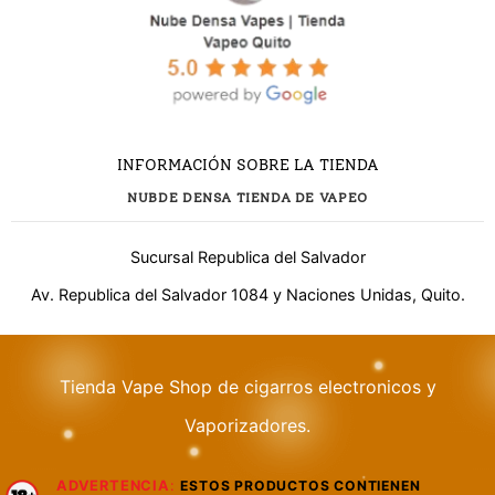
INFORMACIÓN SOBRE LA TIENDA
NUBDE DENSA TIENDA DE VAPEO
Sucursal Republica del Salvador
Av. Republica del Salvador 1084 y Naciones Unidas, Quito.
Tienda Vape Shop de cigarros electronicos y
¿Necesitas ayuda?
Vaporizadores.
ADVERTENCIA
:
ESTOS PRODUCTOS CONTIENEN