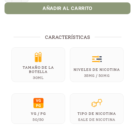
AÑADIR AL CARRITO
CARACTERÍSTICAS
TAMAÑO DE LA
NIVELES DE NICOTINA
BOTELLA
35MG / 50MG
30ML
VG / PG
TIPO DE NICOTINA
50/50
SALE DE NICOTINA