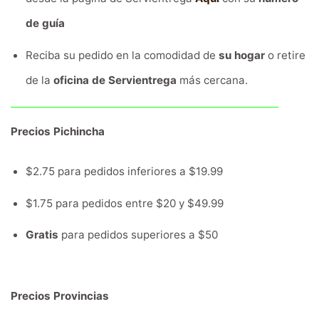
de guía
Reciba su pedido en la comodidad de
su hogar
o retire
de la
oficina de Servientrega
más cercana.
Precios Pichincha
$2.75 para pedidos inferiores a $19.99
$1.75 para pedidos entre $20 y $49.99
Gratis
para pedidos superiores a $50
Precios Provincias