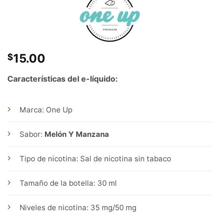
15.00
$
Características del e-líquido:
Marca: One Up
Sabor:
Melón Y Manzana
Tipo de nicotina: Sal de nicotina sin tabaco
Tamaño de la botella: 30 ml
Niveles de nicotina: 35 mg/50 mg