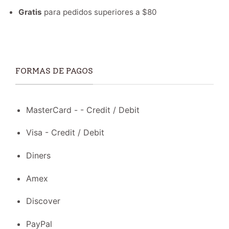
Gratis
para pedidos superiores a $80
FORMAS DE PAGOS
MasterCard - - Credit / Debit
Visa - Credit / Debit
Diners
Amex
Discover
PayPal