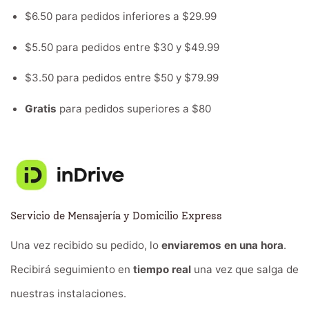
$6.50 para pedidos inferiores a $29.99
$5.50 para pedidos entre $30 y $49.99
$3.50 para pedidos entre $50 y $79.99
Gratis
para pedidos superiores a $80
Servicio de Mensajería y Domicilio Express
Una vez recibido su pedido, lo
enviaremos en una hora
.
Recibirá seguimiento en
tiempo real
una vez que salga de
nuestras instalaciones.