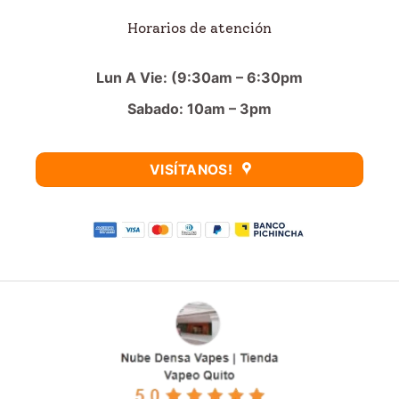
Horarios de atención
Lun A Vie: (9:30am – 6:30pm
Sabado: 10am – 3pm
VISÍTANOS!