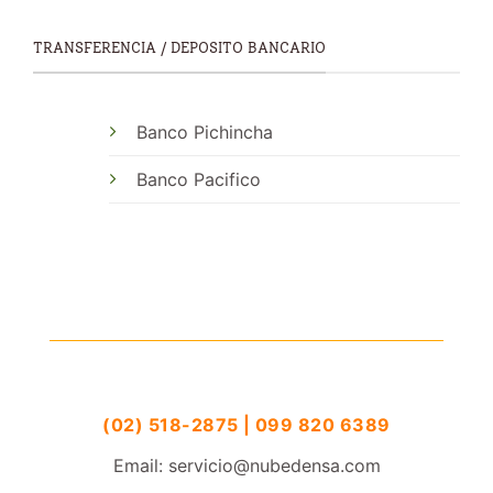
TRANSFERENCIA / DEPOSITO BANCARIO
Banco Pichincha
Banco Pacifico
(02) 518-2875 | 099 820 6389
Email: servicio@nubedensa.com