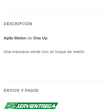
DESCRIPCIÓN
Aplle Melon
de
One Up
Una manzana verde con un toque de melón.
ENVIOS Y PAGOS