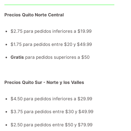
Precios Quito Norte Central
$2.75 para pedidos inferiores a $19.99
$1.75 para pedidos entre $20 y $49.99
Gratis
para pedidos superiores a $50
Precios Quito Sur - Norte y los Valles
$4.50 para pedidos inferiores a $29.99
$3.75 para pedidos entre $30 y $49.99
$2.50 para pedidos entre $50 y $79.99