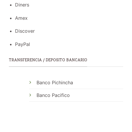
Diners
Amex
Discover
PayPal
TRANSFERENCIA / DEPOSITO BANCARIO
Banco Pichincha
Banco Pacifico