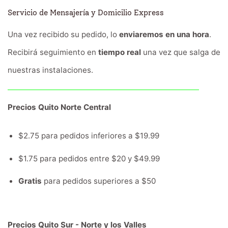
Servicio de Mensajería y Domicilio Express
Una vez recibido su pedido, lo
enviaremos en una hora
.
Recibirá seguimiento en
tiempo real
una vez que salga de
nuestras instalaciones.
Precios Quito Norte Central
$2.75 para pedidos inferiores a $19.99
$1.75 para pedidos entre $20 y $49.99
Gratis
para pedidos superiores a $50
Precios Quito Sur - Norte y los Valles