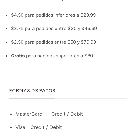
$4.50 para pedidos inferiores a $29.99
$3.75 para pedidos entre $30 y $49.99
$2.50 para pedidos entre $50 y $79.99
Gratis
para pedidos superiores a $80
FORMAS DE PAGOS
MasterCard - - Credit / Debit
Visa - Credit / Debit