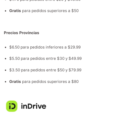
Gratis
para pedidos superiores a $50
Precios Provincias
$6.50 para pedidos inferiores a $29.99
$5.50 para pedidos entre $30 y $49.99
$3.50 para pedidos entre $50 y $79.99
Gratis
para pedidos superiores a $80