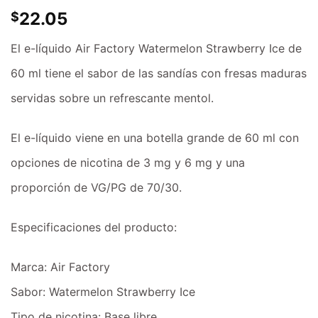
22.05
$
El e-líquido Air Factory Watermelon Strawberry Ice de
60 ml tiene el sabor de las sandías con fresas maduras
servidas sobre un refrescante mentol.
El e-líquido viene en una botella grande de 60 ml con
opciones de nicotina de 3 mg y 6 mg y una
proporción de VG/PG de 70/30.
Especificaciones del producto:
Marca: Air Factory
Sabor: Watermelon Strawberry Ice
Tipo de nicotina: Base libre