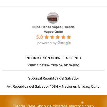
INFORMACIÓN SOBRE LA TIENDA
NUBDE DENSA TIENDA DE VAPEO
Sucursal Republica del Salvador
Av. Republica del Salvador 1084 y Naciones Unidas, Quito.
¿Necesitas ayuda?
Tienda Vape Shop de cigarros electronicos y