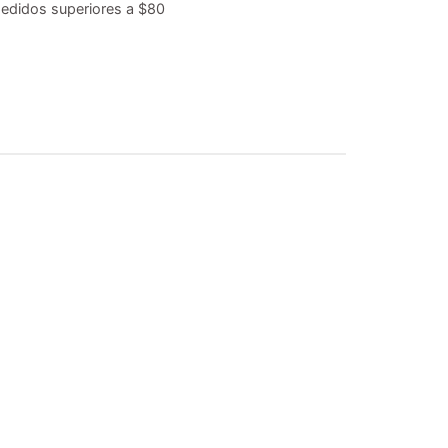
edidos superiores a $80