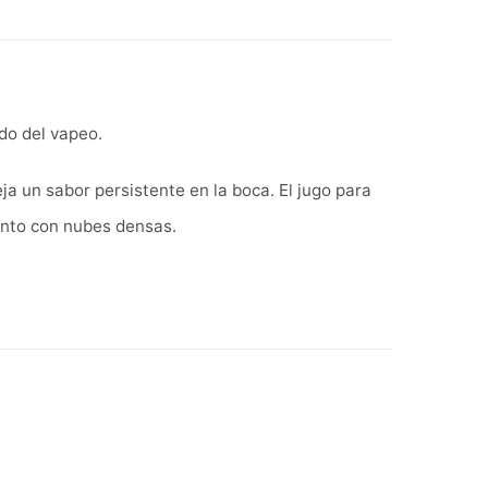
do del vapeo.
ja un sabor persistente en la boca. El jugo para
unto con nubes densas.