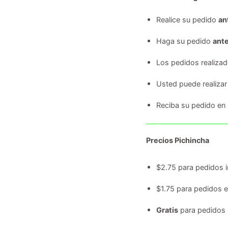
Realice su pedido
an
Haga su pedido
ante
Los pedidos realiza
Usted puede realizar
Reciba su pedido en
Precios Pichincha
$2.75 para pedidos i
$1.75 para pedidos 
Gratis
para pedidos 