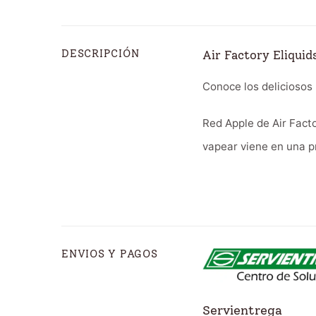
DESCRIPCIÓN
Air Factory Eliqui
Conoce los deliciosos
Red Apple de Air Facto
vapear viene en una p
ENVIOS Y PAGOS
Servientrega