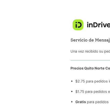
Servicio de Mensaj
Una vez recibido su ped
Precios Quito Norte Ce
$2.75 para pedidos i
$1.75 para pedidos 
Gratis
para pedidos 