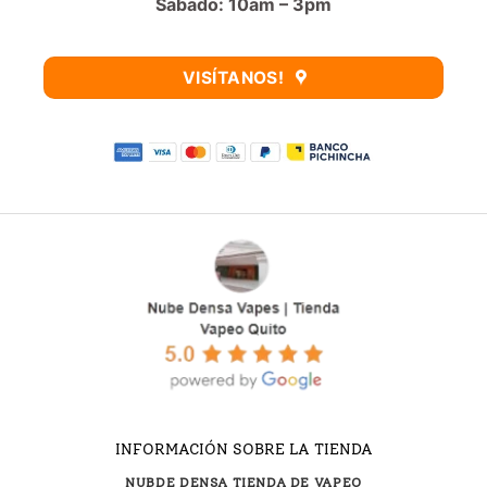
Sabado: 10am – 3pm
VISÍTANOS!
INFORMACIÓN SOBRE LA TIENDA
NUBDE DENSA TIENDA DE VAPEO