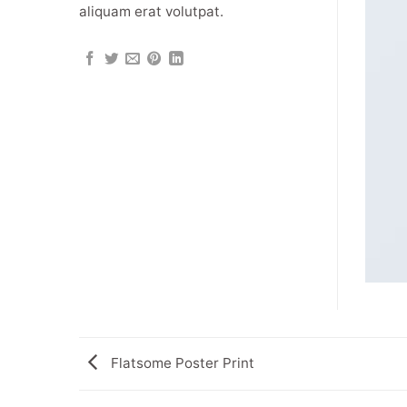
aliquam erat volutpat.
Flatsome Poster Print