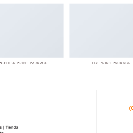
NOTHER PRINT PACKAGE
FL3 PRINT PACKAGE
(