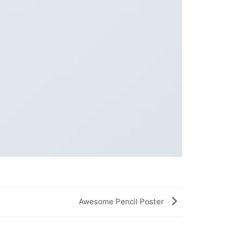
Awesome Pencil Poster