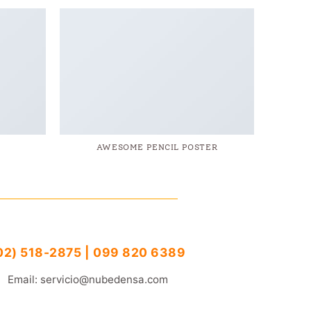
AWESOME PENCIL POSTER
02) 518-2875 | 099 820 6389
Email: servicio@nubedensa.com